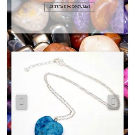
ΔΕΙΤΕ ΤΑ ΠΡΟΙΟΝΤΑ ΜΑΣ