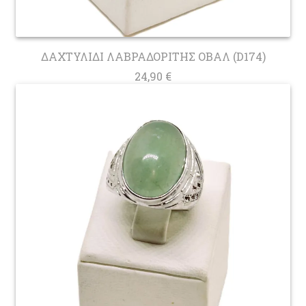
ΔΑΧΤΥΛΙΔΙ ΛΑΒΡΑΔΟΡΙΤΗΣ ΟΒΑΛ (D174)
24,90
€