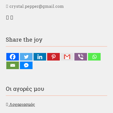
crystal.pepper@gmail.com
Share the joy
Οι αγορές μου
Λογαριασμός