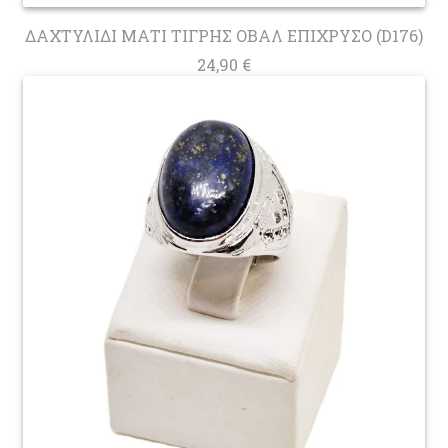
ΔΑΧΤΥΛΙΔΙ ΜΑΤΙ ΤΙΓΡΗΣ ΟΒΑΛ ΕΠΙΧΡΥΣΟ (D176)
24,90
€