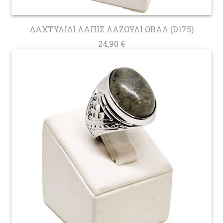
ΔΑΧΤΥΛΙΔΙ ΛΑΠΙΣ ΛΑΖΟΥΛΙ ΟΒΑΛ (D175)
24,90
€