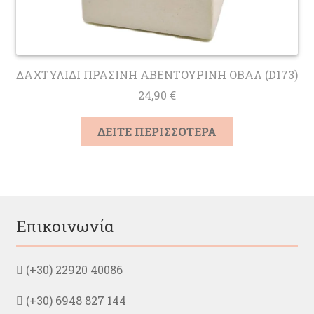
ΔΑΧΤΥΛΙΔΙ ΠΡΑΣΙΝΗ ΑΒΕΝΤΟΥΡΙΝΗ ΟΒΑΛ (D173)
24,90
€
ΔΕΙΤΕ ΠΕΡΙΣΣΟΤΕΡΑ
Επικοινωνία
(+30) 22920 40086
(+30) 6948 827 144