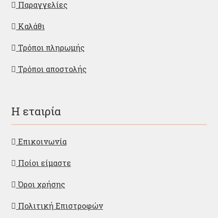
Παραγγελίες
Καλάθι
Τρόποι πληρωμής
Τρόποι αποστολής
Η εταιρία
Επικοινωνία
Ποίοι είμαστε
Όροι χρήσης
Πολιτική Επιστροφών