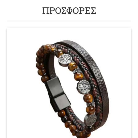
ΠΡΟΣΦΟΡΕΣ