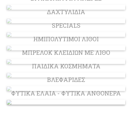
ΔΑΧΤΥΛΙΔΙΑ
SPECIALS
ΗΜΙΠΟΛΥΤΙΜΟΙ ΛΙΘΟΙ
ΜΠΡΕΛΟΚ ΚΛΕΙΔΙΩΝ ΜΕ ΛΙΘΟ
ΠΑΙΔΙΚΑ ΚΟΣΜΗΜΑΤΑ
ΒΛΕΦΑΡΙΔΕΣ
ΦΥΤΙΚΑ ΕΛΑΙΑ - ΦΥΤΙΚΑ ΑΝΘΟΝΕΡΑ