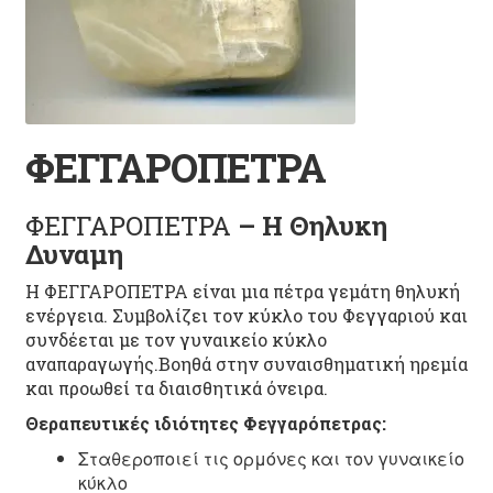
ΦΕΓΓΑΡΟΠΕΤΡΑ
ΦΕΓΓΑΡΟΠΕΤΡΑ
–
Η Θηλυκη
Δυναμη
Η ΦΕΓΓΑΡΟΠΕΤΡΑ είναι μια πέτρα γεμάτη θηλυκή
ενέργεια. Συμβολίζει τον κύκλο του Φεγγαριού και
συνδέεται με τον γυναικείο κύκλο
αναπαραγωγής.Βοηθά στην συναισθηματική ηρεμία
και προωθεί τα διαισθητικά όνειρα.
Θεραπευτικές ιδιότητες Φεγγαρόπετρας:
Σταθεροποιεί τις ορμόνες και τον γυναικείο
κύκλο