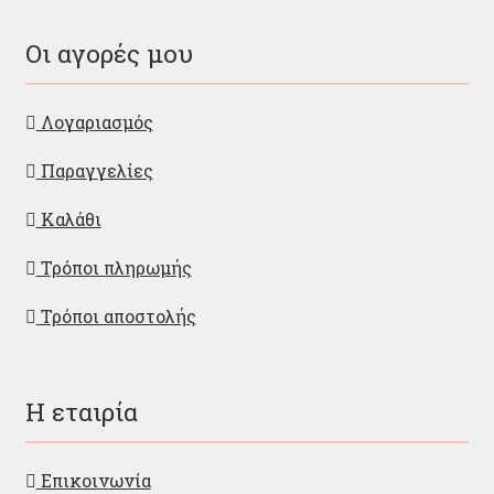
Οι αγορές μου
Λογαριασμός
Παραγγελίες
Καλάθι
Τρόποι πληρωμής
Τρόποι αποστολής
Η εταιρία
Επικοινωνία