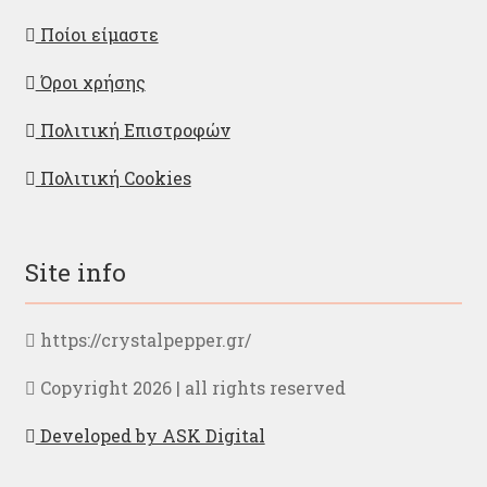
Ποίοι είμαστε
Όροι χρήσης
Πολιτική Επιστροφών
Πολιτική Cookies
Site info
https://crystalpepper.gr/
Copyright 2026 | all rights reserved
Developed by ASK Digital