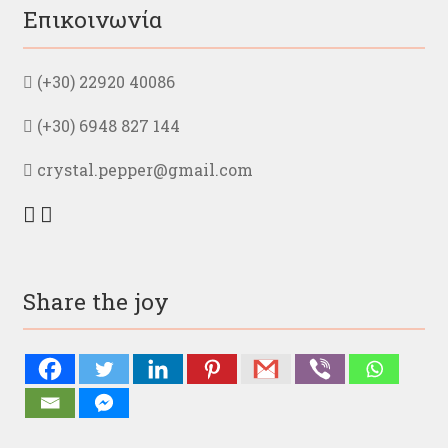
Επικοινωνία
(+30) 22920 40086
(+30) 6948 827 144
crystal.pepper@gmail.com
Share the joy