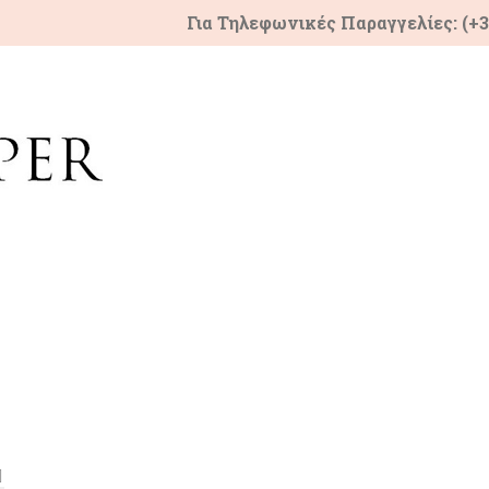
Για Τηλεφωνικές Παραγγελίες: (+3