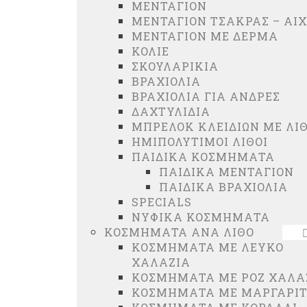
ΜΕΝΤΑΓΙΟΝ
ΜΕΝΤΑΓΙΟΝ ΤΣΑΚΡΑΣ – ΑΙ
ΜΕΝΤΑΓΙΟΝ ΜΕ ΔΕΡΜΑ
ΚΟΛΙΕ
ΣΚΟΥΛΑΡΙΚΙΑ
ΒΡΑΧΙΟΛΙΑ
ΒΡΑΧΙΟΛΙΑ ΓΙΑ ΑΝΔΡΕΣ
ΔΑΧΤΥΛΙΔΙΑ
ΜΠΡΕΛΟΚ ΚΛΕΙΔΙΩΝ ΜΕ ΛΙ
ΗΜΙΠΟΛΥΤΙΜΟΙ ΛΙΘΟΙ
ΠΑΙΔΙΚΑ ΚΟΣΜΗΜΑΤΑ
ΠΑΙΔΙΚΑ ΜΕΝΤΑΓΙΟΝ
ΠΑΙΔΙΚΑ ΒΡΑΧΙΟΛΙΑ
SPECIALS
ΝΥΦΙΚΑ ΚΟΣΜΗΜΑΤΑ
ΚΟΣΜΗΜΑΤΑ ΑΝΑ ΛΙΘΟ
ΚΟΣΜΗΜΑΤΑ ΜΕ ΛΕΥΚΟ
ΧΑΛΑΖΙΑ
ΚΟΣΜΗΜΑΤΑ ΜΕ ΡΟΖ ΧΑΛΑ
ΚΟΣΜΗΜΑΤΑ ΜΕ ΜΑΡΓΑΡΙΤ