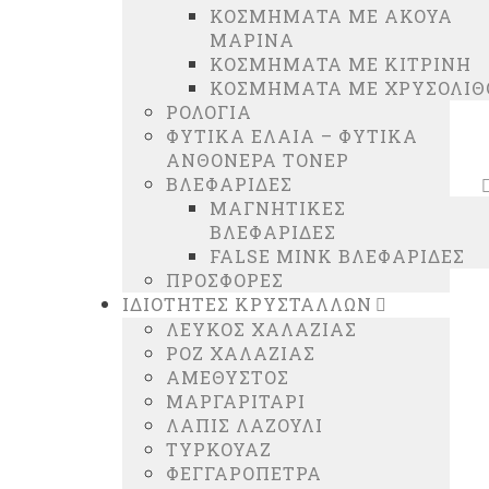
ΚΟΣΜΗΜΑΤΑ ΜΕ ΑΚΟΥΑ
ΜΑΡΙΝΑ
ΚΟΣΜΗΜΑΤΑ ΜΕ ΚΙΤΡΙΝΗ
ΚΟΣΜΗΜΑΤΑ ΜΕ ΧΡΥΣΟΛΙΘ
ΡΟΛΟΓΙΑ
ΦΥΤΙΚΑ ΕΛΑΙΑ – ΦΥΤΙΚΑ
ΑΝΘΟΝΕΡΑ ΤΟΝΕΡ
ΒΛΕΦΑΡΙΔΕΣ
ΜΑΓΝΗΤΙΚΕΣ
ΒΛΕΦΑΡΙΔΕΣ
FALSE MINK ΒΛΕΦΑΡΙΔΕΣ
ΠΡΟΣΦΟΡΕΣ
ΙΔΙΟΤΗΤΕΣ ΚΡΥΣΤΑΛΛΩΝ
ΛΕΥΚΟΣ ΧΑΛΑΖΙΑΣ
ΡΟΖ ΧΑΛΑΖΙΑΣ
ΑΜΕΘΥΣΤΟΣ
ΜΑΡΓΑΡΙΤΑΡΙ
ΛΑΠΙΣ ΛΑΖΟΥΛΙ
ΤΥΡΚΟΥΑΖ
ΦΕΓΓΑΡΟΠΕΤΡΑ