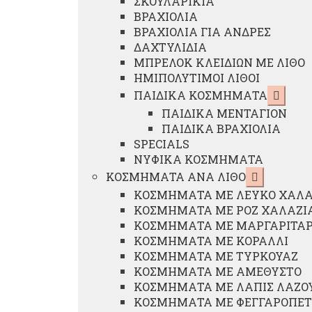
ΣΚΟΥΛΑΡΙΚΙΑ
ΒΡΑΧΙΟΛΙΑ
ΒΡΑΧΙΟΛΙΑ ΓΙΑ ΑΝΔΡΕΣ
ΔΑΧΤΥΛΙΔΙΑ
ΜΠΡΕΛΟΚ ΚΛΕΙΔΙΩΝ ΜΕ ΛΙΘΟ
ΗΜΙΠΟΛΥΤΙΜΟΙ ΛΙΘΟΙ
Επέκτ
ΠΑΙΔΙΚΑ ΚΟΣΜΗΜΑΤΑ
υπό-
ΠΑΙΔΙΚΑ ΜΕΝΤΑΓΙΟΝ
μενού
ΠΑΙΔΙΚΑ ΒΡΑΧΙΟΛΙΑ
SPECIALS
ΝΥΦΙΚΑ ΚΟΣΜΗΜΑΤΑ
Επέκταση
ΚΟΣΜΗΜΑΤΑ ΑΝΑ ΛΙΘΟ
υπό-
ΚΟΣΜΗΜΑΤΑ ΜΕ ΛΕΥΚΟ ΧΑΛΑ
μενού
ΚΟΣΜΗΜΑΤΑ ΜΕ ΡΟΖ ΧΑΛΑΖΙ
ΚΟΣΜΗΜΑΤΑ ΜΕ ΜΑΡΓΑΡΙΤΑΡ
ΚΟΣΜΗΜΑΤΑ ΜΕ ΚΟΡΑΛΛΙ
ΚΟΣΜΗΜΑΤΑ ΜΕ ΤΥΡΚΟΥΑΖ
ΚΟΣΜΗΜΑΤΑ ΜΕ ΑΜΕΘΥΣΤΟ
ΚΟΣΜΗΜΑΤΑ ΜΕ ΛΑΠΙΣ ΛΑΖΟ
ΚΟΣΜΗΜΑΤΑ ΜΕ ΦΕΓΓΑΡΟΠΕΤ