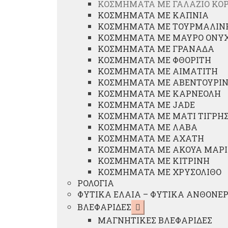
ΚΟΣΜΗΜΑΤΑ ΜΕ ΓΑΛΑΖΙΟ ΚΟ
ΚΟΣΜΗΜΑΤΑ ΜΕ ΚΑΠΝΙΑ
ΚΟΣΜΗΜΑΤΑ ΜΕ ΤΟΥΡΜΑΛΙΝ
ΚΟΣΜΗΜΑΤΑ ΜΕ ΜΑΥΡΟ ΟΝΥ
ΚΟΣΜΗΜΑΤΑ ΜΕ ΓΡΑΝΑΔΑ
ΚΟΣΜΗΜΑΤΑ ΜΕ ΦΘΟΡΙΤΗ
ΚΟΣΜΗΜΑΤΑ ΜΕ ΑΙΜΑΤΙΤΗ
ΚΟΣΜΗΜΑΤΑ ΜΕ ΑΒΕΝΤΟΥΡΙ
ΚΟΣΜΗΜΑΤΑ ΜΕ ΚΑΡΝΕΟΛΗ
ΚΟΣΜΗΜΑΤΑ ΜΕ JADE
ΚΟΣΜΗΜΑΤΑ ΜΕ ΜΑΤΙ ΤΙΓΡΗ
ΚΟΣΜΗΜΑΤΑ ΜΕ ΛΑΒΑ
ΚΟΣΜΗΜΑΤΑ ΜΕ ΑΧΑΤΗ
ΚΟΣΜΗΜΑΤΑ ΜΕ ΑΚΟΥΑ ΜΑΡ
ΚΟΣΜΗΜΑΤΑ ΜΕ ΚΙΤΡΙΝΗ
ΚΟΣΜΗΜΑΤΑ ΜΕ ΧΡΥΣΟΛΙΘΟ
ΡΟΛΟΓΙΑ
ΦΥΤΙΚΑ ΕΛΑΙΑ – ΦΥΤΙΚΑ ΑΝΘΟΝΕ
Επέκταση
ΒΛΕΦΑΡΙΔΕΣ
υπό-
ΜΑΓΝΗΤΙΚΕΣ ΒΛΕΦΑΡΙΔΕΣ