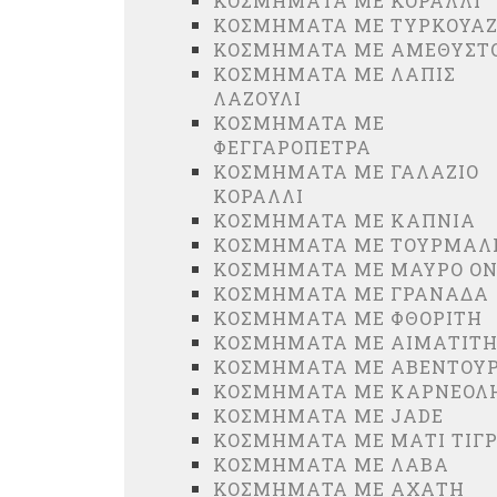
ΚΟΣΜΗΜΑΤΑ ΜΕ ΚΟΡΑΛΛΙ
ΚΟΣΜΗΜΑΤΑ ΜΕ ΤΥΡΚΟΥΑ
ΚΟΣΜΗΜΑΤΑ ΜΕ ΑΜΕΘΥΣΤ
ΚΟΣΜΗΜΑΤΑ ΜΕ ΛΑΠΙΣ
ΛΑΖΟΥΛΙ
ΚΟΣΜΗΜΑΤΑ ΜΕ
ΦΕΓΓΑΡΟΠΕΤΡΑ
ΚΟΣΜΗΜΑΤΑ ΜΕ ΓΑΛΑΖΙΟ
ΚΟΡΑΛΛΙ
ΚΟΣΜΗΜΑΤΑ ΜΕ ΚΑΠΝΙΑ
ΚΟΣΜΗΜΑΤΑ ΜΕ ΤΟΥΡΜΑΛ
ΚΟΣΜΗΜΑΤΑ ΜΕ ΜΑΥΡΟ Ο
ΚΟΣΜΗΜΑΤΑ ΜΕ ΓΡΑΝΑΔΑ
ΚΟΣΜΗΜΑΤΑ ΜΕ ΦΘΟΡΙΤΗ
ΚΟΣΜΗΜΑΤΑ ΜΕ ΑΙΜΑΤΙΤ
ΚΟΣΜΗΜΑΤΑ ΜΕ ΑΒΕΝΤΟΥ
ΚΟΣΜΗΜΑΤΑ ΜΕ ΚΑΡΝΕΟΛ
ΚΟΣΜΗΜΑΤΑ ΜΕ JADE
ΚΟΣΜΗΜΑΤΑ ΜΕ ΜΑΤΙ ΤΙΓ
ΚΟΣΜΗΜΑΤΑ ΜΕ ΛΑΒΑ
ΚΟΣΜΗΜΑΤΑ ΜΕ ΑΧΑΤΗ