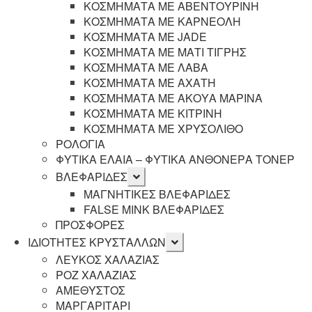
ΚΟΣΜΗΜΑΤΑ ΜΕ ΑΒΕΝΤΟΥΡΙΝΗ
ΚΟΣΜΗΜΑΤΑ ΜΕ ΚΑΡΝΕΟΛΗ
ΚΟΣΜΗΜΑΤΑ ΜΕ JADE
ΚΟΣΜΗΜΑΤΑ ΜΕ ΜΑΤΙ ΤΙΓΡΗΣ
ΚΟΣΜΗΜΑΤΑ ΜΕ ΛΑΒΑ
ΚΟΣΜΗΜΑΤΑ ΜΕ ΑΧΑΤΗ
ΚΟΣΜΗΜΑΤΑ ΜΕ ΑΚΟΥΑ ΜΑΡΙΝΑ
ΚΟΣΜΗΜΑΤΑ ΜΕ ΚΙΤΡΙΝΗ
ΚΟΣΜΗΜΑΤΑ ΜΕ ΧΡΥΣΟΛΙΘΟ
ΡΟΛΟΓΙΑ
ΦΥΤΙΚΑ ΕΛΑΙΑ – ΦΥΤΙΚΑ ΑΝΘΟΝΕΡΑ ΤΟΝΕΡ
Επέκταση
ΒΛΕΦΑΡΙΔΕΣ
υπό-
ΜΑΓΝΗΤΙΚΕΣ ΒΛΕΦΑΡΙΔΕΣ
μενού
FALSE MINK ΒΛΕΦΑΡΙΔΕΣ
ΠΡΟΣΦΟΡΕΣ
Επέκταση
ΙΔΙΟΤΗΤΕΣ ΚΡΥΣΤΑΛΛΩΝ
υπό-
ΛΕΥΚΟΣ ΧΑΛΑΖΙΑΣ
μενού
ΡΟΖ ΧΑΛΑΖΙΑΣ
ΑΜΕΘΥΣΤΟΣ
ΜΑΡΓΑΡΙΤΑΡΙ