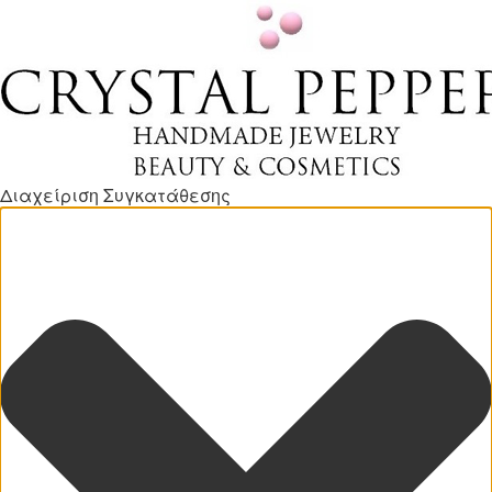
Διαχείριση Συγκατάθεσης