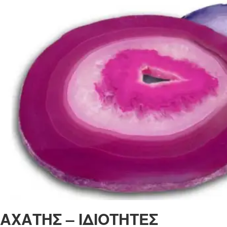
ΑΧΑΤΗΣ – ΙΔΙΟΤΗΤΕΣ