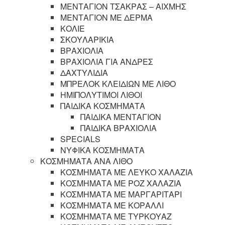
ΜΕΝΤΑΓΙΟΝ ΤΣΑΚΡΑΣ – ΑΙΧΜΗΣ
ΜΕΝΤΑΓΙΟΝ ΜΕ ΔΕΡΜΑ
ΚΟΛΙΕ
ΣΚΟΥΛΑΡΙΚΙΑ
ΒΡΑΧΙΟΛΙΑ
ΒΡΑΧΙΟΛΙΑ ΓΙΑ ΑΝΔΡΕΣ
ΔΑΧΤΥΛΙΔΙΑ
ΜΠΡΕΛΟΚ ΚΛΕΙΔΙΩΝ ΜΕ ΛΙΘΟ
ΗΜΙΠΟΛΥΤΙΜΟΙ ΛΙΘΟΙ
ΠΑΙΔΙΚΑ ΚΟΣΜΗΜΑΤΑ
ΠΑΙΔΙΚΑ ΜΕΝΤΑΓΙΟΝ
ΠΑΙΔΙΚΑ ΒΡΑΧΙΟΛΙΑ
SPECIALS
ΝΥΦΙΚΑ ΚΟΣΜΗΜΑΤΑ
ΚΟΣΜΗΜΑΤΑ ΑΝΑ ΛΙΘΟ
ΚΟΣΜΗΜΑΤΑ ΜΕ ΛΕΥΚΟ ΧΑΛΑΖΙΑ
ΚΟΣΜΗΜΑΤΑ ΜΕ ΡΟΖ ΧΑΛΑΖΙΑ
ΚΟΣΜΗΜΑΤΑ ΜΕ ΜΑΡΓΑΡΙΤΑΡΙ
ΚΟΣΜΗΜΑΤΑ ΜΕ ΚΟΡΑΛΛΙ
ΚΟΣΜΗΜΑΤΑ ΜΕ ΤΥΡΚΟΥΑΖ