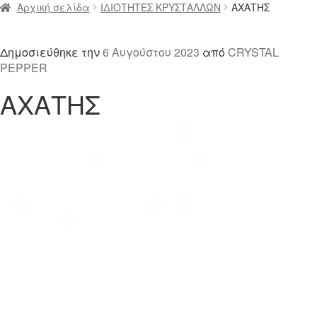
Αρχική σελίδα
ΙΔΙΟΤΗΤΕΣ ΚΡΥΣΤΑΛΛΩΝ
ΑΧΑΤΗΣ
Δημοσιεύθηκε την
6 Αυγούστου 2023
από
CRYSTAL
PEPPER
ΑΧΑΤΗΣ