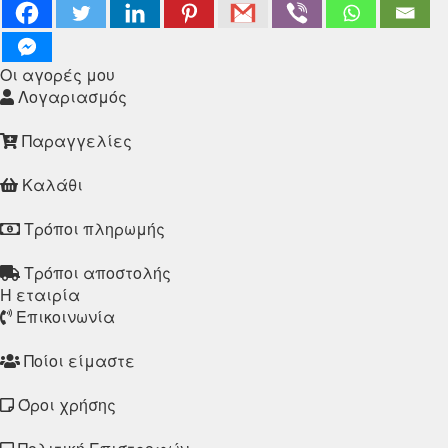
Οι αγορές μου
Λογαριασμός
Παραγγελίες
Καλάθι
Τρόποι πληρωμής
Τρόποι αποστολής
Η εταιρία
Επικοινωνία
Ποίοι είμαστε
Όροι χρήσης