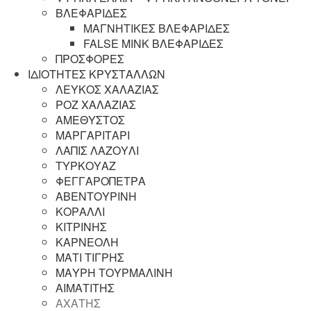
ΒΛΕΦΑΡΙΔΕΣ
ΜΑΓΝΗΤΙΚΕΣ ΒΛΕΦΑΡΙΔΕΣ
FALSE MINK ΒΛΕΦΑΡΙΔΕΣ
ΠΡΟΣΦΟΡΕΣ
ΙΔΙΟΤΗΤΕΣ ΚΡΥΣΤΑΛΛΩΝ
ΛΕΥΚΟΣ ΧΑΛΑΖΙΑΣ
ΡΟΖ ΧΑΛΑΖΙΑΣ
ΑΜΕΘΥΣΤΟΣ
ΜΑΡΓΑΡΙΤΑΡΙ
ΛΑΠΙΣ ΛΑΖΟΥΛΙ
ΤΥΡΚΟΥΑΖ
ΦΕΓΓΑΡΟΠΕΤΡΑ
ΑΒΕΝΤΟΥΡΙΝΗ
ΚΟΡΑΛΛΙ
ΚΙΤΡΙΝΗΣ
ΚΑΡΝΕΟΛΗ
ΜΑΤΙ ΤΙΓΡΗΣ
ΜΑΥΡΗ ΤΟΥΡΜΑΛΙΝΗ
ΑΙΜΑΤΙΤΗΣ
ΑΧΑΤΗΣ