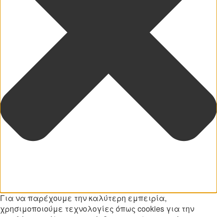
Για να παρέχουμε την καλύτερη εμπειρία,
χρησιμοποιούμε τεχνολογίες όπως cookies για την