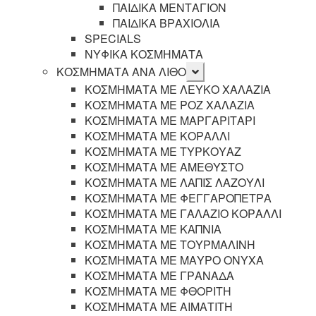
υπό-
ΠΑΙΔΙΚΑ ΜΕΝΤΑΓΙΟΝ
μενού
ΠΑΙΔΙΚΑ ΒΡΑΧΙΟΛΙΑ
SPECIALS
ΝΥΦΙΚΑ ΚΟΣΜΗΜΑΤΑ
Επέκταση
ΚΟΣΜΗΜΑΤΑ ΑΝΑ ΛΙΘΟ
υπό-
ΚΟΣΜΗΜΑΤΑ ΜΕ ΛΕΥΚΟ ΧΑΛΑΖΙΑ
μενού
ΚΟΣΜΗΜΑΤΑ ΜΕ ΡΟΖ ΧΑΛΑΖΙΑ
ΚΟΣΜΗΜΑΤΑ ΜΕ ΜΑΡΓΑΡΙΤΑΡΙ
ΚΟΣΜΗΜΑΤΑ ΜΕ ΚΟΡΑΛΛΙ
ΚΟΣΜΗΜΑΤΑ ΜΕ ΤΥΡΚΟΥΑΖ
ΚΟΣΜΗΜΑΤΑ ΜΕ ΑΜΕΘΥΣΤΟ
ΚΟΣΜΗΜΑΤΑ ΜΕ ΛΑΠΙΣ ΛΑΖΟΥΛΙ
ΚΟΣΜΗΜΑΤΑ ΜΕ ΦΕΓΓΑΡΟΠΕΤΡΑ
ΚΟΣΜΗΜΑΤΑ ΜΕ ΓΑΛΑΖΙΟ ΚΟΡΑΛΛΙ
ΚΟΣΜΗΜΑΤΑ ΜΕ ΚΑΠΝΙΑ
ΚΟΣΜΗΜΑΤΑ ΜΕ ΤΟΥΡΜΑΛΙΝΗ
ΚΟΣΜΗΜΑΤΑ ΜΕ ΜΑΥΡΟ ΟΝΥΧΑ
ΚΟΣΜΗΜΑΤΑ ΜΕ ΓΡΑΝΑΔΑ
ΚΟΣΜΗΜΑΤΑ ΜΕ ΦΘΟΡΙΤΗ
ΚΟΣΜΗΜΑΤΑ ΜΕ ΑΙΜΑΤΙΤΗ