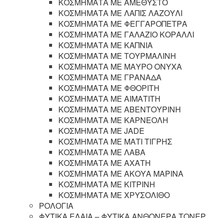
ΚΟΣΜΗΜΑΤΑ ΜΕ ΑΜΕΘΥΣΤΟ
ΚΟΣΜΗΜΑΤΑ ΜΕ ΛΑΠΙΣ ΛΑΖΟΥΛΙ
ΚΟΣΜΗΜΑΤΑ ΜΕ ΦΕΓΓΑΡΟΠΕΤΡΑ
ΚΟΣΜΗΜΑΤΑ ΜΕ ΓΑΛΑΖΙΟ ΚΟΡΑΛΛΙ
ΚΟΣΜΗΜΑΤΑ ΜΕ ΚΑΠΝΙΑ
ΚΟΣΜΗΜΑΤΑ ΜΕ ΤΟΥΡΜΑΛΙΝΗ
ΚΟΣΜΗΜΑΤΑ ΜΕ ΜΑΥΡΟ ΟΝΥΧΑ
ΚΟΣΜΗΜΑΤΑ ΜΕ ΓΡΑΝΑΔΑ
ΚΟΣΜΗΜΑΤΑ ΜΕ ΦΘΟΡΙΤΗ
ΚΟΣΜΗΜΑΤΑ ΜΕ ΑΙΜΑΤΙΤΗ
ΚΟΣΜΗΜΑΤΑ ΜΕ ΑΒΕΝΤΟΥΡΙΝΗ
ΚΟΣΜΗΜΑΤΑ ΜΕ ΚΑΡΝΕΟΛΗ
ΚΟΣΜΗΜΑΤΑ ΜΕ JADE
ΚΟΣΜΗΜΑΤΑ ΜΕ ΜΑΤΙ ΤΙΓΡΗΣ
ΚΟΣΜΗΜΑΤΑ ΜΕ ΛΑΒΑ
ΚΟΣΜΗΜΑΤΑ ΜΕ ΑΧΑΤΗ
ΚΟΣΜΗΜΑΤΑ ΜΕ ΑΚΟΥΑ ΜΑΡΙΝΑ
ΚΟΣΜΗΜΑΤΑ ΜΕ ΚΙΤΡΙΝΗ
ΚΟΣΜΗΜΑΤΑ ΜΕ ΧΡΥΣΟΛΙΘΟ
ΡΟΛΟΓΙΑ
ΦΥΤΙΚΑ ΕΛΑΙΑ – ΦΥΤΙΚΑ ΑΝΘΟΝΕΡΑ ΤΟΝΕΡ