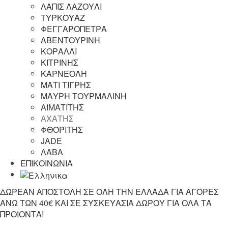
ΛΑΠΙΣ ΛΑΖΟΥΛΙ
ΤΥΡΚΟΥΑΖ
ΦΕΓΓΑΡΟΠΕΤΡΑ
ΑΒΕΝΤΟΥΡΙΝΗ
ΚΟΡΑΛΛΙ
ΚΙΤΡΙΝΗΣ
ΚΑΡΝΕΟΛΗ
ΜΑΤΙ ΤΙΓΡΗΣ
ΜΑΥΡΗ ΤΟΥΡΜΑΛΙΝΗ
ΑΙΜΑΤΙΤΗΣ
ΑΧΑΤΗΣ
ΦΘΟΡΙΤΗΣ
JADE
ΛΑΒΑ
ΕΠΙΚΟΙΝΩΝΙΑ
ΔΩΡΕΑΝ ΑΠΟΣΤΟΛΗ ΣΕ ΟΛΗ ΤΗΝ ΕΛΛΑΔΑ ΓΙΑ ΑΓΟΡΕΣ
ΑΝΩ ΤΩΝ 40€ ΚΑΙ ΣΕ ΣΥΣΚΕΥΑΣΙΑ ΔΩΡΟΥ ΓΙΑ ΟΛΑ ΤΑ
ΠΡΟΪΟΝΤΑ!