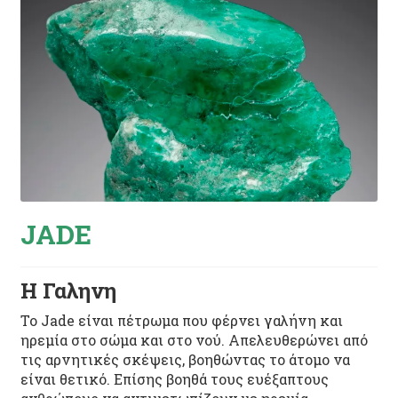
JADE
Η Γαληνη
Το Jade είναι πέτρωμα που φέρνει γαλήνη και
ηρεμία στο σώμα και στο νού. Απελευθερώνει από
τις αρνητικές σκέψεις, βοηθώντας το άτομο να
είναι θετικό. Επίσης βοηθά τους ευέξαπτους