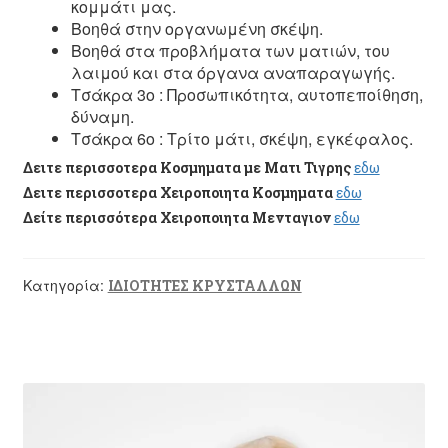
κομμάτι μας.
Βοηθά στην οργανωμένη σκέψη.
Βοηθά στα προβλήματα των ματιών, του
λαιμού και στα όργανα αναπαραγωγής.
Τσάκρα 3ο : Προσωπικότητα, αυτοπεποίθηση,
δύναμη.
Τσάκρα 6ο : Τρίτο μάτι, σκέψη, εγκέφαλος.
Δειτε περισσοτερα Κοσμηματα με Ματι Τιγρης
εδω
Δειτε περισσοτερα Χειροποιητα Κοσμηματα
εδω
Δείτε περισσότερα Χειροποιητα Μενταγιον
εδω
Κατηγορία:
ΙΔΙΟΤΗΤΕΣ ΚΡΥΣΤΑΛΛΩΝ