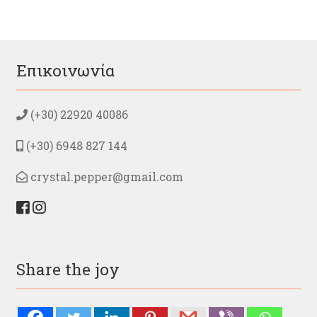
Επικοινωνία
(+30) 22920 40086
(+30) 6948 827 144
crystal.pepper@gmail.com
Share the joy