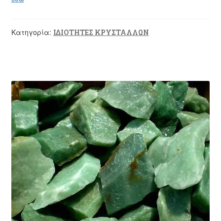
Κατηγορία:
ΙΔΙΟΤΗΤΕΣ ΚΡΥΣΤΑΛΛΩΝ