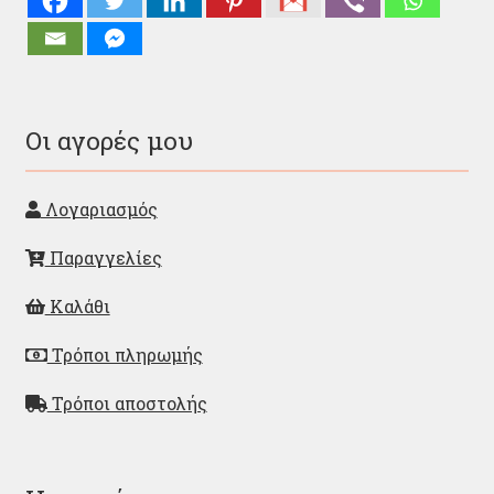
Οι αγορές μου
Λογαριασμός
Παραγγελίες
Καλάθι
Τρόποι πληρωμής
Τρόποι αποστολής