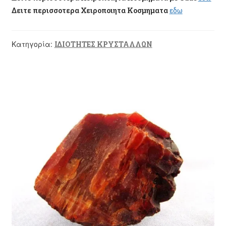
Δειτε περισσοτερα Χειροποιητα Κοσμηματα
εδω
Κατηγορία:
ΙΔΙΟΤΗΤΕΣ ΚΡΥΣΤΑΛΛΩΝ