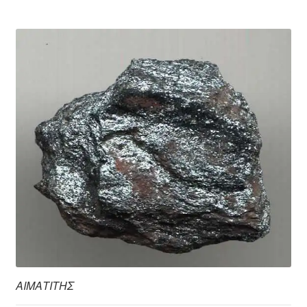
ΑΙΜΑΤΙΤΗΣ