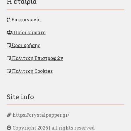
Η εταιρία
Επικοινωνία
Ποίοι είμαστε
Όροι χρήσης
Πολιτική Επιστροφών
Πολιτική Cookies
Site info
https://crystalpepper.gr/
Copyright 2026 | all rights reserved