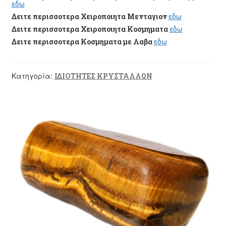
εδω
Δειτε περισσοτερα Χειροποιητα Μενταγιον
εδω
Δειτε περισσοτερα Χειροποιητα Κοσμηματα
εδω
Δειτε περισσοτερα Κοσμηματα με Λαβα
εδω
Κατηγορία:
ΙΔΙΟΤΗΤΕΣ ΚΡΥΣΤΑΛΛΩΝ