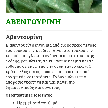
ΑΒΕΝΤΟΥΡΙΝΗ
Αβεντουρίνη
Η αβεντουρίνη είναι μια από τις βασικές πέτρες
του τσάκρα της καρδιάς. Δίνει στο τσάκρα της
καρδιάς μια γλυκειά ενέργεια προστατευτικής
αγάπης, βοηθώντας να νιώσουμε ηρεμία και να
έρθουμε σε επαφή με την αγάπη άνευ όρων. Ο
κρύσταλλος αυτός προσφέρει προστασία από
αρνητικές καταστάσεις. Ενδυναμώνει την
αποφασιστικότητα και μας κάνει πιο
δημιουργικούς και δυνατούς.
Θεραπευτικές ιδιότητες:
Ηρεμεί από τον θυμό.