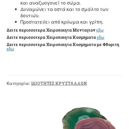
και αναζωογονεί το σώμα.
Δυναμώνει τα οστά και το σμάλτο των
δοντιών.
Προστατεύει από κρύωμα και γρίπη.
Δειτε περισσοτερα Χειροποιητα Μενταγιον
εδω
Δειτε περισσοτερα Χειροποιητα Κοσμηματα
εδω
Δειτε περισσοτερα Χειροποιητα Κοσμηματα με Φθοριτη
εδω
Κατηγορία:
ΙΔΙΟΤΗΤΕΣ ΚΡΥΣΤΑΛΛΩΝ