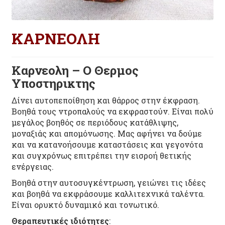
ΚΑΡΝΕΟΛΗ
Καρνεολη – Ο Θερμος
Υποστηρικτης
Δίνει αυτοπεποίθηση και θάρρος στην έκφραση.
Βοηθά τους ντροπαλούς να εκφραστούν. Είναι πολύ
μεγάλος βοηθός σε περιόδους κατάθλιψης,
μοναξιάς και απομόνωσης. Μας αφήνει να δούμε
και να κατανοήσουμε καταστάσεις και γεγονότα
και συγχρόνως επιτρέπει την εισροή θετικής
ενέργειας.
Βοηθά στην αυτοσυγκέντρωση, γειώνει τις ιδέες
και βοηθά να εκφράσουμε καλλιτεχνικά ταλέντα.
Είναι ορυκτό δυναμικό και τονωτικό.
Θεραπευτικές ιδιότητες
: