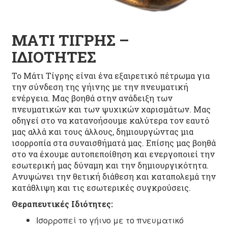
ΜΑΤΙ ΤΙΓΡΗΣ –
ΙΔΙΟΤΗΤΕΣ
Το Μάτι Τίγρης είναι ένα εξαιρετικό πέτρωμα για
την σύνδεση της γήινης με την πνευματική
ενέργεια. Μας βοηθά στην ανάδειξη των
πνευματικών και των ψυχικών χαρισμάτων. Μας
οδηγεί στο να κατανοήσουμε καλύτερα τον εαυτό
μας αλλά και τους άλλους, δημιουργώντας μια
ισορροπία στα συναισθήματά μας. Επίσης μας βοηθά
στο να έχουμε αυτοπεποίθηση και ενεργοποιεί την
εσωτερική μας δύναμη και την δημιουργικότητα.
Ανυψώνει την θετική διάθεση και καταπολεμά την
κατάθλιψη και τις εσωτερικές συγκρούσεις.
Θεραπευτικές Ιδιότητες:
Ισορροπεί το γήινο με το πνευματικό