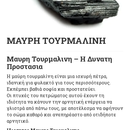
ΜΑΥΡΗ ΤΟΥΡΜΑΛΙΝΗ
Μαυρη Τουρμαλινη – Η Δυνατη
Προστασια
Η μαύρη τουρμαλίνη είναι μια ισχυρή πέτρα,
ιδανική για φυλακτό για τους περισσότερους.
Εκπέμπει βαθιά σοφία και προστατεύει.
Οι πτυχές του πετρώματος αυτού έχουν τη
ιδιότητα να κάνουν την αρνητική ενέργεια να
γλιστρά από πάνω τους, με αποτέλεσμα να αφήνουν
το σώμα καθαρό και ανεπηρέαστο από οτιδήποτε
αρνητικό.