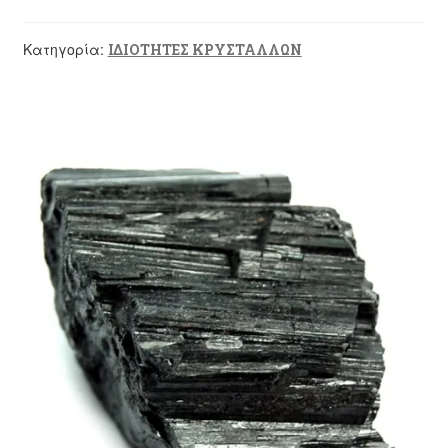
Κατηγορία:
ΙΔΙΟΤΗΤΕΣ ΚΡΥΣΤΑΛΛΩΝ