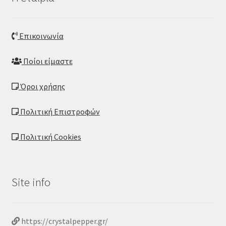
Επικοινωνία
Ποίοι είμαστε
Όροι χρήσης
Πολιτική Επιστροφών
Πολιτική Cookies
Site info
https://crystalpepper.gr/