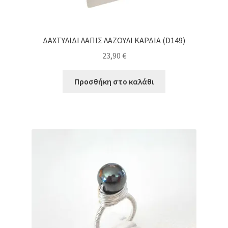
ΔΑΧΤΥΛΙΔΙ ΛΑΠΙΣ ΛΑΖΟΥΛΙ ΚΑΡΔΙΑ (D149)
23,90
€
Προσθήκη στο καλάθι