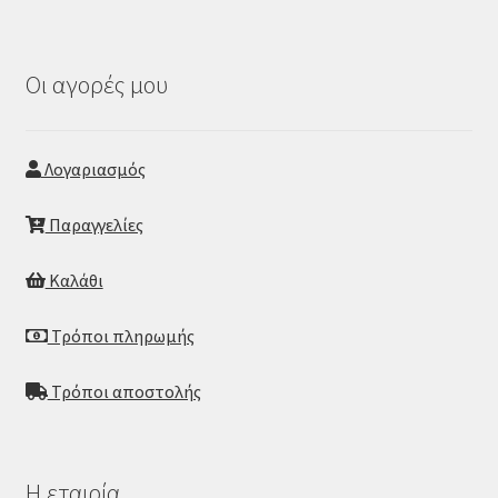
Οι αγορές μου
Λογαριασμός
Παραγγελίες
Καλάθι
Τρόποι πληρωμής
Τρόποι αποστολής
Η εταιρία