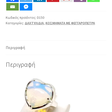
ποσότητα
Κωδικός προϊόντος:
D150
Κατηγορίες:
ΔΑΧΤΥΛΙΔΙΑ
,
ΚΟΣΜΗΜΑΤΑ ΜΕ ΦΕΓΓΑΡΟΠΕΤΡΑ
Περιγραφή
Περιγραφή