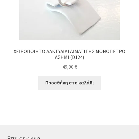
ΧΕΙΡΟΠΟΙΗΤΟ ΔΑΚΤΥΛΙΔΙ ΑΙΜΑΤΙΤΗΣ ΜΟΝΟΠΕΤΡΟ
ΑΣΗΜΙ (D124)
49,90
€
Προσθήκη στο καλάθι
Επικοινωνία