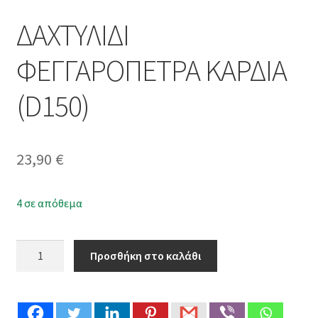
ΔΑΧΤΥΛΙΔΙ
ΦΕΓΓΑΡΟΠΕΤΡΑ ΚΑΡΔΙΑ
(D150)
23,90
€
4 σε απόθεμα
ΔΑΧΤΥΛΙΔΙ
Προσθήκη στο καλάθι
ΦΕΓΓΑΡΟΠΕΤΡΑ
ΚΑΡΔΙΑ
(D150)