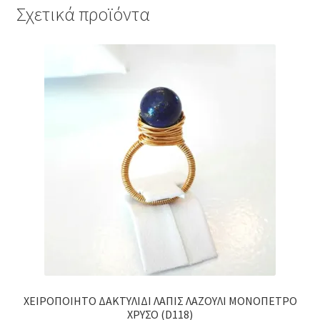
Σχετικά προϊόντα
ΧΕΙΡΟΠΟΙΗΤΟ ΔΑΚΤΥΛΙΔΙ ΛΑΠΙΣ ΛΑΖΟΥΛΙ ΜΟΝΟΠΕΤΡΟ
ΧΡΥΣΟ (D118)