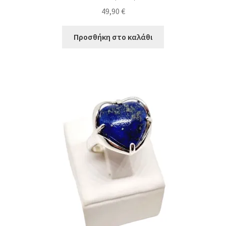
49,90
€
Προσθήκη στο καλάθι