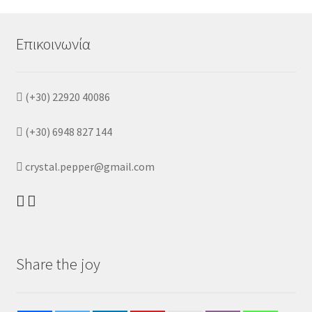
Επικοινωνία
(+30) 22920 40086
(+30) 6948 827 144
crystal.pepper@gmail.com
Share the joy