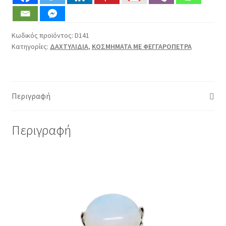
ποσότητα
Κωδικός προϊόντος:
D141
Κατηγορίες:
ΔΑΧΤΥΛΙΔΙΑ
,
ΚΟΣΜΗΜΑΤΑ ΜΕ ΦΕΓΓΑΡΟΠΕΤΡΑ
Περιγραφή
Περιγραφή