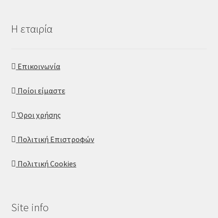
Η εταιρία
Επικοινωνία
Ποίοι είμαστε
Όροι χρήσης
Πολιτική Επιστροφών
Πολιτική Cookies
Site info