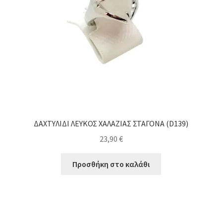
ΔΑΧΤΥΛΙΔΙ ΛΕΥΚΟΣ ΧΑΛΑΖΙΑΣ ΣΤΑΓΟΝΑ (D139)
23,90
€
Προσθήκη στο καλάθι