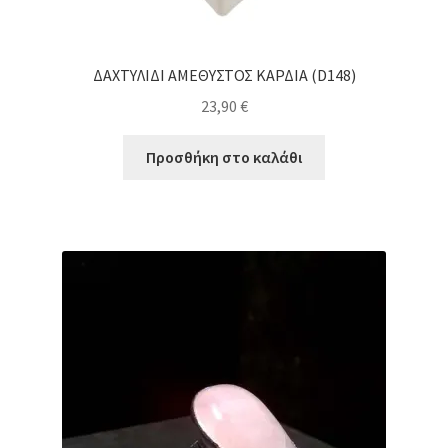
ΔΑΧΤΥΛΙΔΙ ΑΜΕΘΥΣΤΟΣ ΚΑΡΔΙΑ (D148)
23,90
€
Προσθήκη στο καλάθι