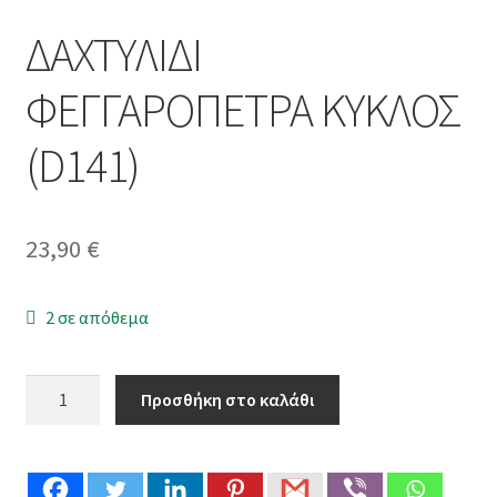
ΔΑΧΤΥΛΙΔΙ
ΦΕΓΓΑΡΟΠΕΤΡΑ ΚΥΚΛΟΣ
(D141)
23,90
€
2 σε απόθεμα
ΔΑΧΤΥΛΙΔΙ
Προσθήκη στο καλάθι
ΦΕΓΓΑΡΟΠΕΤΡΑ
ΚΥΚΛΟΣ
(D141)