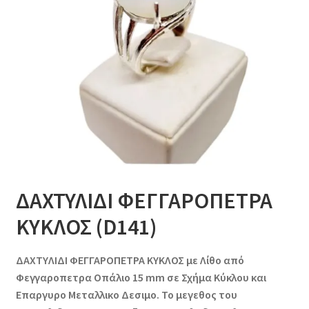
ΔΑΧΤΥΛΙΔΙ ΦΕΓΓΑΡΟΠΕΤΡΑ
ΚΥΚΛΟΣ (D141)
ΔΑΧΤΥΛΙΔΙ ΦΕΓΓΑΡΟΠΕΤΡΑ ΚΥΚΛΟΣ με Λίθο από
Φεγγαροπετρα Οπάλιο 15 mm σε Σχήμα Κύκλου και
Επαργυρο Μεταλλικο Δεσιμο. Το μεγεθος του