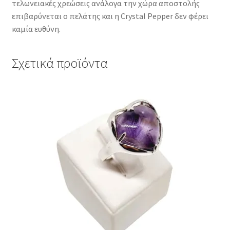
τελωνειακές χρεώσεις ανάλογα την χώρα αποστολής
επιβαρύνεται ο πελάτης και η Crystal Pepper δεν φέρει
καμία ευθύνη.
Σχετικά προϊόντα