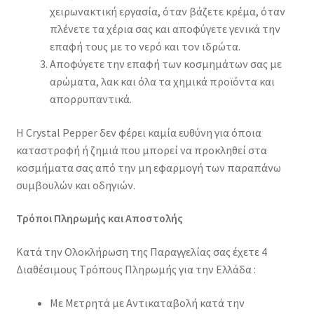
χειρωνακτική εργασία, όταν βάζετε κρέμα, όταν
πλένετε τα χέρια σας και αποφύγετε γενικά την
επαφή τους με το νερό και τον ιδρώτα.
Αποφύγετε την επαφή των κοσμημάτων σας με
αρώματα, λακ και όλα τα χημικά προϊόντα και
απορρυπαντικά.
Η Crystal Pepper δεν φέρει καμία ευθύνη για όποια
καταστροφή ή ζημιά που μπορεί να προκληθεί στα
κοσμήματα σας από την μη εφαρμογή των παραπάνω
συμβουλών και οδηγιών.
Τρόποι Πληρωμής και Αποστολής
Κατά την Ολοκλήρωση της Παραγγελίας σας έχετε 4
Διαθέσιμους Τρόπους Πληρωμής για την Ελλάδα :
Με Μετρητά με Αντικαταβολή κατά την