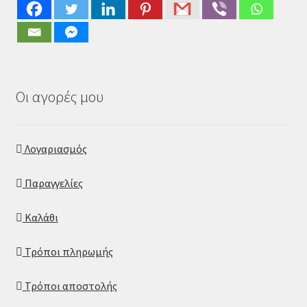
Οι αγορές μου
Λογαριασμός
Παραγγελίες
Καλάθι
Τρόποι πληρωμής
Τρόποι αποστολής