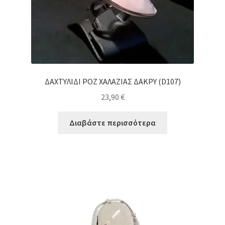
ΔΑΧΤΥΛΙΔΙ ΡΟΖ ΧΑΛΑΖΙΑΣ ΔΑΚΡΥ (D107)
23,90
€
Διαβάστε περισσότερα