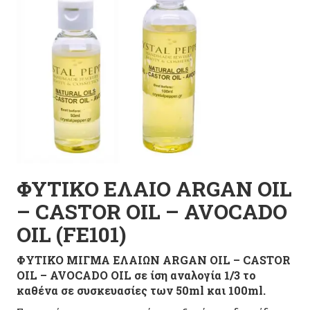
ΦΥΤΙΚΟ ΕΛΑΙΟ ARGAN OIL
– CASTOR OIL – AVOCADO
OIL (FE101)
ΦΥΤΙΚΟ ΜΙΓΜΑ ΕΛΑΙΩΝ ARGAN OIL – CASTOR
OIL – AVOCADO OIL σε ίση αναλογία 1/3 το
καθένα σε συσκευασίες των 50ml και 100ml.