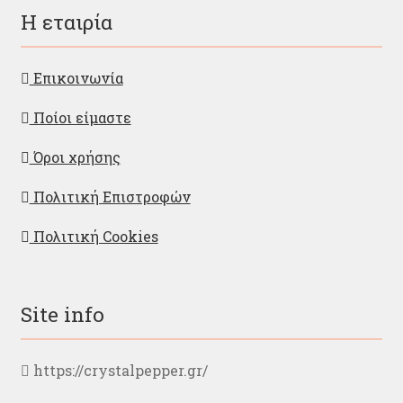
Η εταιρία
Επικοινωνία
Ποίοι είμαστε
Όροι χρήσης
Πολιτική Επιστροφών
Πολιτική Cookies
Site info
https://crystalpepper.gr/