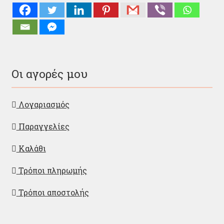
Οι αγορές μου
Λογαριασμός
Παραγγελίες
Καλάθι
Τρόποι πληρωμής
Τρόποι αποστολής