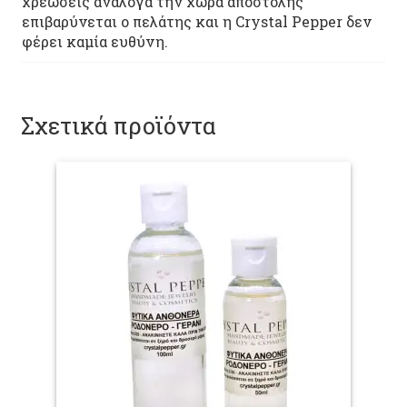
χρεώσεις ανάλογα την χώρα αποστολής
επιβαρύνεται ο πελάτης και η Crystal Pepper δεν
φέρει καμία ευθύνη.
Σχετικά προϊόντα