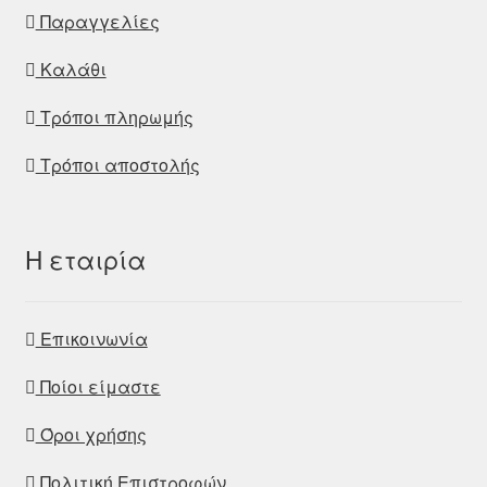
Παραγγελίες
Καλάθι
Τρόποι πληρωμής
Τρόποι αποστολής
Η εταιρία
Επικοινωνία
Ποίοι είμαστε
Όροι χρήσης
Πολιτική Επιστροφών