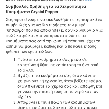
Συμβουλές Χρήσης για τα Χειροποίητα
Κοσμήματα Crystal Pepper
Σας προτείνουμε να ακολουθήσετε τις παρακάτω
συμβουλές για να διατηρήσετε τον μικρό
¨θησαυρό¨ που θα αποκτήσετε, σαν καινούργιο για
πολύ καιρό και για να προστατεύσετε τα
κοσμήματα σας από την φυσική τάση που έχει το
ασήμι να μαυρίζει, καθώς και από κάθε είδους
φθορά των κρυστάλλων:
Φυλάτε τα κοσμήματα σας μέσα σε
κασετίνα ή θήκη, σε απόσταση το ένα από
το άλλο.
Βγάζετε τα κοσμήματα σας όταν κάνετε
χειρωνακτική εργασία, όταν βάζετε κρέμα,
όταν πλένετε τα χέρια σας και αποφύγετε
γενικά την επαφή τους με το νερό και τον
ιδρώτα.
Αποφύγετε την επαφή των κοσμημάτων
σας με αρώματα, λακ και όλα τα χημικά