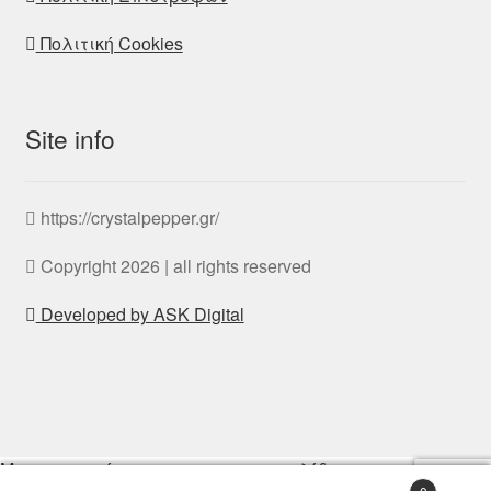
Πολιτική Cookies
Site info
https://crystalpepper.gr/
Copyright 2026 | all rights reserved
Developed by ASK Digital
Με την περιήγηση σας στην ιστοσελίδα μας,