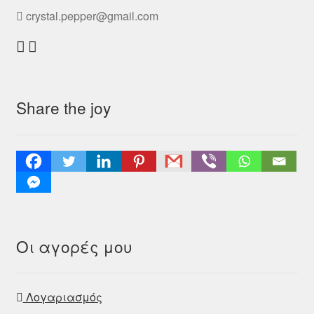
crystal.pepper@gmail.com
Share the joy
Οι αγορές μου
Λογαριασμός