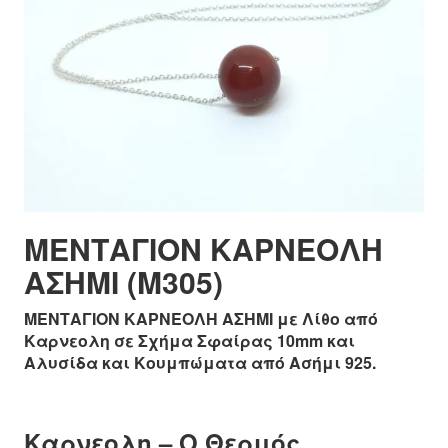
ΜΕΝΤΑΓΙΟΝ ΚΑΡΝΕΟΛΗ
ΑΣΗΜΙ (M305)
ΜΕΝΤΑΓΙΟΝ ΚΑΡΝΕΟΛΗ ΑΣΗΜΙ με Λίθο από
Καρνεολη σε Σχήμα Σφαίρας 10mm και
Αλυσίδα και Κουμπώματα από Ασήμι 925.
Καρνεολη – Ο Θερμός