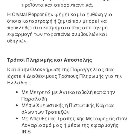
προϊόντα και απορρυπαντικά.
Η Crystal Pepper δεν φέρει καμία ευθύνη για
όποια καταστροφή ή ζημιά που μπορεί να
προκληθεί στα κοσμήματα σας από την μη
εφαρμογή των παραπάνω συμβουλών και
οδηγιών.
Τρόποι Πληρωμής και Αποστολής
Κατά την Ολοκλήρωση της Παραγγελίας σας
έχετε 4 Διαθέσιμους Τρόπους Πληρωμής για την
Ελλάδα :
Με Μετρητά με Αντικαταβολή κατά την
Παραλαβή
Μέσω Χρεωστικής ή Πιστωτικής Κάρτας
όλων των Τραπεζών
Με Απευθείας Τραπεζικής Μεταφοράς στον
Λογαριασμό μας ή μέσω της εφαρμογής
IRIS