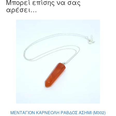
Μπορεί επίσης να σας
αρέσει…
ΜΕΝΤΑΓΙΟΝ ΚΑΡΝΕΟΛΗ ΡΑΒΔΟΣ ΑΣΗΜΙ (M302)