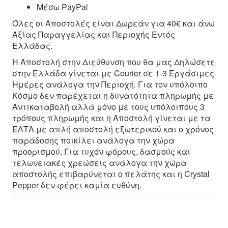
Μέσω PayPal
Όλες οι Αποστολές είναι Δωρεάν για 40€ και άνω
Αξίας Παραγγελίας και Περιοχής Εντός
Ελλάδας.
Η Αποστολή στην Διεύθυνση που θα μας Δηλώσετε
στην Ελλάδα γίνεται με Courier σε 1-3 Εργάσιμες
Ημέρες ανάλογα την Περιοχή. Για τον υπόλοιπο
Κόσμο δεν παρέχεται η δυνατότητα πληρωμής με
Αντικαταβολή αλλά μόνο με τους υπόλοιπους 3
τρόπους πληρωμής και η Αποστολή γίνεται με τα
ΕΛΤΑ με απλή αποστολή εξωτερικού και ο χρόνος
παράδοσης ποικίλει ανάλογα την χώρα
προορισμού. Για τυχόν φόρους, δασμούς και
τελωνειακές χρεώσεις ανάλογα την χώρα
αποστολής επιβαρύνεται ο πελάτης και η Crystal
Pepper δεν φέρει καμία ευθύνη.