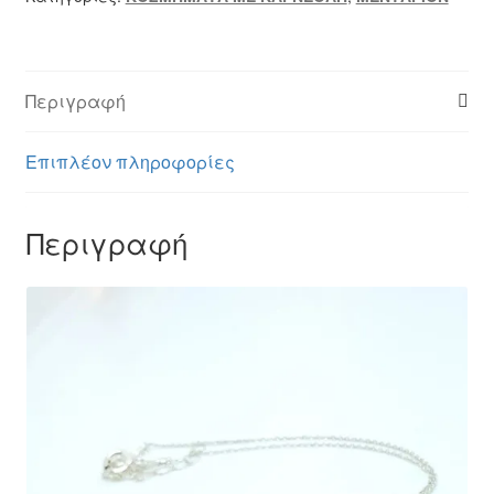
Περιγραφή
Επιπλέον πληροφορίες
Περιγραφή