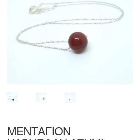
ΜΕΝΤΑΓΙΟΝ