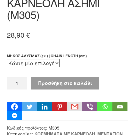
ΚΑΡΝΕΟΛΗ ΑΣΗΜΙ
(M305)
28,90
€
ΜΗΚΟΣ ΑΛΥΣΙΔΑΣ (εκ.) | CHAIN LENGTH (cm)
ΜΕΝΤΑΓΙΟΝ
Προσθήκη στο καλάθι
ΚΑΡΝΕΟΛΗ
ΑΣΗΜΙ
(M305)
ποσότητα
Κωδικός προϊόντος:
M305
Κατηγορίες:
ΚΟΣΜΗΜΑΤΑ ΜΕ ΚΑΡΝΕΟΛΗ
,
ΜΕΝΤΑΓΙΟΝ