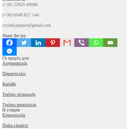
(+30) 22920 40086
(+30) 6948 827 144
crystal.pepper@gmail.com
Share the joy
Οι αγορές μου
Λογαριασμός
Παραγγελίες
Καλάθι
Τρόποι πληρωμής
Τρόποι αποστολής
Η εταιρία
Επικοινωνία
Ποίοι είμαστε