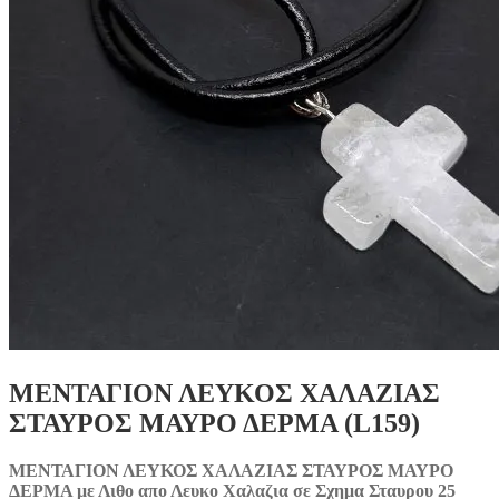
ΜΕΝΤΑΓΙΟΝ ΛΕΥΚΟΣ ΧΑΛΑΖΙΑΣ
ΣΤΑΥΡΟΣ ΜΑΥΡΟ ΔΕΡΜΑ (L159)
ΜΕΝΤΑΓΙΟΝ ΛΕΥΚΟΣ ΧΑΛΑΖΙΑΣ ΣΤΑΥΡΟΣ ΜΑΥΡΟ
ΔΕΡΜΑ με Λιθο απο Λευκο Χαλαζια σε Σχημα Σταυρου 25