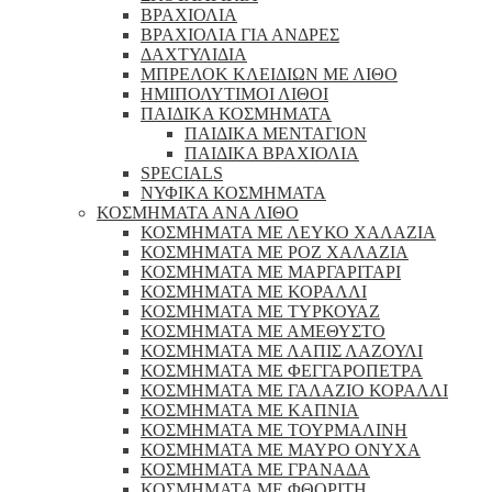
ΒΡΑΧΙΟΛΙΑ
ΒΡΑΧΙΟΛΙΑ ΓΙΑ ΑΝΔΡΕΣ
ΔΑΧΤΥΛΙΔΙΑ
ΜΠΡΕΛΟΚ ΚΛΕΙΔΙΩΝ ΜΕ ΛΙΘΟ
ΗΜΙΠΟΛΥΤΙΜΟΙ ΛΙΘΟΙ
ΠΑΙΔΙΚΑ ΚΟΣΜΗΜΑΤΑ
ΠΑΙΔΙΚΑ ΜΕΝΤΑΓΙΟΝ
ΠΑΙΔΙΚΑ ΒΡΑΧΙΟΛΙΑ
SPECIALS
ΝΥΦΙΚΑ ΚΟΣΜΗΜΑΤΑ
ΚΟΣΜΗΜΑΤΑ ΑΝΑ ΛΙΘΟ
ΚΟΣΜΗΜΑΤΑ ΜΕ ΛΕΥΚΟ ΧΑΛΑΖΙΑ
ΚΟΣΜΗΜΑΤΑ ΜΕ ΡΟΖ ΧΑΛΑΖΙΑ
ΚΟΣΜΗΜΑΤΑ ΜΕ ΜΑΡΓΑΡΙΤΑΡΙ
ΚΟΣΜΗΜΑΤΑ ΜΕ ΚΟΡΑΛΛΙ
ΚΟΣΜΗΜΑΤΑ ΜΕ ΤΥΡΚΟΥΑΖ
ΚΟΣΜΗΜΑΤΑ ΜΕ ΑΜΕΘΥΣΤΟ
ΚΟΣΜΗΜΑΤΑ ΜΕ ΛΑΠΙΣ ΛΑΖΟΥΛΙ
ΚΟΣΜΗΜΑΤΑ ΜΕ ΦΕΓΓΑΡΟΠΕΤΡΑ
ΚΟΣΜΗΜΑΤΑ ΜΕ ΓΑΛΑΖΙΟ ΚΟΡΑΛΛΙ
ΚΟΣΜΗΜΑΤΑ ΜΕ ΚΑΠΝΙΑ
ΚΟΣΜΗΜΑΤΑ ΜΕ ΤΟΥΡΜΑΛΙΝΗ
ΚΟΣΜΗΜΑΤΑ ΜΕ ΜΑΥΡΟ ΟΝΥΧΑ
ΚΟΣΜΗΜΑΤΑ ΜΕ ΓΡΑΝΑΔΑ
ΚΟΣΜΗΜΑΤΑ ΜΕ ΦΘΟΡΙΤΗ