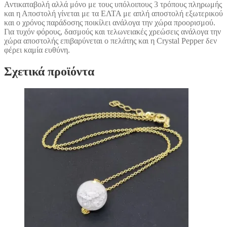
Αντικαταβολή αλλά μόνο με τους υπόλοιπους 3 τρόπους πληρωμής
και η Αποστολή γίνεται με τα ΕΛΤΑ με απλή αποστολή εξωτερικού
και ο χρόνος παράδοσης ποικίλει ανάλογα την χώρα προορισμού.
Για τυχόν φόρους, δασμούς και τελωνειακές χρεώσεις ανάλογα την
χώρα αποστολής επιβαρύνεται ο πελάτης και η Crystal Pepper δεν
φέρει καμία ευθύνη.
Σχετικά προϊόντα