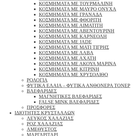
ΚΟΣΜΗΜΑΤΑ ΜΕ ΤΟΥΡΜΑΛΙΝΗ
ΚΟΣΜΗΜΑΤΑ ΜΕ ΜΑΥΡΟ ΟΝΥΧΑ
ΚΟΣΜΗΜΑΤΑ ΜΕ ΓΡΑΝΑΔΑ
ΚΟΣΜΗΜΑΤΑ ΜΕ ΦΘΟΡΙΤΗ
ΚΟΣΜΗΜΑΤΑ ΜΕ ΑΙΜΑΤΙΤΗ
ΚΟΣΜΗΜΑΤΑ ΜΕ ΑΒΕΝΤΟΥΡΙΝΗ
ΚΟΣΜΗΜΑΤΑ ΜΕ ΚΑΡΝΕΟΛΗ
ΚΟΣΜΗΜΑΤΑ ΜΕ JADE
ΚΟΣΜΗΜΑΤΑ ΜΕ ΜΑΤΙ ΤΙΓΡΗΣ
ΚΟΣΜΗΜΑΤΑ ΜΕ ΛΑΒΑ
ΚΟΣΜΗΜΑΤΑ ΜΕ ΑΧΑΤΗ
ΚΟΣΜΗΜΑΤΑ ΜΕ ΑΚΟΥΑ ΜΑΡΙΝΑ
ΚΟΣΜΗΜΑΤΑ ΜΕ ΚΙΤΡΙΝΗ
ΚΟΣΜΗΜΑΤΑ ΜΕ ΧΡΥΣΟΛΙΘΟ
ΡΟΛΟΓΙΑ
ΦΥΤΙΚΑ ΕΛΑΙΑ – ΦΥΤΙΚΑ ΑΝΘΟΝΕΡΑ ΤΟΝΕΡ
ΒΛΕΦΑΡΙΔΕΣ
ΜΑΓΝΗΤΙΚΕΣ ΒΛΕΦΑΡΙΔΕΣ
FALSE MINK ΒΛΕΦΑΡΙΔΕΣ
ΠΡΟΣΦΟΡΕΣ
ΙΔΙΟΤΗΤΕΣ ΚΡΥΣΤΑΛΛΩΝ
ΛΕΥΚΟΣ ΧΑΛΑΖΙΑΣ
ΡΟΖ ΧΑΛΑΖΙΑΣ
ΑΜΕΘΥΣΤΟΣ
ΜΑΡΓΑΡΙΤΑΡΙ