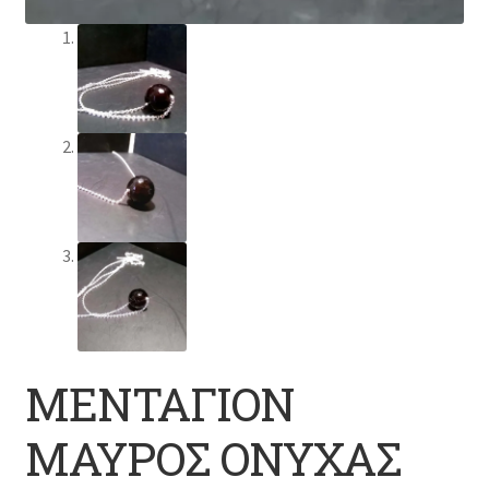
ΜΕΝΤΑΓΙΟΝ
ΜΑΥΡΟΣ ΟΝΥΧΑΣ