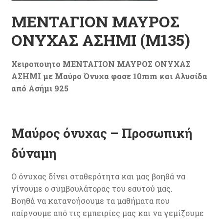
ΜΕΝΤΑΓΙΟΝ ΜΑΥΡΟΣ
ΟΝΥΧΑΣ ΑΣΗΜΙ (M135)
Χειροποιητο ΜΕΝΤΑΓΙΟΝ ΜΑΥΡΟΣ ΟΝΥΧΑΣ
ΑΣΗΜΙ με Μαύρο Όνυχα φασε 10mm και Αλυσίδα
από Ασήμι 925
Μαύρος όνυχας –
Προσωπική
δύναμη
Ο όνυχας δίνει σταθερότητα και μας βοηθά να
γίνουμε ο συμβουλάτορας του εαυτού μας.
Βοηθά να κατανοήσουμε τα μαθήματα που
παίρνουμε από τις εμπειρίες μας και να γεμίζουμε