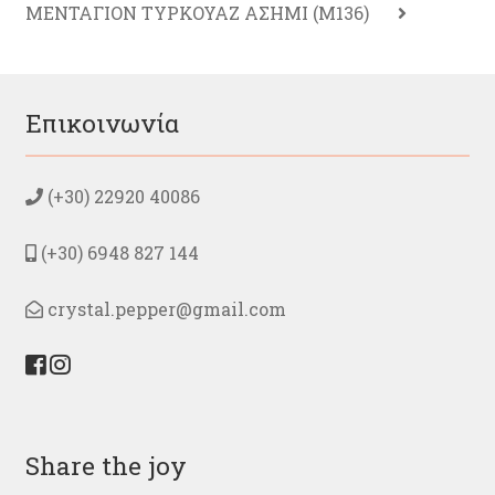
ΜΕΝΤΑΓΙΟΝ ΤΥΡΚΟΥΑΖ ΑΣΗΜΙ (M136)
Επικοινωνία
(+30) 22920 40086
(+30) 6948 827 144
crystal.pepper@gmail.com
Share the joy