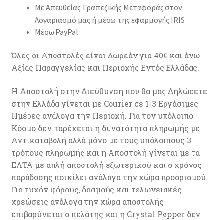
Με Απευθείας Τραπεζικής Μεταφοράς στον
Λογαριασμό μας ή μέσω της εφαρμογής IRIS
Μέσω PayPal
Όλες οι Αποστολές είναι Δωρεάν για 40€ και άνω
Αξίας Παραγγελίας και Περιοχής Εντός Ελλάδας.
Η Αποστολή στην Διεύθυνση που θα μας Δηλώσετε
στην Ελλάδα γίνεται με Courier σε 1-3 Εργάσιμες
Ημέρες ανάλογα την Περιοχή. Για τον υπόλοιπο
Κόσμο δεν παρέχεται η δυνατότητα πληρωμής με
Αντικαταβολή αλλά μόνο με τους υπόλοιπους 3
τρόπους πληρωμής και η Αποστολή γίνεται με τα
ΕΛΤΑ με απλή αποστολή εξωτερικού και ο χρόνος
παράδοσης ποικίλει ανάλογα την χώρα προορισμού.
Για τυχόν φόρους, δασμούς και τελωνειακές
χρεώσεις ανάλογα την χώρα αποστολής
επιβαρύνεται ο πελάτης και η Crystal Pepper δεν