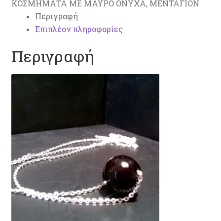
ΚΟΣΜΗΜΑΤΑ ΜΕ ΜΑΥΡΟ ΟΝΥΧΑ
,
ΜΕΝΤΑΓΙΟΝ
Περιγραφή
Επιπλέον πληροφορίες
Περιγραφή