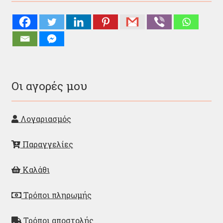
Οι αγορές μου
Λογαριασμός
Παραγγελίες
Καλάθι
Τρόποι πληρωμής
Τρόποι αποστολής