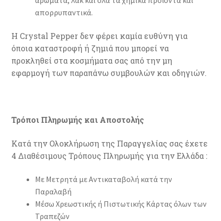
απορρυπαντικά.
Η Crystal Pepper δεν φέρει καμία ευθύνη για
όποια καταστροφή ή ζημιά που μπορεί να
προκληθεί στα κοσμήματα σας από την μη
εφαρμογή των παραπάνω συμβουλών και οδηγιών.
Τρόποι Πληρωμής και Αποστολής
Κατά την Ολοκλήρωση της Παραγγελίας σας έχετε
4 Διαθέσιμους Τρόπους Πληρωμής για την Ελλάδα :
Με Μετρητά με Αντικαταβολή κατά την
Παραλαβή
Μέσω Χρεωστικής ή Πιστωτικής Κάρτας όλων των
Τραπεζών