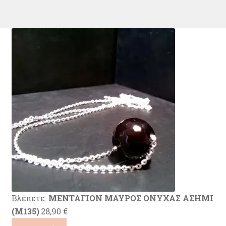
Βλέπετε:
ΜΕΝΤΑΓΙΟΝ ΜΑΥΡΟΣ ΟΝΥΧΑΣ ΑΣΗΜΙ
(M135)
28,90
€