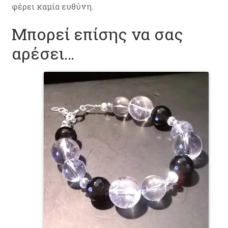
φέρει καμία ευθύνη.
Μπορεί επίσης να σας
αρέσει…