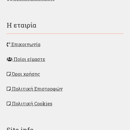
Η εταιρία
Επικοινωνία
Ποίοι είμαστε
Όροι χρήσης
Πολιτική Επιστροφών
Πολιτική Cookies
Site info