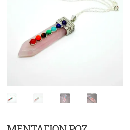
ΜΕΝΤΑΓΙΟΝ ΡΟΖ