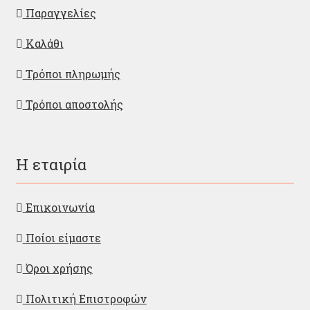
Παραγγελίες
Καλάθι
Τρόποι πληρωμής
Τρόποι αποστολής
Η εταιρία
Επικοινωνία
Ποίοι είμαστε
Όροι χρήσης
Πολιτική Επιστροφών