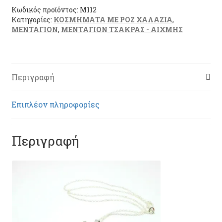
Κωδικός προϊόντος:
M112
Κατηγορίες:
ΚΟΣΜΗΜΑΤΑ ΜΕ ΡΟΖ ΧΑΛΑΖΙΑ
,
ΜΕΝΤΑΓΙΟΝ
,
ΜΕΝΤΑΓΙΟΝ ΤΣΑΚΡΑΣ - ΑΙΧΜΗΣ
Περιγραφή
Επιπλέον πληροφορίες
Περιγραφή