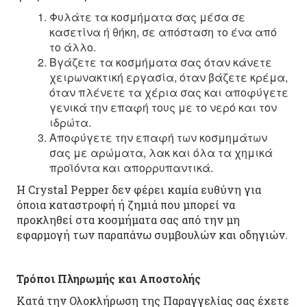
Φυλάτε τα κοσμήματα σας μέσα σε
κασετίνα ή θήκη, σε απόσταση το ένα από
το άλλο.
Βγάζετε τα κοσμήματα σας όταν κάνετε
χειρωνακτική εργασία, όταν βάζετε κρέμα,
όταν πλένετε τα χέρια σας και αποφύγετε
γενικά την επαφή τους με το νερό και τον
ιδρώτα.
Αποφύγετε την επαφή των κοσμημάτων
σας με αρώματα, λακ και όλα τα χημικά
προϊόντα και απορρυπαντικά.
Η Crystal Pepper δεν φέρει καμία ευθύνη για
όποια καταστροφή ή ζημιά που μπορεί να
προκληθεί στα κοσμήματα σας από την μη
εφαρμογή των παραπάνω συμβουλών και οδηγιών.
Τρόποι Πληρωμής και Αποστολής
Κατά την Ολοκλήρωση της Παραγγελίας σας έχετε