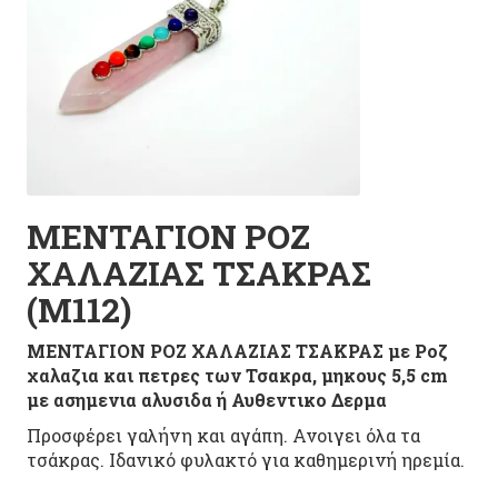
ΜΕΝΤΑΓΙΟΝ ΡΟΖ
ΧΑΛΑΖΙΑΣ ΤΣΑΚΡΑΣ
(M112)
ΜΕΝΤΑΓΙΟΝ ΡΟΖ ΧΑΛΑΖΙΑΣ ΤΣΑΚΡΑΣ με Ροζ
χαλαζια και πετρες των Τσακρα, μηκους 5,5 cm
με ασημενια αλυσιδα ή Αυθεντικο Δερμα
Προσφέρει γαλήνη και αγάπη. Ανοιγει όλα τα
τσάκρας. Ιδανικό φυλακτό για καθημερινή ηρεμία.