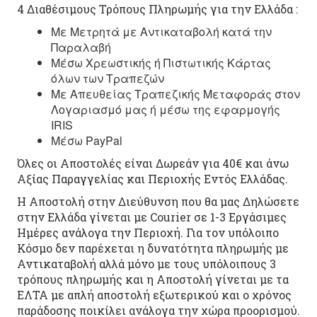
4 Διαθέσιμους Τρόπους Πληρωμής για την Ελλάδα :
Με Μετρητά με Αντικαταβολή κατά την
Παραλαβή
Μέσω Χρεωστικής ή Πιστωτικής Κάρτας
όλων των Τραπεζών
Με Απευθείας Τραπεζικής Μεταφοράς στον
Λογαριασμό μας ή μέσω της εφαρμογής
IRIS
Μέσω PayPal
Όλες οι Αποστολές είναι Δωρεάν για 40€ και άνω
Αξίας Παραγγελίας και Περιοχής Εντός Ελλάδας.
Η Αποστολή στην Διεύθυνση που θα μας Δηλώσετε
στην Ελλάδα γίνεται με Courier σε 1-3 Εργάσιμες
Ημέρες ανάλογα την Περιοχή. Για τον υπόλοιπο
Κόσμο δεν παρέχεται η δυνατότητα πληρωμής με
Αντικαταβολή αλλά μόνο με τους υπόλοιπους 3
τρόπους πληρωμής και η Αποστολή γίνεται με τα
ΕΛΤΑ με απλή αποστολή εξωτερικού και ο χρόνος
παράδοσης ποικίλει ανάλογα την χώρα προορισμού.