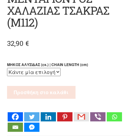
ΧΑΛΑΖΙΑΣ ΤΣΑΚΡΑΣ
(M112)
32,90
€
ΜΗΚΟΣ ΑΛΥΣΙΔΑΣ (εκ.) | CHAIN LENGTH (cm)
ΜΕΝΤΑΓΙΟΝ
Προσθήκη στο καλάθι
ΡΟΖ
ΧΑΛΑΖΙΑΣ
ΤΣΑΚΡΑΣ
(M112)
ποσότητα