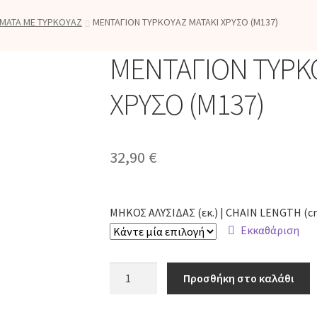
ΜΑΤΑ ΜΕ ΤΥΡΚΟΥΑΖ
ΜΕΝΤΑΓΙΟΝ ΤΥΡΚΟΥΑΖ ΜΑΤΑΚΙ ΧΡΥΣΟ (M137)
ΜΕΝΤΑΓΙΟΝ ΤΥΡΚ
ΧΡΥΣΟ (M137)
32,90
€
ΜΗΚΟΣ ΑΛΥΣΙΔΑΣ (εκ.) | CHAIN LENGTH (c
Εκκαθάριση
ΜΕΝΤΑΓΙΟΝ
Προσθήκη στο καλάθι
ΤΥΡΚΟΥΑΖ
ΜΑΤΑΚΙ