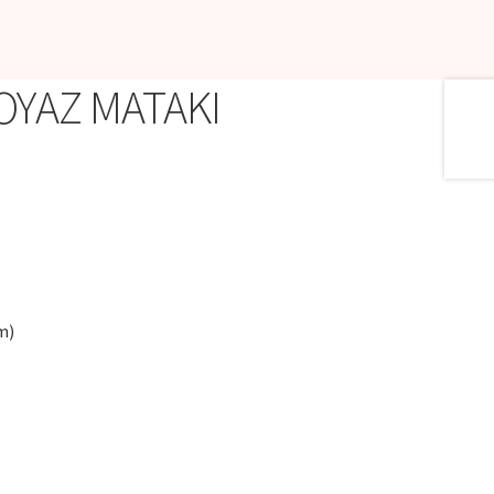
ΟΥΑΖ ΜΑΤΑΚΙ
m)