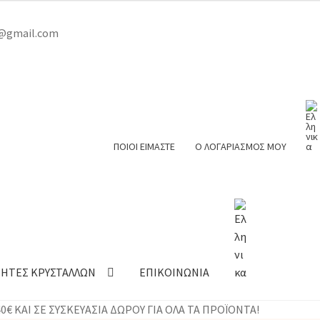
er@gmail.com
ΠΟΙΟΙ ΕΙΜΑΣΤΕ
Ο ΛΟΓΑΡΙΑΣΜΟΣ ΜΟΥ
ΤΗΤΕΣ ΚΡΥΣΤΑΛΛΩΝ
ΕΠΙΚΟΙΝΩΝΙΑ
€ ΚΑΙ ΣΕ ΣΥΣΚΕΥΑΣΙΑ ΔΩΡΟΥ ΓΙΑ ΟΛΑ ΤΑ ΠΡΟΪΟΝΤΑ!