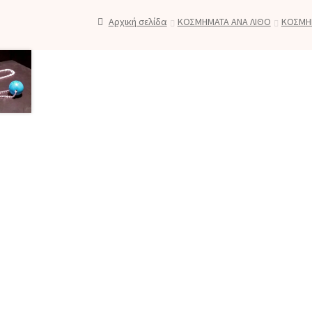
Αρχική σελίδα
ΚΟΣΜΗΜΑΤΑ ΑΝΑ ΛΙΘΟ
ΚΟΣΜΗ