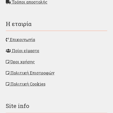
Τρόποι αποστολής
Η εταιρία
Επικοινωνία
Ποίοι είμαστε
Όροι χρήσης
Πολιτική Επιστροφών
Πολιτική Cookies
Site info