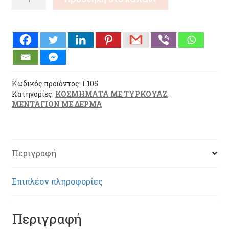
ΤΥΡΚΟΥΑΖ
ΜΑΥΡΟ
ΔΕΡΜΑ
(L105)
ποσότητα
Κωδικός προϊόντος:
L105
Κατηγορίες:
ΚΟΣΜΗΜΑΤΑ ΜΕ ΤΥΡΚΟΥΑΖ
,
ΜΕΝΤΑΓΙΟΝ ΜΕ ΔΕΡΜΑ
Περιγραφή
Επιπλέον πληροφορίες
Περιγραφή