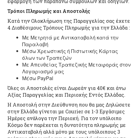
εφαρμογή των παραπάνω συμβουλών και οδηγιών.
Τρόποι Πληρωμής και Αποστολής
Κατά την Ολοκλήρωση της Παραγγελίας σας έχετε
4 Διαθέσιμους Τρόπους Πληρωμής για την Ελλάδα :
Με Μετρητά με Αντικαταβολή κατά την
Παραλαβή
Μέσω Χρεωστικής ή Πιστωτικής Κάρτας
όλων των Τραπεζών
Με Απευθείας Τραπεζικής Μεταφοράς στον
Λογαριασμό μας
Μέσω PayPal
Όλες οι Αποστολές είναι Δωρεάν για 40€ και άνω
Αξίας Παραγγελίας και Περιοχής Εντός Ελλάδας.
Η Αποστολή στην Διεύθυνση που θα μας Δηλώσετε
στην Ελλάδα γίνεται με Courier σε 1-3 Εργάσιμες
Ημέρες ανάλογα την Περιοχή. Για τον υπόλοιπο
Κόσμο δεν παρέχεται η δυνατότητα πληρωμής με
Αντικαταβολή αλλά μόνο με τους υπόλοιπους 3