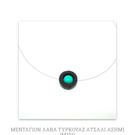
ΜΕΝΤΑΓΙΟΝ ΛΑΒΑ ΤΥΡΚΟΥΑΖ ΑΤΣΑΛΙ ΑΣΗΜΙ
(M191)