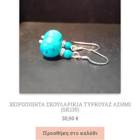
ΧΕΙΡΟΠΟΙΗΤΑ ΣΚΟΥΛΑΡΙΚΙΑ ΤΥΡΚΟΥΑΖ ΑΣΗΜΙ
(SK135)
30,90
€
Προσθήκη στο καλάθι