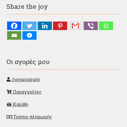
Share the joy
Οι αγορές μου
Λογαριασμός
Παραγγελίες
Καλάθι
Τρόποι πληρωμής