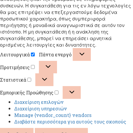
συσκευών. Η συγκατάθεση για τις εν λόγω τεχνολογίες
θα μας επιτρέψει να επεξεργαστούμε δεδομένα
προσωπικού χαρακτήρα, όπως συμπεριφορά
περιήγησης ή μοναδικά αναγνωριστικά σε αυτόν τον
ιστότοπο. Η μη συγκατάθεση ή η ανάκληση της
συγκατάθεσης, μπορεί να επηρεάσει αρνητικά
ορισμένες λειτουργίες και δυνατότητες.
Λειτουργικά
Πάντα ενεργό
Λειτουργικά
Προτιμήσεις
Προτιμήσεις
Στατιστικά
Στατιστικά
Εμπορικής Προώθησης
Εμπορικής
Διαχείριση επιλογών
Προώθησης
Διαχείριση υπηρεσιών
Manage {vendor_count} vendors
Διαβάστε περισσότερα για αυτούς τους σκοπούς