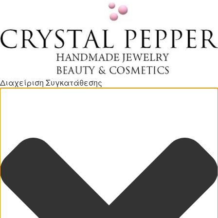
Διαχείριση Συγκατάθεσης