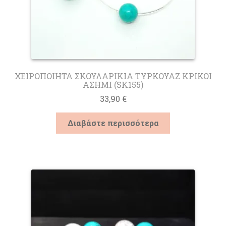
ΧΕΙΡΟΠΟΙΗΤΑ ΣΚΟΥΛΑΡΙΚΙΑ ΤΥΡΚΟΥΑΖ ΚΡΙΚΟΙ
ΑΣΗΜΙ (SK155)
33,90
€
Διαβάστε περισσότερα