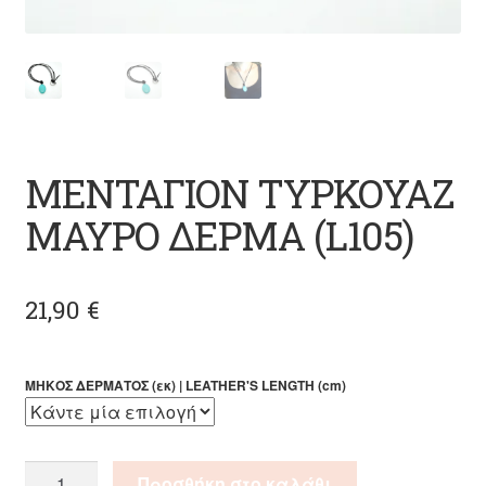
ΜΕΝΤΑΓΙΟΝ ΤΥΡΚΟΥΑΖ
ΜΑΥΡΟ ΔΕΡΜΑ (L105)
21,90
€
ΜΗΚΟΣ ΔΕΡΜΑΤΟΣ (εκ) | LEATHER'S LENGTH (cm)
ΜΕΝΤΑΓΙΟΝ
Προσθήκη στο καλάθι