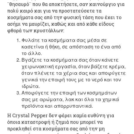
¨θησαυρό¨ που θα αποκτήσετε, σαν καινούργιο για
πολύ καιρό και για να προστατεύσετε τα
κοσμήματα σας από την φυσική τάση που έχει το
ασήμι να μαυρίζει, καθώς και από κάθε είδους
φθορά των κρυστάλλων:
Φυλάτε τα κοσμήματα σας μέσα σε
κασετίνα ή θήκη, σε απόσταση το ένα από
το άλλο.
Βγάζετε τα κοσμήματα σας όταν κάνετε
χειρωνακτική εργασία, όταν βάζετε κρέμα,
όταν πλένετε τα χέρια σας και αποφύγετε
γενικά την επαφή τους με το νερό και τον
ιδρώτα.
Αποφύγετε την επαφή των κοσμημάτων
σας με αρώματα, λακ και όλα τα χημικά
προϊόντα και απορρυπαντικά.
Η Crystal Pepper δεν φέρει καμία ευθύνη για
όποια καταστροφή ή ζημιά που μπορεί να
προκληθεί στα κοσμήματα σας από την μη