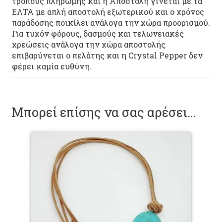
τρόπους πληρωμής και η Αποστολή γίνεται με τα
ΕΛΤΑ με απλή αποστολή εξωτερικού και ο χρόνος
παράδοσης ποικίλει ανάλογα την χώρα προορισμού.
Για τυχόν φόρους, δασμούς και τελωνειακές
χρεώσεις ανάλογα την χώρα αποστολής
επιβαρύνεται ο πελάτης και η Crystal Pepper δεν
φέρει καμία ευθύνη.
Μπορεί επίσης να σας αρέσει…