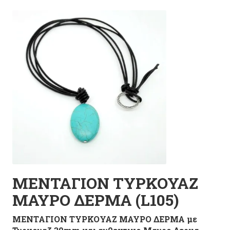
ΜΕΝΤΑΓΙΟΝ ΤΥΡΚΟΥΑΖ
ΜΑΥΡΟ ΔΕΡΜΑ (L105)
ΜΕΝΤΑΓΙΟΝ ΤΥΡΚΟΥΑΖ ΜΑΥΡΟ ΔΕΡΜΑ με