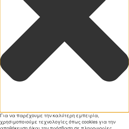
Για να παρέχουμε την καλύτερη εμπειρία,
χρησιμοποιούμε τεχνολογίες όπως cookies για την
αποθήκευση ή/και την πρόσβαση σε πληροφορίες