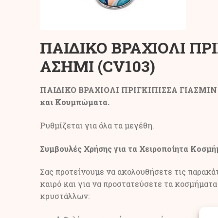
ΠΑΙΔΙΚΟ ΒΡΑΧΙΟΛΙ ΠΡ
ΑΣΗΜΙ (CV103)
ΠΑΙΔΙΚΟ ΒΡΑΧΙΟΛΙ ΠΡΙΓΚΙΠΙΣΣΑ ΓΙΑΣΜΙΝ –
και Κουμπώματα.
Ρυθμίζεται για όλα τα μεγέθη.
Συμβουλές Χρήσης για τα Χειροποίητα Κοσμή
Σας προτείνουμε να ακολουθήσετε τις παρακάτ
καιρό και για να προστατεύσετε τα κοσμήματα 
κρυστάλλων: