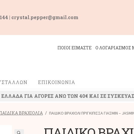
 144 | crystal.pepper@gmail.com
ΠΟΙΟΙ ΕΙΜΑΣΤΕ
Ο ΛΟΓΑΡΙΑΣΜΟΣ 
ΡΥΣΤΑΛΛΩΝ
ΕΠΙΚΟΙΝΩΝΙΑ
ΛΛΑΔΑ ΓΙΑ ΑΓΟΡΕΣ ΑΝΩ ΤΩΝ 40€ ΚΑΙ ΣΕ ΣΥΣΚΕΥΑΣ
ΠΑΙΔΙΚΑ ΒΡΑΧΙΟΛΙΑ
/
ΠΑΙΔΙΚΟ ΒΡΑΧΙΟΛΙ ΠΡΙΓΚΙΠΙΣΣΑ ΓΙΑΣΜΙΝ – JASMI
ΠΑΙΔΙΚΟ ΒΡΑΧΙ
🔍