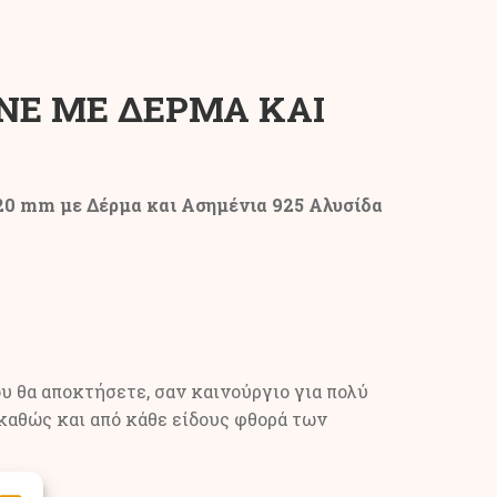
INE ΜΕ ΔΕΡΜΑ ΚΑΙ
 mm με Δέρμα και Ασημένια 925 Αλυσίδα
υ θα αποκτήσετε, σαν καινούργιο για πολύ
 καθώς και από κάθε είδους φθορά των