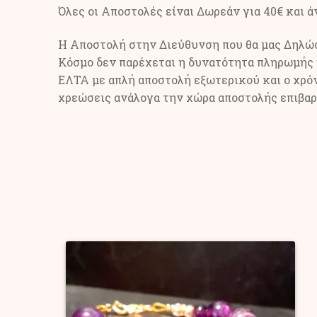
Όλες οι Αποστολές είναι Δωρεάν για 40€ και 
Η Αποστολή στην Διεύθυνση που θα μας Δηλώσε
Κόσμο δεν παρέχεται η δυνατότητα πληρωμής 
ΕΛΤΑ με απλή αποστολή εξωτερικού και ο χρόν
χρεώσεις ανάλογα την χώρα αποστολής επιβαρύ