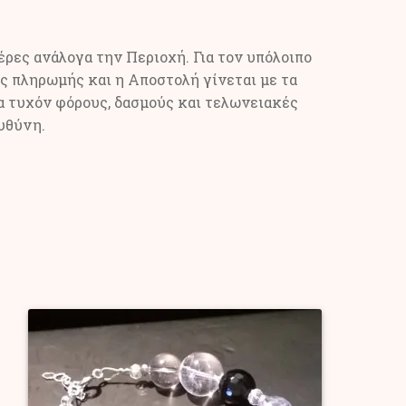
ρες ανάλογα την Περιοχή. Για τον υπόλοιπο
ς πληρωμής και η Αποστολή γίνεται με τα
α τυχόν φόρους, δασμούς και τελωνειακές
υθύνη.