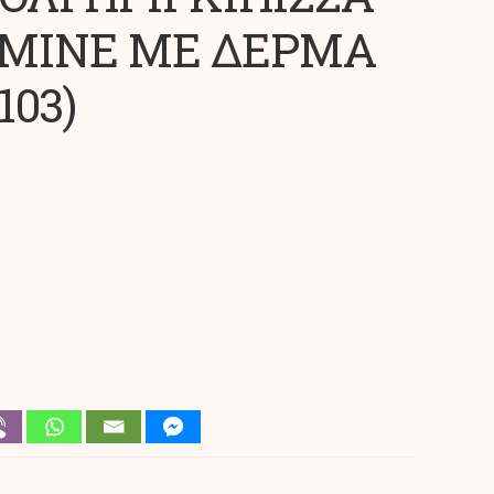
SMINE ΜΕ ΔΕΡΜΑ
103)