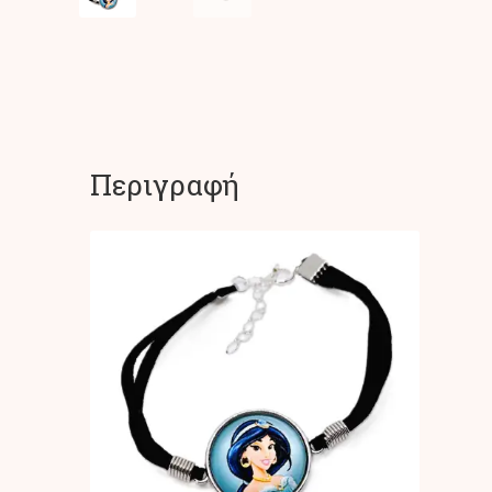
Περιγραφή