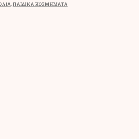
ΟΛΙΑ
,
ΠΑΙΔΙΚΑ ΚΟΣΜΗΜΑΤΑ