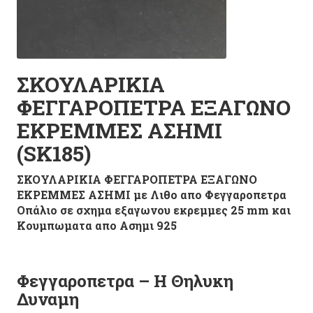
ΣΚΟΥΛΑΡΙΚΙΑ
ΦΕΓΓΑΡΟΠΕΤΡΑ ΕΞΑΓΩΝΟ
ΕΚΡΕΜΜΕΣ ΑΣΗΜΙ
(SK185)
ΣΚΟΥΛΑΡΙΚΙΑ ΦΕΓΓΑΡΟΠΕΤΡΑ ΕΞΑΓΩΝΟ
ΕΚΡΕΜΜΕΣ ΑΣΗΜΙ με Λιθο απο Φεγγαροπετρα
Οπάλιο σε σχημα εξαγωνου εκρεμμες 25 mm και
Κουμπωματα απο Ασημι 925
Φεγγαροπετρα
–
Η Θηλυκη
Δυναμη