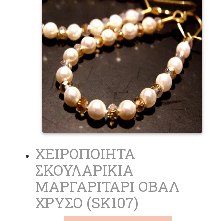
ΧΕΙΡΟΠΟΙΗΤΑ
ΣΚΟΥΛΑΡΙΚΙΑ
ΜΑΡΓΑΡΙΤΑΡΙ ΟΒΑΛ
ΧΡΥΣΟ (SK107)