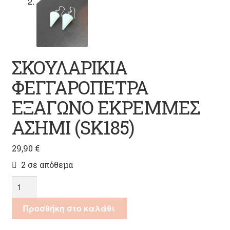
ΣΚΟΥΛΑΡΙΚΙΑ
ΦΕΓΓΑΡΟΠΕΤΡΑ
ΕΞΑΓΩΝΟ ΕΚΡΕΜΜΕΣ
ΑΣΗΜΙ (SK185)
29,90
€
2 σε απόθεμα
ΣΚΟΥΛΑΡΙΚΙΑ
ΦΕΓΓΑΡΟΠΕΤΡΑ
ΕΞΑΓΩΝΟ
Προσθήκη στο καλάθι
ΕΚΡΕΜΜΕΣ
ΑΣΗΜΙ