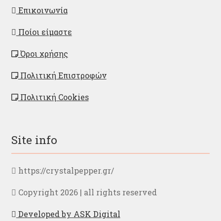
Επικοινωνία
Ποίοι είμαστε
Όροι χρήσης
Πολιτική Επιστροφών
Πολιτική Cookies
Site info
https://crystalpepper.gr/
Copyright 2026 | all rights reserved
Developed by ASK Digital