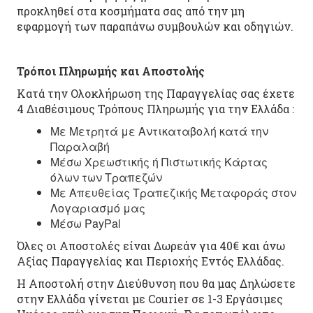
προκληθεί στα κοσμήματα σας από την μη
εφαρμογή των παραπάνω συμβουλών και οδηγιών.
Τρόποι Πληρωμής και Αποστολής
Κατά την Ολοκλήρωση της Παραγγελίας σας έχετε
4 Διαθέσιμους Τρόπους Πληρωμής για την Ελλάδα :
Με Μετρητά με Αντικαταβολή κατά την
Παραλαβή
Μέσω Χρεωστικής ή Πιστωτικής Κάρτας
όλων των Τραπεζών
Με Απευθείας Τραπεζικής Μεταφοράς στον
Λογαριασμό μας
Μέσω PayPal
Όλες οι Αποστολές είναι Δωρεάν για 40€ και άνω
Αξίας Παραγγελίας και Περιοχής Εντός Ελλάδας.
Η Αποστολή στην Διεύθυνση που θα μας Δηλώσετε
στην Ελλάδα γίνεται με Courier σε 1-3 Εργάσιμες