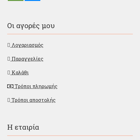
Οι αγορές μου
Λογαριασμός
Παραγγελίες
Καλάθι
Τρόποι πληρωμής
Τρόποι αποστολής
Η εταιρία