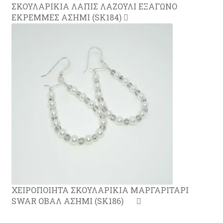
ΣΚΟΥΛΑΡΙΚΙΑ ΛΑΠΙΣ ΛΑΖΟΥΛΙ ΕΞΑΓΩΝΟ
ΕΚΡΕΜΜΕΣ ΑΣΗΜΙ (SK184)
ΧΕΙΡΟΠΟΙΗΤΑ ΣΚΟΥΛΑΡΙΚΙΑ ΜΑΡΓΑΡΙΤΑΡΙ
SWAR ΟΒΑΛ ΑΣΗΜΙ (SK186)