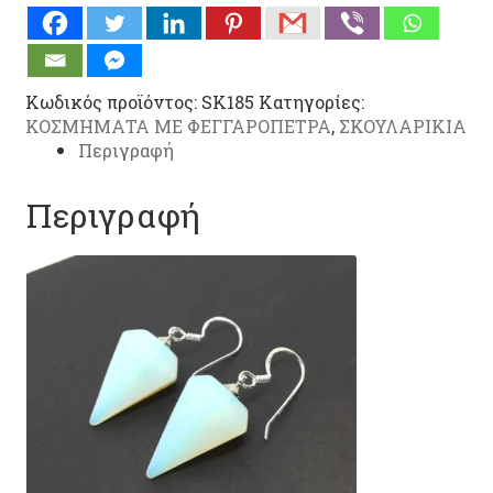
(SK185)
ποσότητα
Κωδικός προϊόντος:
SK185
Κατηγορίες:
ΚΟΣΜΗΜΑΤΑ ΜΕ ΦΕΓΓΑΡΟΠΕΤΡΑ
,
ΣΚΟΥΛΑΡΙΚΙΑ
Περιγραφή
Περιγραφή