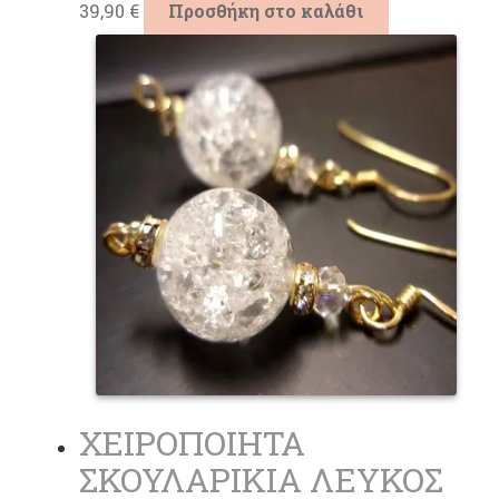
39,90
€
Προσθήκη στο καλάθι
ΧΕΙΡΟΠΟΙΗΤΑ
ΣΚΟΥΛΑΡΙΚΙΑ ΛΕΥΚΟΣ