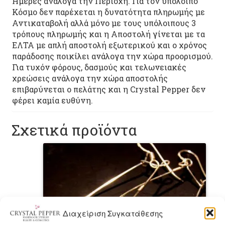
Ημέρες ανάλογα την Περιοχή. Για τον υπόλοιπο
Κόσμο δεν παρέχεται η δυνατότητα πληρωμής με
Αντικαταβολή αλλά μόνο με τους υπόλοιπους 3
τρόπους πληρωμής και η Αποστολή γίνεται με τα
ΕΛΤΑ με απλή αποστολή εξωτερικού και ο χρόνος
παράδοσης ποικίλει ανάλογα την χώρα προορισμού.
Για τυχόν φόρους, δασμούς και τελωνειακές
χρεώσεις ανάλογα την χώρα αποστολής
επιβαρύνεται ο πελάτης και η Crystal Pepper δεν
φέρει καμία ευθύνη.
Σχετικά προϊόντα
Διαχείριση Συγκατάθεσης