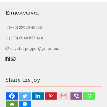
Επικοινωνία
(+30) 22920 40086
(+30) 6948 827 144
crystal.pepper@gmail.com
Share the joy