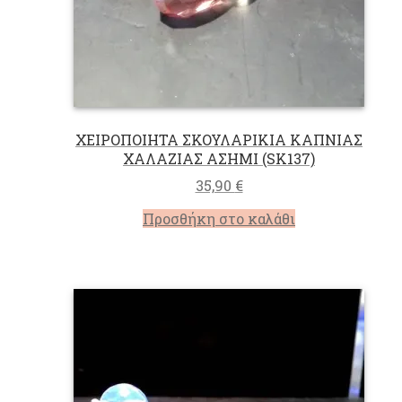
ΧΕΙΡΟΠΟΙΗΤΑ ΣΚΟΥΛΑΡΙΚΙΑ ΚΑΠΝΙΑΣ
ΧΑΛΑΖΙΑΣ ΑΣΗΜΙ (SK137)
35,90
€
Προσθήκη στο καλάθι