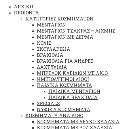
ΑΡΧΙΚΗ
ΠΡΟΙΟΝΤΑ
ΚΑΤΗΓΟΡΙΕΣ ΚΟΣΜΗΜΑΤΩΝ
ΜΕΝΤΑΓΙΟΝ
ΜΕΝΤΑΓΙΟΝ ΤΣΑΚΡΑΣ – ΑΙΧΜΗΣ
ΜΕΝΤΑΓΙΟΝ ΜΕ ΔΕΡΜΑ
ΚΟΛΙΕ
ΣΚΟΥΛΑΡΙΚΙΑ
ΒΡΑΧΙΟΛΙΑ
ΒΡΑΧΙΟΛΙΑ ΓΙΑ ΑΝΔΡΕΣ
ΔΑΧΤΥΛΙΔΙΑ
ΜΠΡΕΛΟΚ ΚΛΕΙΔΙΩΝ ΜΕ ΛΙΘΟ
ΗΜΙΠΟΛΥΤΙΜΟΙ ΛΙΘΟΙ
ΠΑΙΔΙΚΑ ΚΟΣΜΗΜΑΤΑ
ΠΑΙΔΙΚΑ ΜΕΝΤΑΓΙΟΝ
ΠΑΙΔΙΚΑ ΒΡΑΧΙΟΛΙΑ
SPECIALS
ΝΥΦΙΚΑ ΚΟΣΜΗΜΑΤΑ
ΚΟΣΜΗΜΑΤΑ ΑΝΑ ΛΙΘΟ
ΚΟΣΜΗΜΑΤΑ ΜΕ ΛΕΥΚΟ ΧΑΛΑΖΙΑ
ΚΟΣΜΗΜΑΤΑ ΜΕ ΡΟΖ ΧΑΛΑΖΙΑ