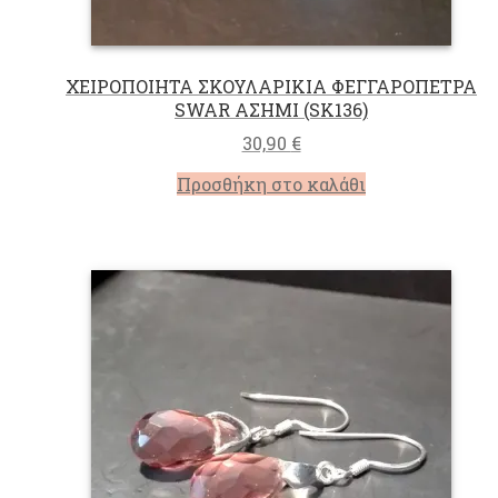
ΧΕΙΡΟΠΟΙΗΤΑ ΣΚΟΥΛΑΡΙΚΙΑ ΦΕΓΓΑΡΟΠΕΤΡΑ
SWAR ΑΣΗΜΙ (SK136)
30,90
€
Προσθήκη στο καλάθι