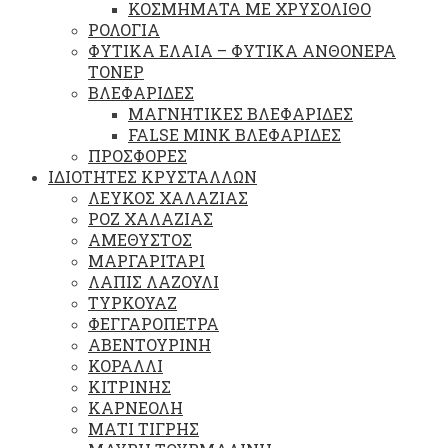
ΚΟΣΜΗΜΑΤΑ ΜΕ ΧΡΥΣΟΛΙΘΟ
ΡΟΛΟΓΙΑ
ΦΥΤΙΚΑ ΕΛΑΙΑ – ΦΥΤΙΚΑ ΑΝΘΟΝΕΡΑ
ΤΟΝΕΡ
ΒΛΕΦΑΡΙΔΕΣ
ΜΑΓΝΗΤΙΚΕΣ ΒΛΕΦΑΡΙΔΕΣ
FALSE MINK ΒΛΕΦΑΡΙΔΕΣ
ΠΡΟΣΦΟΡΕΣ
ΙΔΙΟΤΗΤΕΣ ΚΡΥΣΤΑΛΛΩΝ
ΛΕΥΚΟΣ ΧΑΛΑΖΙΑΣ
ΡΟΖ ΧΑΛΑΖΙΑΣ
ΑΜΕΘΥΣΤΟΣ
ΜΑΡΓΑΡΙΤΑΡΙ
ΛΑΠΙΣ ΛΑΖΟΥΛΙ
ΤΥΡΚΟΥΑΖ
ΦΕΓΓΑΡΟΠΕΤΡΑ
ΑΒΕΝΤΟΥΡΙΝΗ
ΚΟΡΑΛΛΙ
ΚΙΤΡΙΝΗΣ
ΚΑΡΝΕΟΛΗ
ΜΑΤΙ ΤΙΓΡΗΣ