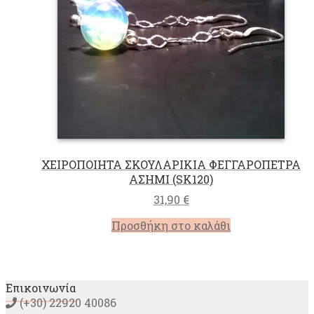
ΧΕΙΡΟΠΟΙΗΤΑ ΣΚΟΥΛΑΡΙΚΙΑ ΦΕΓΓΑΡΟΠΕΤΡΑ
ΑΣΗΜΙ (SK120)
31,90
€
Προσθήκη στο καλάθι
Επικοινωνία
(+30) 22920 40086