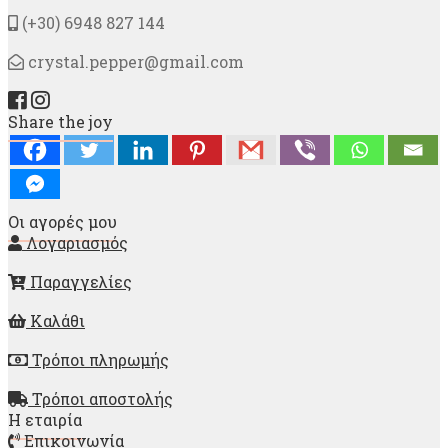
(+30) 6948 827 144
crystal.pepper@gmail.com
Share the joy
Οι αγορές μου
Λογαριασμός
Παραγγελίες
Καλάθι
Τρόποι πληρωμής
Τρόποι αποστολής
Η εταιρία
Επικοινωνία