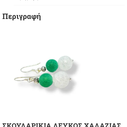
Περιγραφή
ΣΚΟΥΛΑΡΙΚΙΑ ΛΕΥΚΟΣ ΧΑΛΑΖΙΑΣ