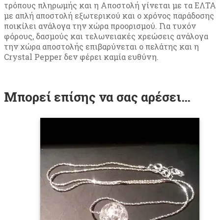
τρόπους πληρωμής και η Αποστολή γίνεται με τα ΕΛΤΑ
με απλή αποστολή εξωτερικού και ο χρόνος παράδοσης
ποικίλει ανάλογα την χώρα προορισμού. Για τυχόν
φόρους, δασμούς και τελωνειακές χρεώσεις ανάλογα
την χώρα αποστολής επιβαρύνεται ο πελάτης και η
Crystal Pepper δεν φέρει καμία ευθύνη.
Μπορεί επίσης να σας αρέσει…