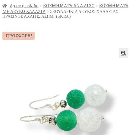
Αρχική σελίδα
ΚΟΣΜΗΜΑΤΑ ΑΝΑ ΛΙΘΟ
ΚΟΣΜΗΜΑΤΑ
ΜΕ ΛΕΥΚΟ ΧΑΛΑΖΙΑ
ΣΚΟΥΛΑΡΙΚΙΑ ΛΕΥΚΟΣ ΧΑΛΑΖΙΑΣ
ΠΡΑΣΙΝΟΣ ΑΧΑΤΗΣ ΑΣΗΜΙ (SK150)
ΠΡΟΣΦΟΡΆ!