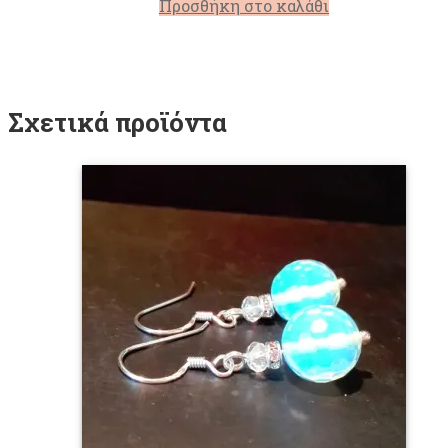
Προσθήκη στο καλάθι
Σχετικά προϊόντα