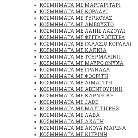
ΚΟΣΜΗΜΑΤΑ ΜΕ ΜΑΡΓΑΡΙΤΑΡΙ
ΚΟΣΜΗΜΑΤΑ ΜΕ ΚΟΡΑΛΛΙ
ΚΟΣΜΗΜΑΤΑ ΜΕ ΤΥΡΚΟΥΑΖ
ΚΟΣΜΗΜΑΤΑ ΜΕ ΑΜΕΘΥΣΤΟ
ΚΟΣΜΗΜΑΤΑ ΜΕ ΛΑΠΙΣ ΛΑΖΟΥΛΙ
ΚΟΣΜΗΜΑΤΑ ΜΕ ΦΕΓΓΑΡΟΠΕΤΡΑ
ΚΟΣΜΗΜΑΤΑ ΜΕ ΓΑΛΑΖΙΟ ΚΟΡΑΛΛΙ
ΚΟΣΜΗΜΑΤΑ ΜΕ ΚΑΠΝΙΑ
ΚΟΣΜΗΜΑΤΑ ΜΕ ΤΟΥΡΜΑΛΙΝΗ
ΚΟΣΜΗΜΑΤΑ ΜΕ ΜΑΥΡΟ ΟΝΥΧΑ
ΚΟΣΜΗΜΑΤΑ ΜΕ ΓΡΑΝΑΔΑ
ΚΟΣΜΗΜΑΤΑ ΜΕ ΦΘΟΡΙΤΗ
ΚΟΣΜΗΜΑΤΑ ΜΕ ΑΙΜΑΤΙΤΗ
ΚΟΣΜΗΜΑΤΑ ΜΕ ΑΒΕΝΤΟΥΡΙΝΗ
ΚΟΣΜΗΜΑΤΑ ΜΕ ΚΑΡΝΕΟΛΗ
ΚΟΣΜΗΜΑΤΑ ΜΕ JADE
ΚΟΣΜΗΜΑΤΑ ΜΕ ΜΑΤΙ ΤΙΓΡΗΣ
ΚΟΣΜΗΜΑΤΑ ΜΕ ΛΑΒΑ
ΚΟΣΜΗΜΑΤΑ ΜΕ ΑΧΑΤΗ
ΚΟΣΜΗΜΑΤΑ ΜΕ ΑΚΟΥΑ ΜΑΡΙΝΑ
ΚΟΣΜΗΜΑΤΑ ΜΕ ΚΙΤΡΙΝΗ