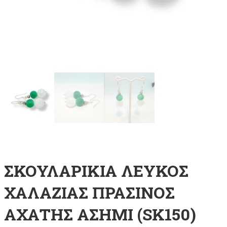
ΣΚΟΥΛΑΡΙΚΙΑ ΛΕΥΚΟΣ
ΧΑΛΑΖΙΑΣ ΠΡΑΣΙΝΟΣ
ΑΧΑΤΗΣ ΑΣΗΜΙ (SK150)