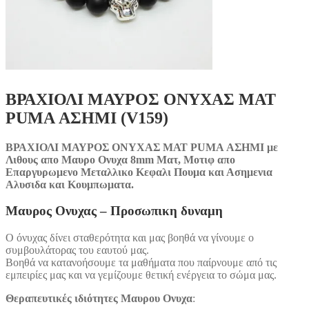
ΒΡΑΧΙΟΛΙ ΜΑΥΡΟΣ ΟΝΥΧΑΣ ΜΑΤ
PUMA ΑΣΗΜΙ (V159)
ΒΡΑΧΙΟΛΙ ΜΑΥΡΟΣ ΟΝΥΧΑΣ ΜΑΤ PUMA ΑΣΗΜΙ με
Λιθους απο Μαυρο Ονυχα 8mm Ματ, Μοτιφ απο
Επαργυρωμενο Μεταλλικο Κεφαλι Πουμα και Ασημενια
Αλυσιδα και Κουμπωματα.
Μαυρος Ονυχας –
Προσωπικη δυναμη
Ο όνυχας δίνει σταθερότητα και μας βοηθά να γίνουμε ο
συμβουλάτορας του εαυτού μας.
Βοηθά να κατανοήσουμε τα μαθήματα που παίρνουμε από τις
εμπειρίες μας και να γεμίζουμε θετική ενέργεια το σώμα μας.
Θεραπευτικές ιδιότητες Μαυρου Ονυχα
: