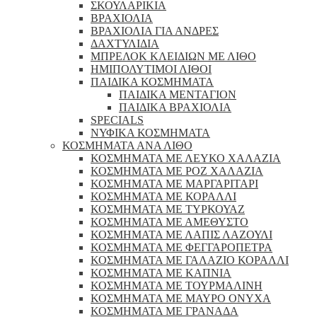
ΣΚΟΥΛΑΡΙΚΙΑ
ΒΡΑΧΙΟΛΙΑ
ΒΡΑΧΙΟΛΙΑ ΓΙΑ ΑΝΔΡΕΣ
ΔΑΧΤΥΛΙΔΙΑ
ΜΠΡΕΛΟΚ ΚΛΕΙΔΙΩΝ ΜΕ ΛΙΘΟ
ΗΜΙΠΟΛΥΤΙΜΟΙ ΛΙΘΟΙ
ΠΑΙΔΙΚΑ ΚΟΣΜΗΜΑΤΑ
ΠΑΙΔΙΚΑ ΜΕΝΤΑΓΙΟΝ
ΠΑΙΔΙΚΑ ΒΡΑΧΙΟΛΙΑ
SPECIALS
ΝΥΦΙΚΑ ΚΟΣΜΗΜΑΤΑ
ΚΟΣΜΗΜΑΤΑ ΑΝΑ ΛΙΘΟ
ΚΟΣΜΗΜΑΤΑ ΜΕ ΛΕΥΚΟ ΧΑΛΑΖΙΑ
ΚΟΣΜΗΜΑΤΑ ΜΕ ΡΟΖ ΧΑΛΑΖΙΑ
ΚΟΣΜΗΜΑΤΑ ΜΕ ΜΑΡΓΑΡΙΤΑΡΙ
ΚΟΣΜΗΜΑΤΑ ΜΕ ΚΟΡΑΛΛΙ
ΚΟΣΜΗΜΑΤΑ ΜΕ ΤΥΡΚΟΥΑΖ
ΚΟΣΜΗΜΑΤΑ ΜΕ ΑΜΕΘΥΣΤΟ
ΚΟΣΜΗΜΑΤΑ ΜΕ ΛΑΠΙΣ ΛΑΖΟΥΛΙ
ΚΟΣΜΗΜΑΤΑ ΜΕ ΦΕΓΓΑΡΟΠΕΤΡΑ
ΚΟΣΜΗΜΑΤΑ ΜΕ ΓΑΛΑΖΙΟ ΚΟΡΑΛΛΙ
ΚΟΣΜΗΜΑΤΑ ΜΕ ΚΑΠΝΙΑ
ΚΟΣΜΗΜΑΤΑ ΜΕ ΤΟΥΡΜΑΛΙΝΗ
ΚΟΣΜΗΜΑΤΑ ΜΕ ΜΑΥΡΟ ΟΝΥΧΑ
ΚΟΣΜΗΜΑΤΑ ΜΕ ΓΡΑΝΑΔΑ