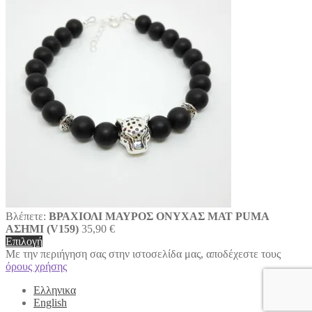
Βλέπετε:
ΒΡΑΧΙΟΛΙ ΜΑΥΡΟΣ ΟΝΥΧΑΣ ΜΑΤ PUMA
ΑΣΗΜΙ (V159)
35,90
€
Επιλογή
Με την περιήγηση σας στην ιστοσελίδα μας, αποδέχεστε τους
όρους χρήσης
Ελληνικα
English