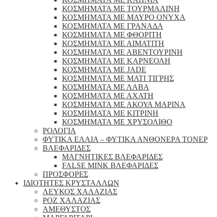
ΚΟΣΜΗΜΑΤΑ ΜΕ ΤΟΥΡΜΑΛΙΝΗ
ΚΟΣΜΗΜΑΤΑ ΜΕ ΜΑΥΡΟ ΟΝΥΧΑ
ΚΟΣΜΗΜΑΤΑ ΜΕ ΓΡΑΝΑΔΑ
ΚΟΣΜΗΜΑΤΑ ΜΕ ΦΘΟΡΙΤΗ
ΚΟΣΜΗΜΑΤΑ ΜΕ ΑΙΜΑΤΙΤΗ
ΚΟΣΜΗΜΑΤΑ ΜΕ ΑΒΕΝΤΟΥΡΙΝΗ
ΚΟΣΜΗΜΑΤΑ ΜΕ ΚΑΡΝΕΟΛΗ
ΚΟΣΜΗΜΑΤΑ ΜΕ JADE
ΚΟΣΜΗΜΑΤΑ ΜΕ ΜΑΤΙ ΤΙΓΡΗΣ
ΚΟΣΜΗΜΑΤΑ ΜΕ ΛΑΒΑ
ΚΟΣΜΗΜΑΤΑ ΜΕ ΑΧΑΤΗ
ΚΟΣΜΗΜΑΤΑ ΜΕ ΑΚΟΥΑ ΜΑΡΙΝΑ
ΚΟΣΜΗΜΑΤΑ ΜΕ ΚΙΤΡΙΝΗ
ΚΟΣΜΗΜΑΤΑ ΜΕ ΧΡΥΣΟΛΙΘΟ
ΡΟΛΟΓΙΑ
ΦΥΤΙΚΑ ΕΛΑΙΑ – ΦΥΤΙΚΑ ΑΝΘΟΝΕΡΑ ΤΟΝΕΡ
ΒΛΕΦΑΡΙΔΕΣ
ΜΑΓΝΗΤΙΚΕΣ ΒΛΕΦΑΡΙΔΕΣ
FALSE MINK ΒΛΕΦΑΡΙΔΕΣ
ΠΡΟΣΦΟΡΕΣ
ΙΔΙΟΤΗΤΕΣ ΚΡΥΣΤΑΛΛΩΝ
ΛΕΥΚΟΣ ΧΑΛΑΖΙΑΣ
ΡΟΖ ΧΑΛΑΖΙΑΣ
ΑΜΕΘΥΣΤΟΣ