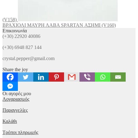
(V158)
ΒΡΑΧΙΟΛΙ ΜΑΥΡΗ ΛΑΒΑ SPARTAN ΑΣΗΜΙ (V160)
Επικοινωνία
(+30) 22920 40086
(+30) 6948 827 144
crystal.pepper@gmail.com
Share the joy
Οι αγορές μου
Λογαριασμός
Παραγγελίες
Καλάθι
Τρόποι πληρωμής