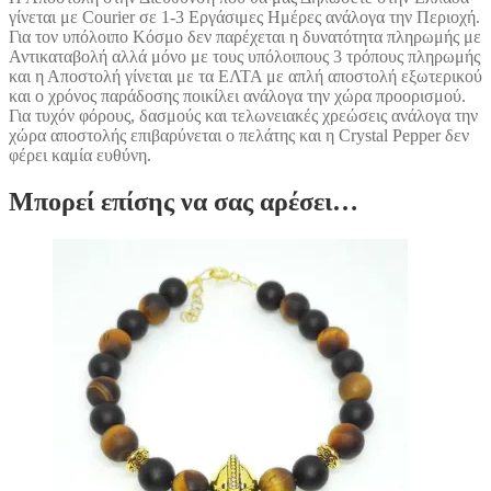
γίνεται με Courier σε 1-3 Εργάσιμες Ημέρες ανάλογα την Περιοχή.
Για τον υπόλοιπο Κόσμο δεν παρέχεται η δυνατότητα πληρωμής με
Αντικαταβολή αλλά μόνο με τους υπόλοιπους 3 τρόπους πληρωμής
και η Αποστολή γίνεται με τα ΕΛΤΑ με απλή αποστολή εξωτερικού
και ο χρόνος παράδοσης ποικίλει ανάλογα την χώρα προορισμού.
Για τυχόν φόρους, δασμούς και τελωνειακές χρεώσεις ανάλογα την
χώρα αποστολής επιβαρύνεται ο πελάτης και η Crystal Pepper δεν
φέρει καμία ευθύνη.
Μπορεί επίσης να σας αρέσει…