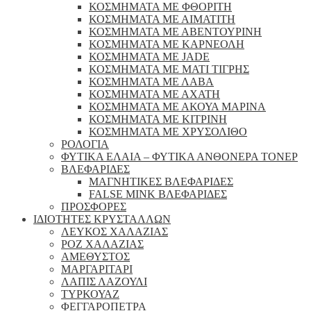
ΚΟΣΜΗΜΑΤΑ ΜΕ ΦΘΟΡΙΤΗ
ΚΟΣΜΗΜΑΤΑ ΜΕ ΑΙΜΑΤΙΤΗ
ΚΟΣΜΗΜΑΤΑ ΜΕ ΑΒΕΝΤΟΥΡΙΝΗ
ΚΟΣΜΗΜΑΤΑ ΜΕ ΚΑΡΝΕΟΛΗ
ΚΟΣΜΗΜΑΤΑ ΜΕ JADE
ΚΟΣΜΗΜΑΤΑ ΜΕ ΜΑΤΙ ΤΙΓΡΗΣ
ΚΟΣΜΗΜΑΤΑ ΜΕ ΛΑΒΑ
ΚΟΣΜΗΜΑΤΑ ΜΕ ΑΧΑΤΗ
ΚΟΣΜΗΜΑΤΑ ΜΕ ΑΚΟΥΑ ΜΑΡΙΝΑ
ΚΟΣΜΗΜΑΤΑ ΜΕ ΚΙΤΡΙΝΗ
ΚΟΣΜΗΜΑΤΑ ΜΕ ΧΡΥΣΟΛΙΘΟ
ΡΟΛΟΓΙΑ
ΦΥΤΙΚΑ ΕΛΑΙΑ – ΦΥΤΙΚΑ ΑΝΘΟΝΕΡΑ ΤΟΝΕΡ
ΒΛΕΦΑΡΙΔΕΣ
ΜΑΓΝΗΤΙΚΕΣ ΒΛΕΦΑΡΙΔΕΣ
FALSE MINK ΒΛΕΦΑΡΙΔΕΣ
ΠΡΟΣΦΟΡΕΣ
ΙΔΙΟΤΗΤΕΣ ΚΡΥΣΤΑΛΛΩΝ
ΛΕΥΚΟΣ ΧΑΛΑΖΙΑΣ
ΡΟΖ ΧΑΛΑΖΙΑΣ
ΑΜΕΘΥΣΤΟΣ
ΜΑΡΓΑΡΙΤΑΡΙ
ΛΑΠΙΣ ΛΑΖΟΥΛΙ
ΤΥΡΚΟΥΑΖ
ΦΕΓΓΑΡΟΠΕΤΡΑ