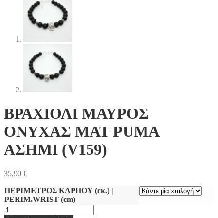
ΒΡΑΧΙΟΛΙ ΜΑΥΡΟΣ
ΟΝΥΧΑΣ ΜΑΤ PUMA
ΑΣΗΜΙ (V159)
35,90
€
ΠΕΡΙΜΕΤΡΟΣ ΚΑΡΠΟΥ (εκ.) |
PERIM.WRIST (cm)
ΒΡΑΧΙΟΛΙ
ΜΑΥΡΟΣ