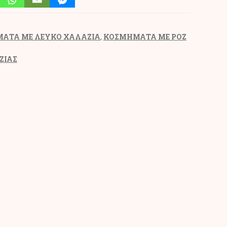
ΑΤΑ ΜΕ ΛΕΥΚΟ ΧΑΛΑΖΙΑ
,
ΚΟΣΜΗΜΑΤΑ ΜΕ ΡΟΖ
ΖΙΑΣ