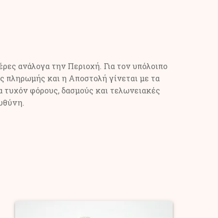
ρες ανάλογα την Περιοχή. Για τον υπόλοιπο
ς πληρωμής και η Αποστολή γίνεται με τα
α τυχόν φόρους, δασμούς και τελωνειακές
υθύνη.