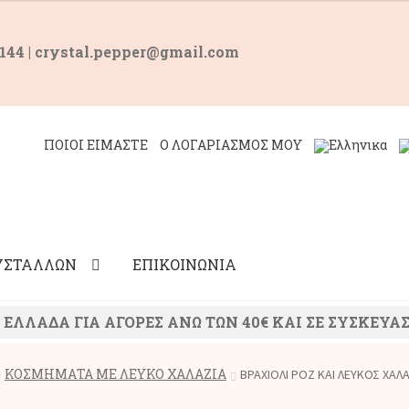
 144 | crystal.pepper@gmail.com
ΠΟΙΟΙ ΕΙΜΑΣΤΕ
Ο ΛΟΓΑΡΙΑΣΜΟΣ ΜΟΥ
ΡΥΣΤΑΛΛΩΝ
ΕΠΙΚΟΙΝΩΝΙΑ
ΛΛΑΔΑ ΓΙΑ ΑΓΟΡΕΣ ΑΝΩ ΤΩΝ 40€ ΚΑΙ ΣΕ ΣΥΣΚΕΥΑΣ
ΚΟΣΜΗΜΑΤΑ ΜΕ ΛΕΥΚΟ ΧΑΛΑΖΙΑ
ΒΡΑΧΙΟΛΙ ΡΟΖ ΚΑΙ ΛΕΥΚΟΣ ΧΑΛΑ