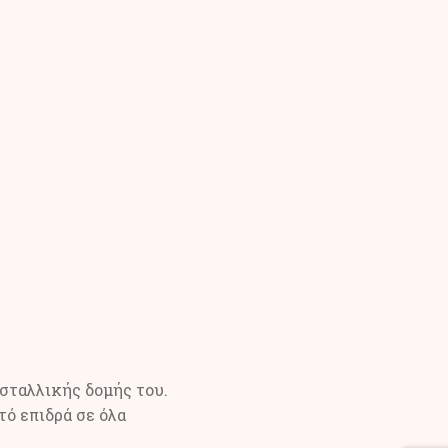
σταλλικής δομής του.
τό επιδρά σε όλα