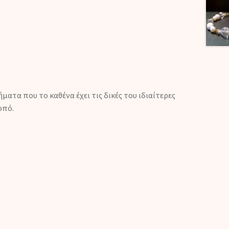
ατα που το καθένα έχει τις δικές του ιδιαίτερες
οπό.