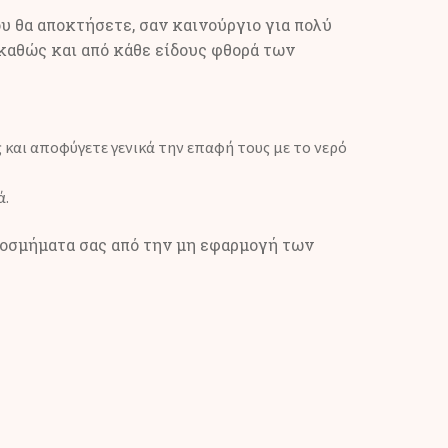
υ θα αποκτήσετε, σαν καινούργιο για πολύ
 καθώς και από κάθε είδους φθορά των
 και αποφύγετε γενικά την επαφή τους με το νερό
ά.
 κοσμήματα σας από την μη εφαρμογή των