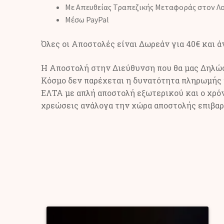
Με Απευθείας Τραπεζικής Μεταφοράς στον Λ
Μέσω PayPal
Όλες οι Αποστολές είναι Δωρεάν για 40€ και 
Η Αποστολή στην Διεύθυνση που θα μας Δηλώσε
Κόσμο δεν παρέχεται η δυνατότητα πληρωμής 
ΕΛΤΑ με απλή αποστολή εξωτερικού και ο χρόν
χρεώσεις ανάλογα την χώρα αποστολής επιβαρύ