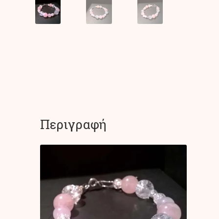
Περιγραφή