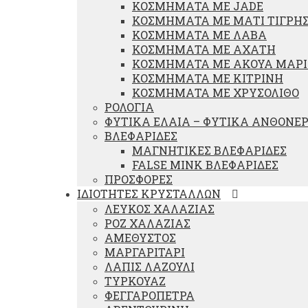
ΚΟΣΜΗΜΑΤΑ ΜΕ JADE
ΚΟΣΜΗΜΑΤΑ ΜΕ ΜΑΤΙ ΤΙΓΡΗ
ΚΟΣΜΗΜΑΤΑ ΜΕ ΛΑΒΑ
ΚΟΣΜΗΜΑΤΑ ΜΕ ΑΧΑΤΗ
ΚΟΣΜΗΜΑΤΑ ΜΕ ΑΚΟΥΑ ΜΑΡ
ΚΟΣΜΗΜΑΤΑ ΜΕ ΚΙΤΡΙΝΗ
ΚΟΣΜΗΜΑΤΑ ΜΕ ΧΡΥΣΟΛΙΘΟ
ΡΟΛΟΓΙΑ
ΦΥΤΙΚΑ ΕΛΑΙΑ – ΦΥΤΙΚΑ ΑΝΘΟΝΕ
ΒΛΕΦΑΡΙΔΕΣ
ΜΑΓΝΗΤΙΚΕΣ ΒΛΕΦΑΡΙΔΕΣ
FALSE MINK ΒΛΕΦΑΡΙΔΕΣ
ΠΡΟΣΦΟΡΕΣ
ΙΔΙΟΤΗΤΕΣ ΚΡΥΣΤΑΛΛΩΝ
ΛΕΥΚΟΣ ΧΑΛΑΖΙΑΣ
ΡΟΖ ΧΑΛΑΖΙΑΣ
ΑΜΕΘΥΣΤΟΣ
ΜΑΡΓΑΡΙΤΑΡΙ
ΛΑΠΙΣ ΛΑΖΟΥΛΙ
ΤΥΡΚΟΥΑΖ
ΦΕΓΓΑΡΟΠΕΤΡΑ