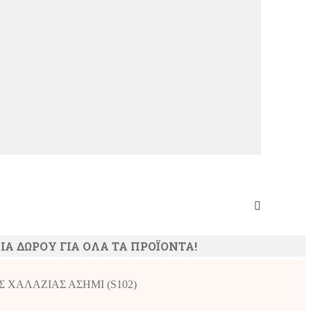
ΙΑ ΔΩΡΟΥ ΓΙΑ ΟΛΑ ΤΑ ΠΡΟΪΟΝΤΑ!
 ΧΑΛΑΖΙΑΣ ΑΣΗΜΙ (S102)