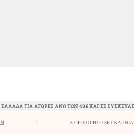
ΛΛΑΔΑ ΓΙΑ ΑΓΟΡΕΣ ΑΝΩ ΤΩΝ 40€ ΚΑΙ ΣΕ ΣΥΣΚΕΥΑΣ
ΟΝ
ΧΕΙΡΟΠΟΙΗΤΟ ΣΕΤ ΚΑΠΝΙΑΣ