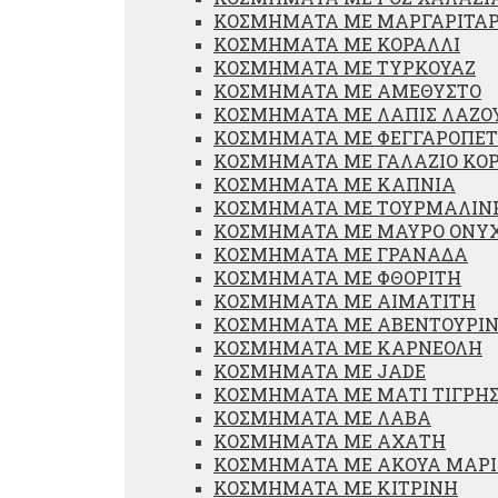
ΚΟΣΜΗΜΑΤΑ ΜΕ ΜΑΡΓΑΡΙΤΑΡ
ΚΟΣΜΗΜΑΤΑ ΜΕ ΚΟΡΑΛΛΙ
ΚΟΣΜΗΜΑΤΑ ΜΕ ΤΥΡΚΟΥΑΖ
ΚΟΣΜΗΜΑΤΑ ΜΕ ΑΜΕΘΥΣΤΟ
ΚΟΣΜΗΜΑΤΑ ΜΕ ΛΑΠΙΣ ΛΑΖΟ
ΚΟΣΜΗΜΑΤΑ ΜΕ ΦΕΓΓΑΡΟΠΕΤ
ΚΟΣΜΗΜΑΤΑ ΜΕ ΓΑΛΑΖΙΟ ΚΟ
ΚΟΣΜΗΜΑΤΑ ΜΕ ΚΑΠΝΙΑ
ΚΟΣΜΗΜΑΤΑ ΜΕ ΤΟΥΡΜΑΛΙΝ
ΚΟΣΜΗΜΑΤΑ ΜΕ ΜΑΥΡΟ ΟΝΥ
ΚΟΣΜΗΜΑΤΑ ΜΕ ΓΡΑΝΑΔΑ
ΚΟΣΜΗΜΑΤΑ ΜΕ ΦΘΟΡΙΤΗ
ΚΟΣΜΗΜΑΤΑ ΜΕ ΑΙΜΑΤΙΤΗ
ΚΟΣΜΗΜΑΤΑ ΜΕ ΑΒΕΝΤΟΥΡΙ
ΚΟΣΜΗΜΑΤΑ ΜΕ ΚΑΡΝΕΟΛΗ
ΚΟΣΜΗΜΑΤΑ ΜΕ JADE
ΚΟΣΜΗΜΑΤΑ ΜΕ ΜΑΤΙ ΤΙΓΡΗ
ΚΟΣΜΗΜΑΤΑ ΜΕ ΛΑΒΑ
ΚΟΣΜΗΜΑΤΑ ΜΕ ΑΧΑΤΗ
ΚΟΣΜΗΜΑΤΑ ΜΕ ΑΚΟΥΑ ΜΑΡ
ΚΟΣΜΗΜΑΤΑ ΜΕ ΚΙΤΡΙΝΗ