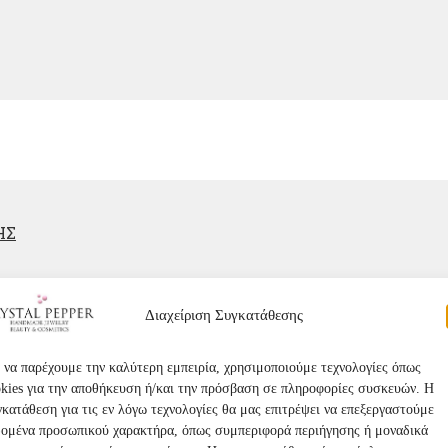
ΗΣ
Διαχείριση Συγκατάθεσης
 να παρέχουμε την καλύτερη εμπειρία, χρησιμοποιούμε τεχνολογίες όπως
kies για την αποθήκευση ή/και την πρόσβαση σε πληροφορίες συσκευών. Η
κατάθεση για τις εν λόγω τεχνολογίες θα μας επιτρέψει να επεξεργαστούμε
δομένα προσωπικού χαρακτήρα, όπως συμπεριφορά περιήγησης ή μοναδικά