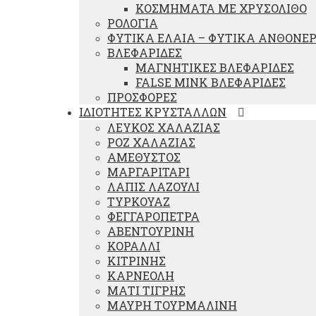
ΚΟΣΜΗΜΑΤΑ ΜΕ ΧΡΥΣΟΛΙΘΟ
ΡΟΛΟΓΙΑ
ΦΥΤΙΚΑ ΕΛΑΙΑ – ΦΥΤΙΚΑ ΑΝΘΟΝΕ
ΒΛΕΦΑΡΙΔΕΣ
ΜΑΓΝΗΤΙΚΕΣ ΒΛΕΦΑΡΙΔΕΣ
FALSE MINK ΒΛΕΦΑΡΙΔΕΣ
ΠΡΟΣΦΟΡΕΣ
ΙΔΙΟΤΗΤΕΣ ΚΡΥΣΤΑΛΛΩΝ
ΛΕΥΚΟΣ ΧΑΛΑΖΙΑΣ
ΡΟΖ ΧΑΛΑΖΙΑΣ
ΑΜΕΘΥΣΤΟΣ
ΜΑΡΓΑΡΙΤΑΡΙ
ΛΑΠΙΣ ΛΑΖΟΥΛΙ
ΤΥΡΚΟΥΑΖ
ΦΕΓΓΑΡΟΠΕΤΡΑ
ΑΒΕΝΤΟΥΡΙΝΗ
ΚΟΡΑΛΛΙ
ΚΙΤΡΙΝΗΣ
ΚΑΡΝΕΟΛΗ
ΜΑΤΙ ΤΙΓΡΗΣ
ΜΑΥΡΗ ΤΟΥΡΜΑΛΙΝΗ