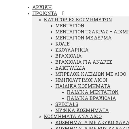
ΑΡΧΙΚΗ
ΠΡΟΙΟΝΤΑ
ΚΑΤΗΓΟΡΙΕΣ ΚΟΣΜΗΜΑΤΩΝ
ΜΕΝΤΑΓΙΟΝ
ΜΕΝΤΑΓΙΟΝ ΤΣΑΚΡΑΣ – ΑΙΧΜ
ΜΕΝΤΑΓΙΟΝ ΜΕ ΔΕΡΜΑ
ΚΟΛΙΕ
ΣΚΟΥΛΑΡΙΚΙΑ
ΒΡΑΧΙΟΛΙΑ
ΒΡΑΧΙΟΛΙΑ ΓΙΑ ΑΝΔΡΕΣ
ΔΑΧΤΥΛΙΔΙΑ
ΜΠΡΕΛΟΚ ΚΛΕΙΔΙΩΝ ΜΕ ΛΙΘΟ
ΗΜΙΠΟΛΥΤΙΜΟΙ ΛΙΘΟΙ
ΠΑΙΔΙΚΑ ΚΟΣΜΗΜΑΤΑ
ΠΑΙΔΙΚΑ ΜΕΝΤΑΓΙΟΝ
ΠΑΙΔΙΚΑ ΒΡΑΧΙΟΛΙΑ
SPECIALS
ΝΥΦΙΚΑ ΚΟΣΜΗΜΑΤΑ
ΚΟΣΜΗΜΑΤΑ ΑΝΑ ΛΙΘΟ
ΚΟΣΜΗΜΑΤΑ ΜΕ ΛΕΥΚΟ ΧΑΛΑ
ΚΟΣΜΗΜΑΤΑ ΜΕ ΡΟΖ ΧΑΛΑΖΙ