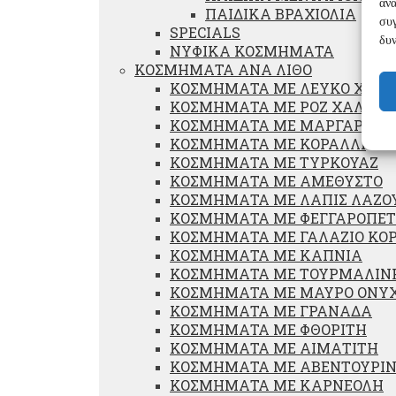
ανα
ΠΑΙΔΙΚΑ ΒΡΑΧΙΟΛΙΑ
συγ
SPECIALS
δυν
ΝΥΦΙΚΑ ΚΟΣΜΗΜΑΤΑ
ΚΟΣΜΗΜΑΤΑ ΑΝΑ ΛΙΘΟ
ΚΟΣΜΗΜΑΤΑ ΜΕ ΛΕΥΚΟ ΧΑΛΑ
ΚΟΣΜΗΜΑΤΑ ΜΕ ΡΟΖ ΧΑΛΑΖΙ
ΚΟΣΜΗΜΑΤΑ ΜΕ ΜΑΡΓΑΡΙΤΑΡ
ΚΟΣΜΗΜΑΤΑ ΜΕ ΚΟΡΑΛΛΙ
ΚΟΣΜΗΜΑΤΑ ΜΕ ΤΥΡΚΟΥΑΖ
ΚΟΣΜΗΜΑΤΑ ΜΕ ΑΜΕΘΥΣΤΟ
ΚΟΣΜΗΜΑΤΑ ΜΕ ΛΑΠΙΣ ΛΑΖΟ
ΚΟΣΜΗΜΑΤΑ ΜΕ ΦΕΓΓΑΡΟΠΕΤ
ΚΟΣΜΗΜΑΤΑ ΜΕ ΓΑΛΑΖΙΟ ΚΟ
ΚΟΣΜΗΜΑΤΑ ΜΕ ΚΑΠΝΙΑ
ΚΟΣΜΗΜΑΤΑ ΜΕ ΤΟΥΡΜΑΛΙΝ
ΚΟΣΜΗΜΑΤΑ ΜΕ ΜΑΥΡΟ ΟΝΥ
ΚΟΣΜΗΜΑΤΑ ΜΕ ΓΡΑΝΑΔΑ
ΚΟΣΜΗΜΑΤΑ ΜΕ ΦΘΟΡΙΤΗ
ΚΟΣΜΗΜΑΤΑ ΜΕ ΑΙΜΑΤΙΤΗ
ΚΟΣΜΗΜΑΤΑ ΜΕ ΑΒΕΝΤΟΥΡΙ
ΚΟΣΜΗΜΑΤΑ ΜΕ ΚΑΡΝΕΟΛΗ