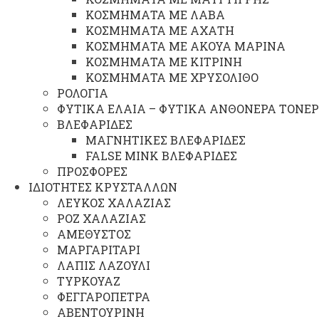
ΚΟΣΜΗΜΑΤΑ ΜΕ ΛΑΒΑ
ΚΟΣΜΗΜΑΤΑ ΜΕ ΑΧΑΤΗ
ΚΟΣΜΗΜΑΤΑ ΜΕ ΑΚΟΥΑ ΜΑΡΙΝΑ
ΚΟΣΜΗΜΑΤΑ ΜΕ ΚΙΤΡΙΝΗ
ΚΟΣΜΗΜΑΤΑ ΜΕ ΧΡΥΣΟΛΙΘΟ
ΡΟΛΟΓΙΑ
ΦΥΤΙΚΑ ΕΛΑΙΑ – ΦΥΤΙΚΑ ΑΝΘΟΝΕΡΑ ΤΟΝΕΡ
ΒΛΕΦΑΡΙΔΕΣ
ΜΑΓΝΗΤΙΚΕΣ ΒΛΕΦΑΡΙΔΕΣ
FALSE MINK ΒΛΕΦΑΡΙΔΕΣ
ΠΡΟΣΦΟΡΕΣ
ΙΔΙΟΤΗΤΕΣ ΚΡΥΣΤΑΛΛΩΝ
ΛΕΥΚΟΣ ΧΑΛΑΖΙΑΣ
ΡΟΖ ΧΑΛΑΖΙΑΣ
ΑΜΕΘΥΣΤΟΣ
ΜΑΡΓΑΡΙΤΑΡΙ
ΛΑΠΙΣ ΛΑΖΟΥΛΙ
ΤΥΡΚΟΥΑΖ
ΦΕΓΓΑΡΟΠΕΤΡΑ
ΑΒΕΝΤΟΥΡΙΝΗ