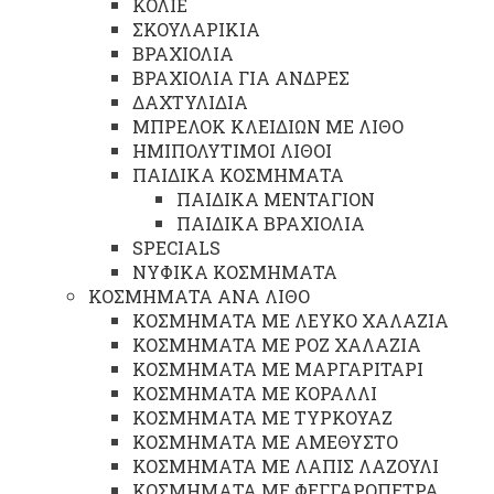
ΚΟΛΙΕ
ΣΚΟΥΛΑΡΙΚΙΑ
ΒΡΑΧΙΟΛΙΑ
ΒΡΑΧΙΟΛΙΑ ΓΙΑ ΑΝΔΡΕΣ
ΔΑΧΤΥΛΙΔΙΑ
ΜΠΡΕΛΟΚ ΚΛΕΙΔΙΩΝ ΜΕ ΛΙΘΟ
ΗΜΙΠΟΛΥΤΙΜΟΙ ΛΙΘΟΙ
ΠΑΙΔΙΚΑ ΚΟΣΜΗΜΑΤΑ
ΠΑΙΔΙΚΑ ΜΕΝΤΑΓΙΟΝ
ΠΑΙΔΙΚΑ ΒΡΑΧΙΟΛΙΑ
SPECIALS
ΝΥΦΙΚΑ ΚΟΣΜΗΜΑΤΑ
ΚΟΣΜΗΜΑΤΑ ΑΝΑ ΛΙΘΟ
ΚΟΣΜΗΜΑΤΑ ΜΕ ΛΕΥΚΟ ΧΑΛΑΖΙΑ
ΚΟΣΜΗΜΑΤΑ ΜΕ ΡΟΖ ΧΑΛΑΖΙΑ
ΚΟΣΜΗΜΑΤΑ ΜΕ ΜΑΡΓΑΡΙΤΑΡΙ
ΚΟΣΜΗΜΑΤΑ ΜΕ ΚΟΡΑΛΛΙ
ΚΟΣΜΗΜΑΤΑ ΜΕ ΤΥΡΚΟΥΑΖ
ΚΟΣΜΗΜΑΤΑ ΜΕ ΑΜΕΘΥΣΤΟ
ΚΟΣΜΗΜΑΤΑ ΜΕ ΛΑΠΙΣ ΛΑΖΟΥΛΙ
ΚΟΣΜΗΜΑΤΑ ΜΕ ΦΕΓΓΑΡΟΠΕΤΡΑ