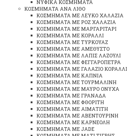
ΝΥΦΙΚΑ ΚΟΣΜΗΜΑΤΑ
ΚΟΣΜΗΜΑΤΑ ΑΝΑ ΛΙΘΟ
ΚΟΣΜΗΜΑΤΑ ΜΕ ΛΕΥΚΟ ΧΑΛΑΖΙΑ
ΚΟΣΜΗΜΑΤΑ ΜΕ ΡΟΖ ΧΑΛΑΖΙΑ
ΚΟΣΜΗΜΑΤΑ ΜΕ ΜΑΡΓΑΡΙΤΑΡΙ
ΚΟΣΜΗΜΑΤΑ ΜΕ ΚΟΡΑΛΛΙ
ΚΟΣΜΗΜΑΤΑ ΜΕ ΤΥΡΚΟΥΑΖ
ΚΟΣΜΗΜΑΤΑ ΜΕ ΑΜΕΘΥΣΤΟ
ΚΟΣΜΗΜΑΤΑ ΜΕ ΛΑΠΙΣ ΛΑΖΟΥΛΙ
ΚΟΣΜΗΜΑΤΑ ΜΕ ΦΕΓΓΑΡΟΠΕΤΡΑ
ΚΟΣΜΗΜΑΤΑ ΜΕ ΓΑΛΑΖΙΟ ΚΟΡΑΛΛΙ
ΚΟΣΜΗΜΑΤΑ ΜΕ ΚΑΠΝΙΑ
ΚΟΣΜΗΜΑΤΑ ΜΕ ΤΟΥΡΜΑΛΙΝΗ
ΚΟΣΜΗΜΑΤΑ ΜΕ ΜΑΥΡΟ ΟΝΥΧΑ
ΚΟΣΜΗΜΑΤΑ ΜΕ ΓΡΑΝΑΔΑ
ΚΟΣΜΗΜΑΤΑ ΜΕ ΦΘΟΡΙΤΗ
ΚΟΣΜΗΜΑΤΑ ΜΕ ΑΙΜΑΤΙΤΗ
ΚΟΣΜΗΜΑΤΑ ΜΕ ΑΒΕΝΤΟΥΡΙΝΗ
ΚΟΣΜΗΜΑΤΑ ΜΕ ΚΑΡΝΕΟΛΗ
ΚΟΣΜΗΜΑΤΑ ΜΕ JADE
ΚΟΣΜΗΜΑΤΑ ΜΕ ΜΑΤΙ ΤΙΓΡΗΣ