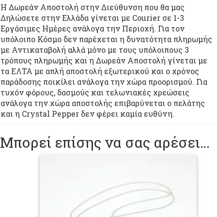
Η Δωρεάν Αποστολή στην Διεύθυνση που θα μας
Δηλώσετε στην Ελλάδα γίνεται με Courier σε 1-3
Εργάσιμες Ημέρες ανάλογα την Περιοχή. Για τον
υπόλοιπο Κόσμο δεν παρέχεται η δυνατότητα πληρωμής
με Αντικαταβολή αλλά μόνο με τους υπόλοιπους 3
τρόπους πληρωμής και η Δωρεάν Αποστολή γίνεται με
τα ΕΛΤΑ με απλή αποστολή εξωτερικού και ο χρόνος
παράδοσης ποικίλει ανάλογα την χώρα προορισμού. Για
τυχόν φόρους, δασμούς και τελωνιακές χρεώσεις
ανάλογα την χώρα αποστολής επιβαρύνεται ο πελάτης
και η Crystal Pepper δεν φέρει καμία ευθύνη.
Μπορεί επίσης να σας αρέσει…