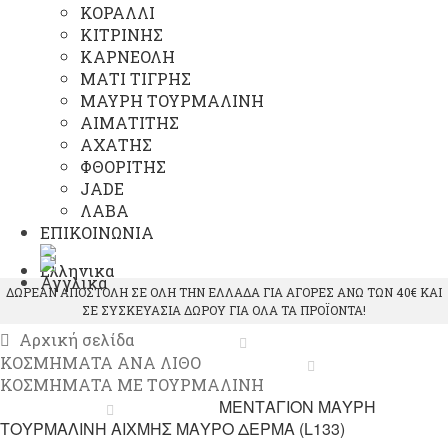
ΚΟΡΑΛΛΙ
ΚΙΤΡΙΝΗΣ
ΚΑΡΝΕΟΛΗ
ΜΑΤΙ ΤΙΓΡΗΣ
ΜΑΥΡΗ ΤΟΥΡΜΑΛΙΝΗ
ΑΙΜΑΤΙΤΗΣ
ΑΧΑΤΗΣ
ΦΘΟΡΙΤΗΣ
JADE
ΛΑΒΑ
ΕΠΙΚΟΙΝΩΝΙΑ
ΔΩΡΕΑΝ ΑΠΟΣΤΟΛΗ ΣΕ ΟΛΗ ΤΗΝ ΕΛΛΑΔΑ ΓΙΑ ΑΓΟΡΕΣ ΑΝΩ ΤΩΝ 40€ ΚΑΙ
ΣΕ ΣΥΣΚΕΥΑΣΙΑ ΔΩΡΟΥ ΓΙΑ ΟΛΑ ΤΑ ΠΡΟΪΟΝΤΑ!
Αρχική σελίδα
ΚΟΣΜΗΜΑΤΑ ΑΝΑ ΛΙΘΟ
ΚΟΣΜΗΜΑΤΑ ΜΕ ΤΟΥΡΜΑΛΙΝΗ
ΜΕΝΤΑΓΙΟΝ ΜΑΥΡΗ
ΤΟΥΡΜΑΛΙΝΗ ΑΙΧΜΗΣ ΜΑΥΡΟ ΔΕΡΜΑ (L133)