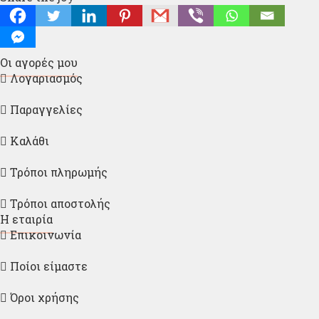
Οι αγορές μου
Λογαριασμός
Παραγγελίες
Καλάθι
Τρόποι πληρωμής
Τρόποι αποστολής
Η εταιρία
Επικοινωνία
Ποίοι είμαστε
Όροι χρήσης