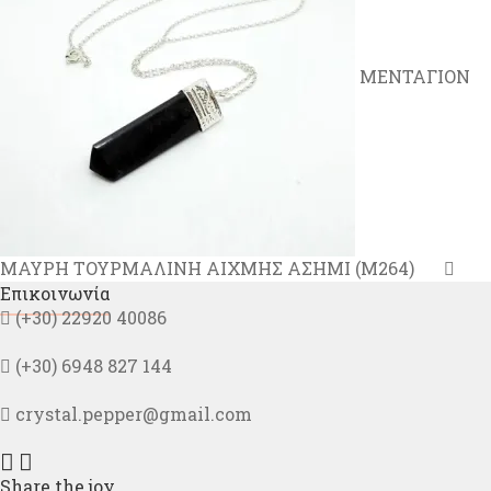
ΜΕΝΤΑΓΙΟΝ
ΜΑΥΡΗ ΤΟΥΡΜΑΛΙΝΗ ΑΙΧΜΗΣ ΑΣΗΜΙ (M264)
Επικοινωνία
(+30) 22920 40086
(+30) 6948 827 144
crystal.pepper@gmail.com
Share the joy