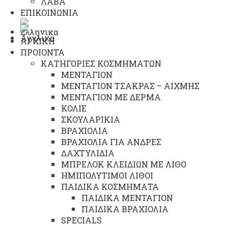
ΛΑΒΑ
ΕΠΙΚΟΙΝΩΝΙΑ
ΑΡΧΙΚΗ
ΠΡΟΙΟΝΤΑ
ΚΑΤΗΓΟΡΙΕΣ ΚΟΣΜΗΜΑΤΩΝ
ΜΕΝΤΑΓΙΟΝ
ΜΕΝΤΑΓΙΟΝ ΤΣΑΚΡΑΣ – ΑΙΧΜΗΣ
ΜΕΝΤΑΓΙΟΝ ΜΕ ΔΕΡΜΑ
ΚΟΛΙΕ
ΣΚΟΥΛΑΡΙΚΙΑ
ΒΡΑΧΙΟΛΙΑ
ΒΡΑΧΙΟΛΙΑ ΓΙΑ ΑΝΔΡΕΣ
ΔΑΧΤΥΛΙΔΙΑ
ΜΠΡΕΛΟΚ ΚΛΕΙΔΙΩΝ ΜΕ ΛΙΘΟ
ΗΜΙΠΟΛΥΤΙΜΟΙ ΛΙΘΟΙ
ΠΑΙΔΙΚΑ ΚΟΣΜΗΜΑΤΑ
ΠΑΙΔΙΚΑ ΜΕΝΤΑΓΙΟΝ
ΠΑΙΔΙΚΑ ΒΡΑΧΙΟΛΙΑ
SPECIALS