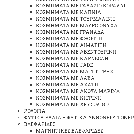
ΚΟΣΜΗΜΑΤΑ ΜΕ ΓΑΛΑΖΙΟ ΚΟΡΑΛΛΙ
ΚΟΣΜΗΜΑΤΑ ΜΕ ΚΑΠΝΙΑ
ΚΟΣΜΗΜΑΤΑ ΜΕ ΤΟΥΡΜΑΛΙΝΗ
ΚΟΣΜΗΜΑΤΑ ΜΕ ΜΑΥΡΟ ΟΝΥΧΑ
ΚΟΣΜΗΜΑΤΑ ΜΕ ΓΡΑΝΑΔΑ
ΚΟΣΜΗΜΑΤΑ ΜΕ ΦΘΟΡΙΤΗ
ΚΟΣΜΗΜΑΤΑ ΜΕ ΑΙΜΑΤΙΤΗ
ΚΟΣΜΗΜΑΤΑ ΜΕ ΑΒΕΝΤΟΥΡΙΝΗ
ΚΟΣΜΗΜΑΤΑ ΜΕ ΚΑΡΝΕΟΛΗ
ΚΟΣΜΗΜΑΤΑ ΜΕ JADE
ΚΟΣΜΗΜΑΤΑ ΜΕ ΜΑΤΙ ΤΙΓΡΗΣ
ΚΟΣΜΗΜΑΤΑ ΜΕ ΛΑΒΑ
ΚΟΣΜΗΜΑΤΑ ΜΕ ΑΧΑΤΗ
ΚΟΣΜΗΜΑΤΑ ΜΕ ΑΚΟΥΑ ΜΑΡΙΝΑ
ΚΟΣΜΗΜΑΤΑ ΜΕ ΚΙΤΡΙΝΗ
ΚΟΣΜΗΜΑΤΑ ΜΕ ΧΡΥΣΟΛΙΘΟ
ΡΟΛΟΓΙΑ
ΦΥΤΙΚΑ ΕΛΑΙΑ – ΦΥΤΙΚΑ ΑΝΘΟΝΕΡΑ ΤΟΝΕΡ
ΒΛΕΦΑΡΙΔΕΣ
ΜΑΓΝΗΤΙΚΕΣ ΒΛΕΦΑΡΙΔΕΣ