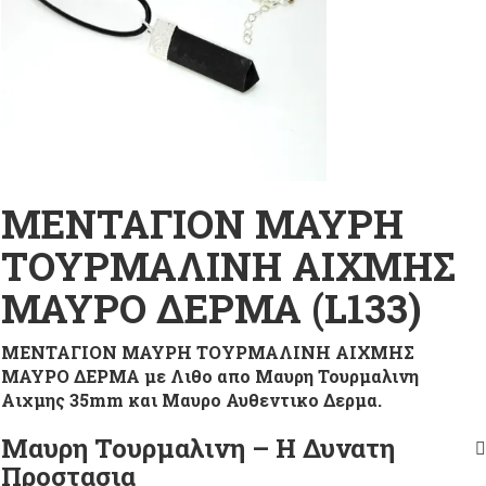
ΜΕΝΤΑΓΙΟΝ ΜΑΥΡΗ
ΤΟΥΡΜΑΛΙΝΗ ΑΙΧΜΗΣ
ΜΑΥΡΟ ΔΕΡΜΑ (L133)
ΜΕΝΤΑΓΙΟΝ ΜΑΥΡΗ ΤΟΥΡΜΑΛΙΝΗ ΑΙΧΜΗΣ
ΜΑΥΡΟ ΔΕΡΜΑ με Λιθο απο Μαυρη Τουρμαλινη
Αιχμης 35mm και Μαυρο Αυθεντικο Δερμα.
Μαυρη Τουρμαλινη – Η Δυνατη
Προστασια