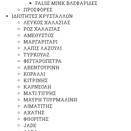
FALSE MINK ΒΛΕΦΑΡΙΔΕΣ
ΠΡΟΣΦΟΡΕΣ
ΙΔΙΟΤΗΤΕΣ ΚΡΥΣΤΑΛΛΩΝ
ΛΕΥΚΟΣ ΧΑΛΑΖΙΑΣ
ΡΟΖ ΧΑΛΑΖΙΑΣ
ΑΜΕΘΥΣΤΟΣ
ΜΑΡΓΑΡΙΤΑΡΙ
ΛΑΠΙΣ ΛΑΖΟΥΛΙ
ΤΥΡΚΟΥΑΖ
ΦΕΓΓΑΡΟΠΕΤΡΑ
ΑΒΕΝΤΟΥΡΙΝΗ
ΚΟΡΑΛΛΙ
ΚΙΤΡΙΝΗΣ
ΚΑΡΝΕΟΛΗ
ΜΑΤΙ ΤΙΓΡΗΣ
ΜΑΥΡΗ ΤΟΥΡΜΑΛΙΝΗ
ΑΙΜΑΤΙΤΗΣ
ΑΧΑΤΗΣ
ΦΘΟΡΙΤΗΣ
JADE