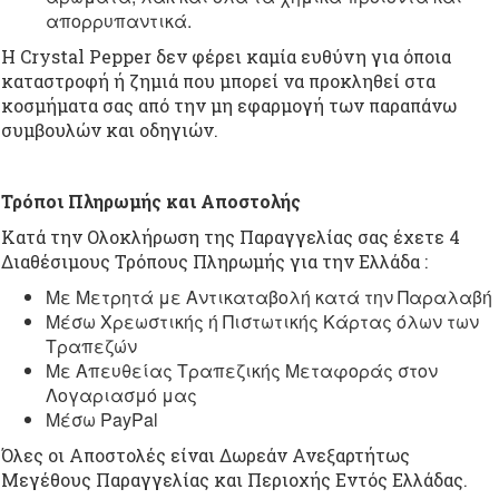
απορρυπαντικά.
Η Crystal Pepper δεν φέρει καμία ευθύνη για όποια
καταστροφή ή ζημιά που μπορεί να προκληθεί στα
κοσμήματα σας από την μη εφαρμογή των παραπάνω
συμβουλών και οδηγιών.
Τρόποι Πληρωμής και Αποστολής
Κατά την Ολοκλήρωση της Παραγγελίας σας έχετε 4
Διαθέσιμους Τρόπους Πληρωμής για την Ελλάδα :
Με Μετρητά με Αντικαταβολή κατά την Παραλαβή
Μέσω Χρεωστικής ή Πιστωτικής Κάρτας όλων των
Τραπεζών
Με Απευθείας Τραπεζικής Μεταφοράς στον
Λογαριασμό μας
Μέσω PayPal
Όλες οι Αποστολές είναι Δωρεάν Ανεξαρτήτως
Μεγέθους Παραγγελίας και Περιοχής Εντός Ελλάδας.