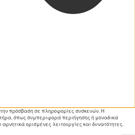
ι την πρόσβαση σε πληροφορίες συσκευών. Η
τήρα, όπως συμπεριφορά περιήγησης ή μοναδικά
 αρνητικά ορισμένες λειτουργίες και δυνατότητες.