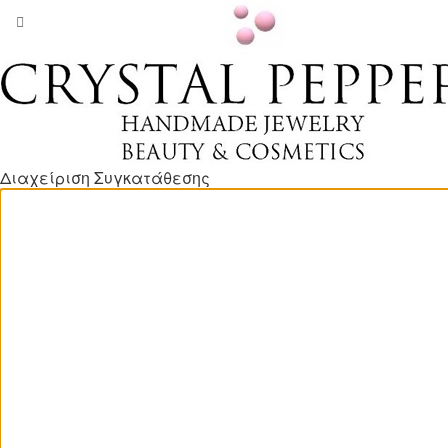
Διαχείριση Συγκατάθεσης