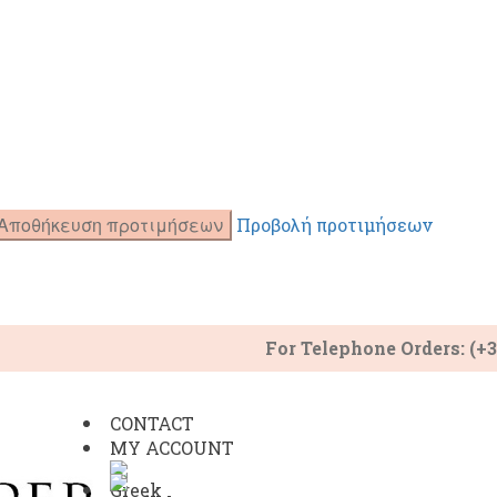
Αποθήκευση προτιμήσεων
Προβολή προτιμήσεων
For Telephone Orders: (+
CONTACT
MY ACCOUNT