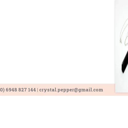
30) 6948 827 144 | crystal.pepper@gmail.com