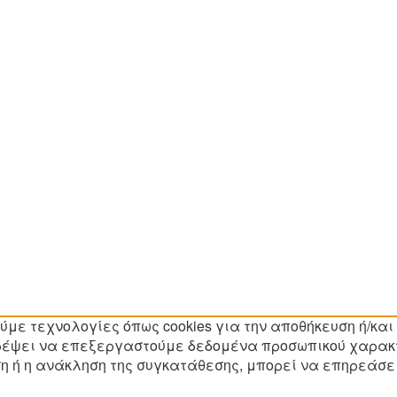
ύμε τεχνολογίες όπως cookies για την αποθήκευση ή/κα
τρέψει να επεξεργαστούμε δεδομένα προσωπικού χαρακ
η ή η ανάκληση της συγκατάθεσης, μπορεί να επηρεάσει