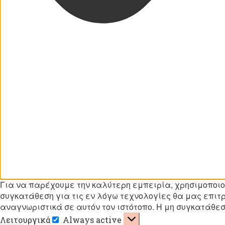
Για να παρέχουμε την καλύτερη εμπειρία, χρησιμοποιο
συγκατάθεση για τις εν λόγω τεχνολογίες θα μας επι
αναγνωριστικά σε αυτόν τον ιστότοπο. Η μη συγκατάθεσ
Λειτουργικά
Always active