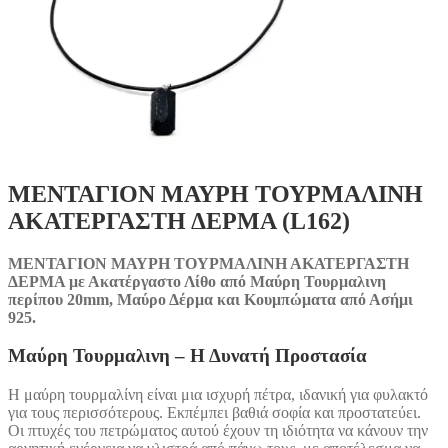
ΜΕΝΤΑΓΙΟΝ ΜΑΥΡΗ ΤΟΥΡΜΑΛΙΝΗ
ΑΚΑΤΕΡΓΑΣΤΗ ΔΕΡΜΑ (L162)
ΜΕΝΤΑΓΙΟΝ ΜΑΥΡΗ ΤΟΥΡΜΑΛΙΝΗ ΑΚΑΤΕΡΓΑΣΤΗ
ΔΕΡΜΑ με Ακατέργαστο Λίθο από Μαύρη Τουρμαλινη
περίπου 20mm, Μαύρο Δέρμα και Κουμπώματα από Ασήμι
925.
Μαύρη Τουρμαλινη – Η Δυνατή Προστασία
Η μαύρη τουρμαλίνη είναι μια ισχυρή πέτρα, ιδανική για φυλακτό
για τους περισσότερους. Εκπέμπει βαθιά σοφία και προστατεύει.
Οι πτυχές του πετρώματος αυτού έχουν τη ιδιότητα να κάνουν την