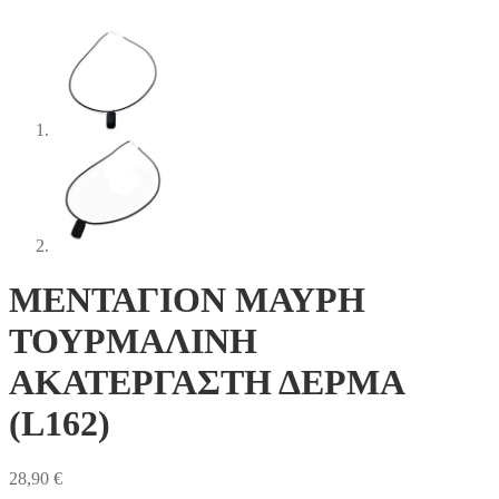
ΜΕΝΤΑΓΙΟΝ ΜΑΥΡΗ
ΤΟΥΡΜΑΛΙΝΗ
ΑΚΑΤΕΡΓΑΣΤΗ ΔΕΡΜΑ
(L162)
28,90
€