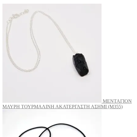
ΜΕΝΤΑΓΙΟΝ
ΜΑΥΡΗ ΤΟΥΡΜΑΛΙΝΗ ΑΚΑΤΕΡΓΑΣΤΗ ΑΣΗΜΙ (M355)