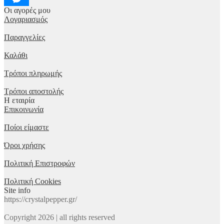
Οι αγορές μου
Λογαριασμός
Παραγγελίες
Καλάθι
Τρόποι πληρωμής
Τρόποι αποστολής
Η εταιρία
Επικοινωνία
Ποίοι είμαστε
Όροι χρήσης
Πολιτική Επιστροφών
Πολιτική Cookies
Site info
https://crystalpepper.gr/
Copyright 2026 | all rights reserved