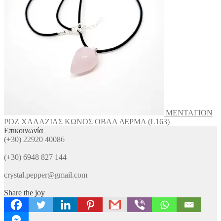
ΜΕΝΤΑΓΙΟΝ
ΡΟΖ ΧΑΛΑΖΙΑΣ ΚΩΝΟΣ ΟΒΑΛ ΔΕΡΜΑ (L163)
Επικοινωνία
(+30) 22920 40086
(+30) 6948 827 144
crystal.pepper@gmail.com
Share the joy