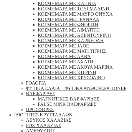
ΚΟΣΜΗΜΑΤΑ ΜΕ ΚΑΠΝΙΑ
ΚΟΣΜΗΜΑΤΑ ΜΕ ΤΟΥΡΜΑΛΙΝΗ
ΚΟΣΜΗΜΑΤΑ ΜΕ ΜΑΥΡΟ ΟΝΥΧΑ
ΚΟΣΜΗΜΑΤΑ ΜΕ ΓΡΑΝΑΔΑ
ΚΟΣΜΗΜΑΤΑ ΜΕ ΦΘΟΡΙΤΗ
ΚΟΣΜΗΜΑΤΑ ΜΕ ΑΙΜΑΤΙΤΗ
ΚΟΣΜΗΜΑΤΑ ΜΕ ΑΒΕΝΤΟΥΡΙΝΗ
ΚΟΣΜΗΜΑΤΑ ΜΕ ΚΑΡΝΕΟΛΗ
ΚΟΣΜΗΜΑΤΑ ΜΕ JADE
ΚΟΣΜΗΜΑΤΑ ΜΕ ΜΑΤΙ ΤΙΓΡΗΣ
ΚΟΣΜΗΜΑΤΑ ΜΕ ΛΑΒΑ
ΚΟΣΜΗΜΑΤΑ ΜΕ ΑΧΑΤΗ
ΚΟΣΜΗΜΑΤΑ ΜΕ ΑΚΟΥΑ ΜΑΡΙΝΑ
ΚΟΣΜΗΜΑΤΑ ΜΕ ΚΙΤΡΙΝΗ
ΚΟΣΜΗΜΑΤΑ ΜΕ ΧΡΥΣΟΛΙΘΟ
ΡΟΛΟΓΙΑ
ΦΥΤΙΚΑ ΕΛΑΙΑ – ΦΥΤΙΚΑ ΑΝΘΟΝΕΡΑ ΤΟΝΕΡ
ΒΛΕΦΑΡΙΔΕΣ
ΜΑΓΝΗΤΙΚΕΣ ΒΛΕΦΑΡΙΔΕΣ
FALSE MINK ΒΛΕΦΑΡΙΔΕΣ
ΠΡΟΣΦΟΡΕΣ
ΙΔΙΟΤΗΤΕΣ ΚΡΥΣΤΑΛΛΩΝ
ΛΕΥΚΟΣ ΧΑΛΑΖΙΑΣ
ΡΟΖ ΧΑΛΑΖΙΑΣ
ΑΜΕΘΥΣΤΟΣ