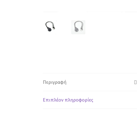
Περιγραφή
Επιπλέον πληροφορίες