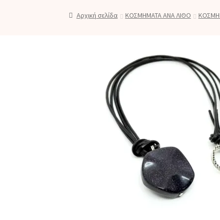
Αρχική σελίδα
ΚΟΣΜΗΜΑΤΑ ΑΝΑ ΛΙΘΟ
ΚΟΣΜΗ