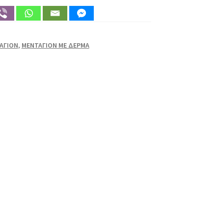
ΑΓΙΟΝ
,
ΜΕΝΤΑΓΙΟΝ ΜΕ ΔΕΡΜΑ