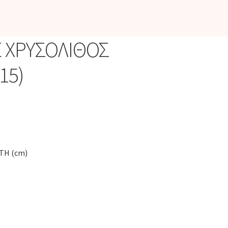
 ΧΡΥΣΟΛΙΘΟΣ
15)
TH (cm)