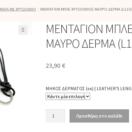
ΜΑΤΑ ΜΕ ΧΡΥΣΟΛΙΘΟ
ΜΕΝΤΑΓΙΟΝ ΜΠΛΕ ΧΡΥΣΟΛΙΘΟΣ ΜΑΥΡΟ ΔΕΡΜΑ (L115)
ΜΕΝΤΑΓΙΟΝ ΜΠΛΕ
🔍
ΜΑΥΡΟ ΔΕΡΜΑ (L1
23,90
€
ΜΗΚΟΣ ΔΕΡΜΑΤΟΣ (εκ) | LEATHER'S LENG
ΜΕΝΤΑΓΙΟΝ
Προσθήκη στο καλάθι
ΜΠΛΕ
ΧΡΥΣΟΛΙΘΟΣ