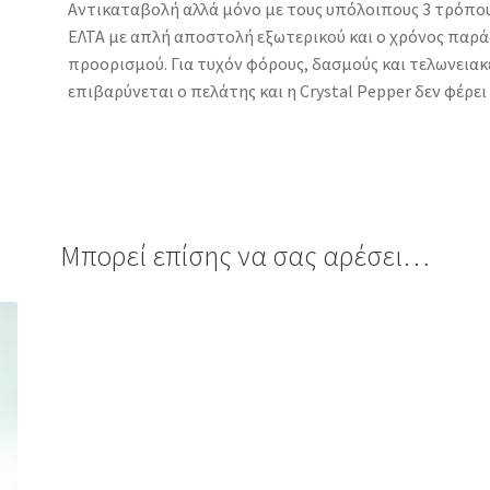
Αντικαταβολή αλλά μόνο με τους υπόλοιπους 3 τρόπου
ΕΛΤΑ με απλή αποστολή εξωτερικού και ο χρόνος παρά
προορισμού. Για τυχόν φόρους, δασμούς και τελωνεια
επιβαρύνεται ο πελάτης και η Crystal Pepper δεν φέρει
Μπορεί επίσης να σας αρέσει…