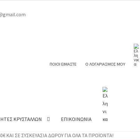
er@gmail.com
ΠΟΙΟΙ ΕΙΜΑΣΤΕ
Ο ΛΟΓΑΡΙΑΣΜΟΣ ΜΟΥ
ΤΗΤΕΣ ΚΡΥΣΤΑΛΛΩΝ
ΕΠΙΚΟΙΝΩΝΙΑ
€ ΚΑΙ ΣΕ ΣΥΣΚΕΥΑΣΙΑ ΔΩΡΟΥ ΓΙΑ ΟΛΑ ΤΑ ΠΡΟΪΟΝΤΑ!