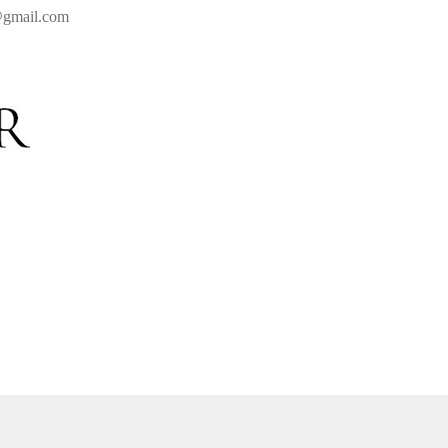
r@gmail.com