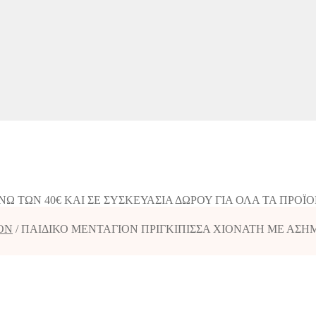
 ΤΩΝ 40€ ΚΑΙ ΣΕ ΣΥΣΚΕΥΑΣΙΑ ΔΩΡΟΥ ΓΙΑ ΟΛΑ ΤΑ ΠΡΟΪΟ
ΟΝ
/
ΠΑΙΔΙΚΟ ΜΕΝΤΑΓΙΟΝ ΠΡΙΓΚΙΠΙΣΣΑ ΧΙΟΝΑΤΗ ΜΕ ΑΣΗΜΙ