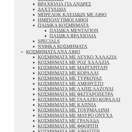
ΒΡΑΧΙΟΛΙΑ ΓΙΑ ΑΝΔΡΕΣ
ΔΑΧΤΥΛΙΔΙΑ
ΜΠΡΕΛΟΚ ΚΛΕΙΔΙΩΝ ΜΕ ΛΙΘΟ
ΗΜΙΠΟΛΥΤΙΜΟΙ ΛΙΘΟΙ
ΠΑΙΔΙΚΑ ΚΟΣΜΗΜΑΤΑ
ΠΑΙΔΙΚΑ ΜΕΝΤΑΓΙΟΝ
ΠΑΙΔΙΚΑ ΒΡΑΧΙΟΛΙΑ
SPECIALS
ΝΥΦΙΚΑ ΚΟΣΜΗΜΑΤΑ
ΚΟΣΜΗΜΑΤΑ ΑΝΑ ΛΙΘΟ
ΚΟΣΜΗΜΑΤΑ ΜΕ ΛΕΥΚΟ ΧΑΛΑΖΙΑ
ΚΟΣΜΗΜΑΤΑ ΜΕ ΡΟΖ ΧΑΛΑΖΙΑ
ΚΟΣΜΗΜΑΤΑ ΜΕ ΜΑΡΓΑΡΙΤΑΡΙ
ΚΟΣΜΗΜΑΤΑ ΜΕ ΚΟΡΑΛΛΙ
ΚΟΣΜΗΜΑΤΑ ΜΕ ΤΥΡΚΟΥΑΖ
ΚΟΣΜΗΜΑΤΑ ΜΕ ΑΜΕΘΥΣΤΟ
ΚΟΣΜΗΜΑΤΑ ΜΕ ΛΑΠΙΣ ΛΑΖΟΥΛΙ
ΚΟΣΜΗΜΑΤΑ ΜΕ ΦΕΓΓΑΡΟΠΕΤΡΑ
ΚΟΣΜΗΜΑΤΑ ΜΕ ΓΑΛΑΖΙΟ ΚΟΡΑΛΛΙ
ΚΟΣΜΗΜΑΤΑ ΜΕ ΚΑΠΝΙΑ
ΚΟΣΜΗΜΑΤΑ ΜΕ ΤΟΥΡΜΑΛΙΝΗ
ΚΟΣΜΗΜΑΤΑ ΜΕ ΜΑΥΡΟ ΟΝΥΧΑ
ΚΟΣΜΗΜΑΤΑ ΜΕ ΓΡΑΝΑΔΑ
ΚΟΣΜΗΜΑΤΑ ΜΕ ΦΘΟΡΙΤΗ
ΚΟΣΜΗΜΑΤΑ ΜΕ ΑΙΜΑΤΙΤΗ