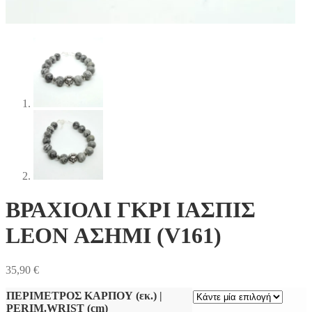
ΒΡΑΧΙΟΛΙ ΓΚΡΙ ΙΑΣΠΙΣ
LEON ΑΣΗΜΙ (V161)
35,90
€
ΠΕΡΙΜΕΤΡΟΣ ΚΑΡΠΟΥ (εκ.) |
PERIM.WRIST (cm)