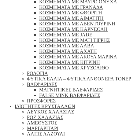
ΚΟΣΜΗΜΑΤΑ ΜΕ ΜΑΥΡΟ ΟΝΥΧΑ
ΚΟΣΜΗΜΑΤΑ ΜΕ ΓΡΑΝΑΔΑ
ΚΟΣΜΗΜΑΤΑ ΜΕ ΦΘΟΡΙΤΗ
ΚΟΣΜΗΜΑΤΑ ΜΕ ΑΙΜΑΤΙΤΗ
ΚΟΣΜΗΜΑΤΑ ΜΕ ΑΒΕΝΤΟΥΡΙΝΗ
ΚΟΣΜΗΜΑΤΑ ΜΕ ΚΑΡΝΕΟΛΗ
ΚΟΣΜΗΜΑΤΑ ΜΕ JADE
ΚΟΣΜΗΜΑΤΑ ΜΕ ΜΑΤΙ ΤΙΓΡΗΣ
ΚΟΣΜΗΜΑΤΑ ΜΕ ΛΑΒΑ
ΚΟΣΜΗΜΑΤΑ ΜΕ ΑΧΑΤΗ
ΚΟΣΜΗΜΑΤΑ ΜΕ ΑΚΟΥΑ ΜΑΡΙΝΑ
ΚΟΣΜΗΜΑΤΑ ΜΕ ΚΙΤΡΙΝΗ
ΚΟΣΜΗΜΑΤΑ ΜΕ ΧΡΥΣΟΛΙΘΟ
ΡΟΛΟΓΙΑ
ΦΥΤΙΚΑ ΕΛΑΙΑ – ΦΥΤΙΚΑ ΑΝΘΟΝΕΡΑ ΤΟΝΕΡ
ΒΛΕΦΑΡΙΔΕΣ
ΜΑΓΝΗΤΙΚΕΣ ΒΛΕΦΑΡΙΔΕΣ
FALSE MINK ΒΛΕΦΑΡΙΔΕΣ
ΠΡΟΣΦΟΡΕΣ
ΙΔΙΟΤΗΤΕΣ ΚΡΥΣΤΑΛΛΩΝ
ΛΕΥΚΟΣ ΧΑΛΑΖΙΑΣ
ΡΟΖ ΧΑΛΑΖΙΑΣ
ΑΜΕΘΥΣΤΟΣ
ΜΑΡΓΑΡΙΤΑΡΙ
ΛΑΠΙΣ ΛΑΖΟΥΛΙ