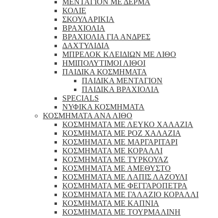
ΜΕΝΤΑΓΙΟΝ ΜΕ ΔΕΡΜΑ
ΚΟΛΙΕ
ΣΚΟΥΛΑΡΙΚΙΑ
ΒΡΑΧΙΟΛΙΑ
ΒΡΑΧΙΟΛΙΑ ΓΙΑ ΑΝΔΡΕΣ
ΔΑΧΤΥΛΙΔΙΑ
ΜΠΡΕΛΟΚ ΚΛΕΙΔΙΩΝ ΜΕ ΛΙΘΟ
ΗΜΙΠΟΛΥΤΙΜΟΙ ΛΙΘΟΙ
ΠΑΙΔΙΚΑ ΚΟΣΜΗΜΑΤΑ
ΠΑΙΔΙΚΑ ΜΕΝΤΑΓΙΟΝ
ΠΑΙΔΙΚΑ ΒΡΑΧΙΟΛΙΑ
SPECIALS
ΝΥΦΙΚΑ ΚΟΣΜΗΜΑΤΑ
ΚΟΣΜΗΜΑΤΑ ΑΝΑ ΛΙΘΟ
ΚΟΣΜΗΜΑΤΑ ΜΕ ΛΕΥΚΟ ΧΑΛΑΖΙΑ
ΚΟΣΜΗΜΑΤΑ ΜΕ ΡΟΖ ΧΑΛΑΖΙΑ
ΚΟΣΜΗΜΑΤΑ ΜΕ ΜΑΡΓΑΡΙΤΑΡΙ
ΚΟΣΜΗΜΑΤΑ ΜΕ ΚΟΡΑΛΛΙ
ΚΟΣΜΗΜΑΤΑ ΜΕ ΤΥΡΚΟΥΑΖ
ΚΟΣΜΗΜΑΤΑ ΜΕ ΑΜΕΘΥΣΤΟ
ΚΟΣΜΗΜΑΤΑ ΜΕ ΛΑΠΙΣ ΛΑΖΟΥΛΙ
ΚΟΣΜΗΜΑΤΑ ΜΕ ΦΕΓΓΑΡΟΠΕΤΡΑ
ΚΟΣΜΗΜΑΤΑ ΜΕ ΓΑΛΑΖΙΟ ΚΟΡΑΛΛΙ
ΚΟΣΜΗΜΑΤΑ ΜΕ ΚΑΠΝΙΑ
ΚΟΣΜΗΜΑΤΑ ΜΕ ΤΟΥΡΜΑΛΙΝΗ