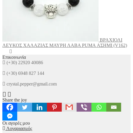
ΒΡΑΧΙΟΛΙ
ΛΕΥΚΟΣ ΧΑΛΑΖΙΑΣ ΜΑΥΡΗ ΛΑΒΑ PUMA ΑΣΗΜΙ (V162)
Επικοινωνία
(+30) 22920 40086
(+30) 6948 827 144
crystal.pepper@gmail.com
Share the joy
Οι αγορές μου
Λογαριασμός