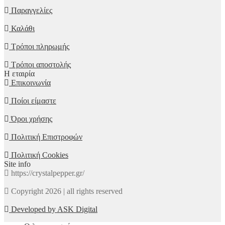
Παραγγελίες
Καλάθι
Τρόποι πληρωμής
Τρόποι αποστολής
Η εταιρία
Επικοινωνία
Ποίοι είμαστε
Όροι χρήσης
Πολιτική Επιστροφών
Πολιτική Cookies
Site info
https://crystalpepper.gr/
Copyright 2026 | all rights reserved
Developed by ASK Digital