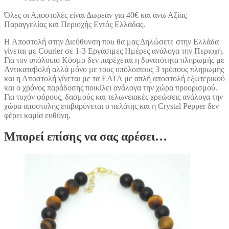
Όλες οι Αποστολές είναι Δωρεάν για 40€ και άνω Αξίας
Παραγγελίας και Περιοχής Εντός Ελλάδας.
Η Αποστολή στην Διεύθυνση που θα μας Δηλώσετε στην Ελλάδα
γίνεται με Courier σε 1-3 Εργάσιμες Ημέρες ανάλογα την Περιοχή.
Για τον υπόλοιπο Κόσμο δεν παρέχεται η δυνατότητα πληρωμής με
Αντικαταβολή αλλά μόνο με τους υπόλοιπους 3 τρόπους πληρωμής
και η Αποστολή γίνεται με τα ΕΛΤΑ με απλή αποστολή εξωτερικού
και ο χρόνος παράδοσης ποικίλει ανάλογα την χώρα προορισμού.
Για τυχόν φόρους, δασμούς και τελωνειακές χρεώσεις ανάλογα την
χώρα αποστολής επιβαρύνεται ο πελάτης και η Crystal Pepper δεν
φέρει καμία ευθύνη.
Μπορεί επίσης να σας αρέσει…