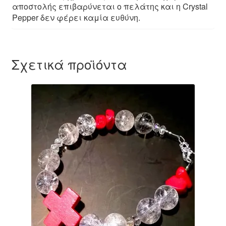
αποστολής επιβαρύνεται ο πελάτης και η Crystal
Pepper δεν φέρει καμία ευθύνη.
Σχετικά προϊόντα