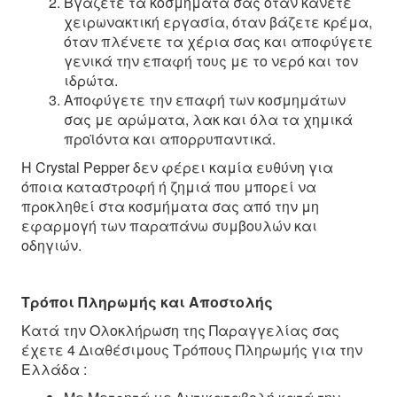
Βγάζετε τα κοσμήματα σας όταν κάνετε
χειρωνακτική εργασία, όταν βάζετε κρέμα,
όταν πλένετε τα χέρια σας και αποφύγετε
γενικά την επαφή τους με το νερό και τον
ιδρώτα.
Αποφύγετε την επαφή των κοσμημάτων
σας με αρώματα, λακ και όλα τα χημικά
προϊόντα και απορρυπαντικά.
Η Crystal Pepper δεν φέρει καμία ευθύνη για
όποια καταστροφή ή ζημιά που μπορεί να
προκληθεί στα κοσμήματα σας από την μη
εφαρμογή των παραπάνω συμβουλών και
οδηγιών.
Τρόποι Πληρωμής και Αποστολής
Κατά την Ολοκλήρωση της Παραγγελίας σας
έχετε 4 Διαθέσιμους Τρόπους Πληρωμής για την
Ελλάδα :