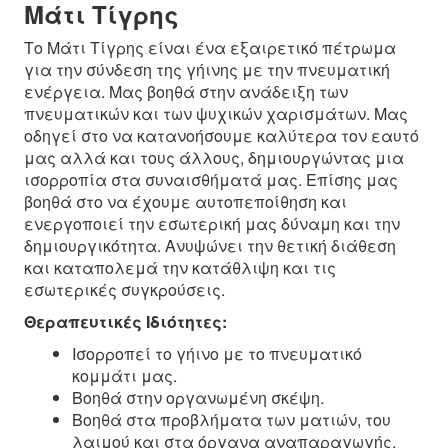
Μάτι Τίγρης
Το Μάτι Τίγρης είναι ένα εξαιρετικό πέτρωμα
για την σύνδεση της γήινης με την πνευματική
ενέργεια. Μας βοηθά στην ανάδειξη των
πνευματικών και των ψυχικών χαρισμάτων. Μας
οδηγεί στο να κατανοήσουμε καλύτερα τον εαυτό
μας αλλά και τους άλλους, δημιουργώντας μια
ισορροπία στα συναισθήματά μας. Επίσης μας
βοηθά στο να έχουμε αυτοπεποίθηση και
ενεργοποιεί την εσωτερική μας δύναμη και την
δημιουργικότητα. Ανυψώνει την θετική διάθεση
και καταπολεμά την κατάθλιψη και τις
εσωτερικές συγκρούσεις.
Θεραπευτικές Ιδιότητες:
Ισορροπεί το γήινο με το πνευματικό
κομμάτι μας.
Βοηθά στην οργανωμένη σκέψη.
Βοηθά στα προβλήματα των ματιών, του
λαιμού και στα όργανα αναπαραγωγής.