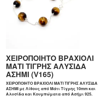
ΧΕΙΡΟΠΟΙΗΤΟ ΒΡΑΧΙΟΛΙ
ΜΑΤΙ ΤΙΓΡΗΣ ΑΛΥΣΙΔΑ
ΑΣΗΜΙ (V165)
ΧΕΙΡΟΠΟΙΗΤΟ ΒΡΑΧΙΟΛΙ ΜΑΤΙ ΤΙΓΡΗΣ ΑΛΥΣΙΔΑ
ΑΣΗΜΙ με Λίθους από Μάτι Τίγρης 10mm και
Αλυσίδα και Κουμπώματα από Ασήμι 925.