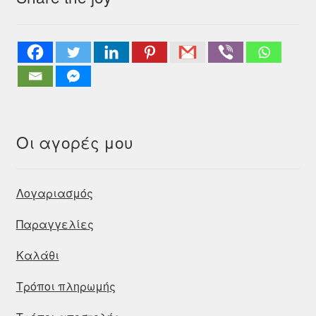
Οι αγορές μου
Λογαριασμός
Παραγγελίες
Καλάθι
Τρόποι πληρωμής