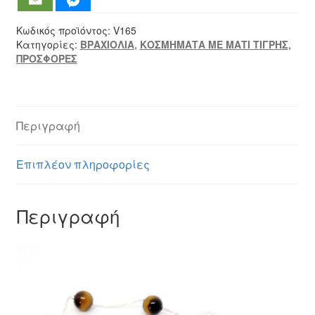
(V165)
ποσότητα
Κωδικός προϊόντος:
V165
Κατηγορίες:
ΒΡΑΧΙΟΛΙΑ
,
ΚΟΣΜΗΜΑΤΑ ΜΕ ΜΑΤΙ ΤΙΓΡΗΣ
,
ΠΡΟΣΦΟΡΕΣ
Περιγραφή
Επιπλέον πληροφορίες
Περιγραφή