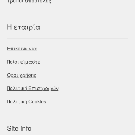
Τρόποι αποστολής
Η εταιρία
Επικοινωνία
Ποίοι είμαστε
Όροι χρήσης
Πολιτική Επιστροφών
Πολιτική Cookies
Site info