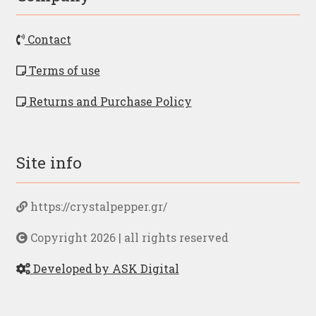
Contact
Terms of use
Returns and Purchase Policy
Site info
https://crystalpepper.gr/
Copyright 2026 | all rights reserved
Developed by ASK Digital