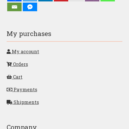
My purchases
My account
Orders
Cart
Payments
Shipments
Company