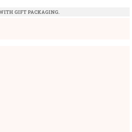
 WITH GIFT PACKAGING.