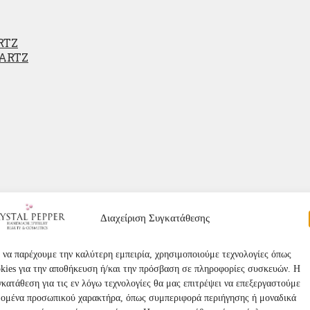
RTZ
UARTZ
Διαχείριση Συγκατάθεσης
E
 να παρέχουμε την καλύτερη εμπειρία, χρησιμοποιούμε τεχνολογίες όπως
TZ
kies για την αποθήκευση ή/και την πρόσβαση σε πληροφορίες συσκευών. Η
κατάθεση για τις εν λόγω τεχνολογίες θα μας επιτρέψει να επεξεργαστούμε
δομένα προσωπικού χαρακτήρα, όπως συμπεριφορά περιήγησης ή μοναδικά