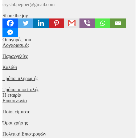
crystal.pepper@gmail.com
Share the joy
Οι αγορές μου
Λογαριασμός
Παραγγελίες
Καλάθι
Τρόποι πληρωμής
Τρόποι αποστολής
Η εταιρία
Επικοινωνία
Ποίοι είμαστε
Όροι χρήσης
Πολιτική Επιστροφών