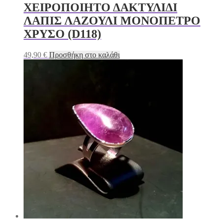
ΧΕΙΡΟΠΟΙΗΤΟ ΔΑΚΤΥΛΙΔΙ
ΛΑΠΙΣ ΛΑΖΟΥΛΙ ΜΟΝΟΠΕΤΡΟ
ΧΡΥΣΟ (D118)
49,90
€
Προσθήκη στο καλάθι