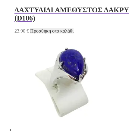
ΔΑΧΤΥΛΙΔΙ ΑΜΕΘΥΣΤΟΣ ΔΑΚΡΥ
(D106)
23,90
€
Προσθήκη στο καλάθι