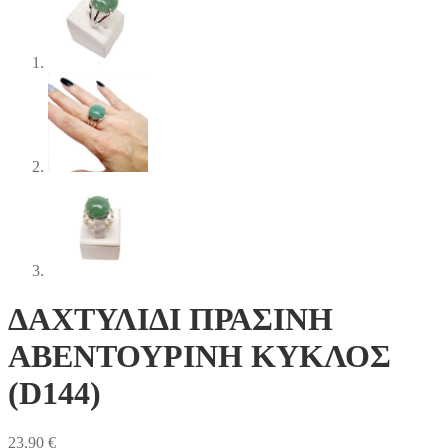
ΔΑΧΤΥΛΙΔΙ ΠΡΑΣΙΝΗ
ΑΒΕΝΤΟΥΡΙΝΗ ΚΥΚΛΟΣ
(D144)
23,90
€