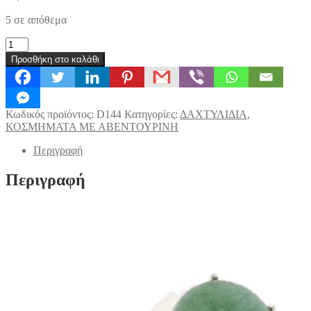
5 σε απόθεμα
ΔΑΧΤΥΛΙΔΙ
ΠΡΑΣΙΝΗ
Προσθήκη στο καλάθι
ΑΒΕΝΤΟΥΡΙΝΗ
ΚΥΚΛΟΣ
(D144)
ποσότητα
Κωδικός προϊόντος:
D144
Κατηγορίες:
ΔΑΧΤΥΛΙΔΙΑ
,
ΚΟΣΜΗΜΑΤΑ ΜΕ ΑΒΕΝΤΟΥΡΙΝΗ
Περιγραφή
Περιγραφή