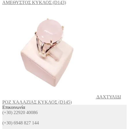
ΑΜΕΘΥΣΤΟΣ ΚΥΚΛΟΣ (D143)
ΔΑΧΤΥΛΙΔΙ
ΡΟΖ ΧΑΛΑΖΙΑΣ ΚΥΚΛΟΣ (D145)
Επικοινωνία
(+30) 22920 40086
(+30) 6948 827 144