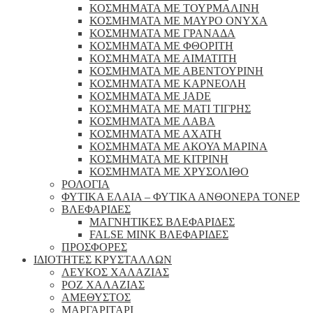
ΚΟΣΜΗΜΑΤΑ ΜΕ ΤΟΥΡΜΑΛΙΝΗ
ΚΟΣΜΗΜΑΤΑ ΜΕ ΜΑΥΡΟ ΟΝΥΧΑ
ΚΟΣΜΗΜΑΤΑ ΜΕ ΓΡΑΝΑΔΑ
ΚΟΣΜΗΜΑΤΑ ΜΕ ΦΘΟΡΙΤΗ
ΚΟΣΜΗΜΑΤΑ ΜΕ ΑΙΜΑΤΙΤΗ
ΚΟΣΜΗΜΑΤΑ ΜΕ ΑΒΕΝΤΟΥΡΙΝΗ
ΚΟΣΜΗΜΑΤΑ ΜΕ ΚΑΡΝΕΟΛΗ
ΚΟΣΜΗΜΑΤΑ ΜΕ JADE
ΚΟΣΜΗΜΑΤΑ ΜΕ ΜΑΤΙ ΤΙΓΡΗΣ
ΚΟΣΜΗΜΑΤΑ ΜΕ ΛΑΒΑ
ΚΟΣΜΗΜΑΤΑ ΜΕ ΑΧΑΤΗ
ΚΟΣΜΗΜΑΤΑ ΜΕ ΑΚΟΥΑ ΜΑΡΙΝΑ
ΚΟΣΜΗΜΑΤΑ ΜΕ ΚΙΤΡΙΝΗ
ΚΟΣΜΗΜΑΤΑ ΜΕ ΧΡΥΣΟΛΙΘΟ
ΡΟΛΟΓΙΑ
ΦΥΤΙΚΑ ΕΛΑΙΑ – ΦΥΤΙΚΑ ΑΝΘΟΝΕΡΑ ΤΟΝΕΡ
ΒΛΕΦΑΡΙΔΕΣ
ΜΑΓΝΗΤΙΚΕΣ ΒΛΕΦΑΡΙΔΕΣ
FALSE MINK ΒΛΕΦΑΡΙΔΕΣ
ΠΡΟΣΦΟΡΕΣ
ΙΔΙΟΤΗΤΕΣ ΚΡΥΣΤΑΛΛΩΝ
ΛΕΥΚΟΣ ΧΑΛΑΖΙΑΣ
ΡΟΖ ΧΑΛΑΖΙΑΣ
ΑΜΕΘΥΣΤΟΣ
ΜΑΡΓΑΡΙΤΑΡΙ