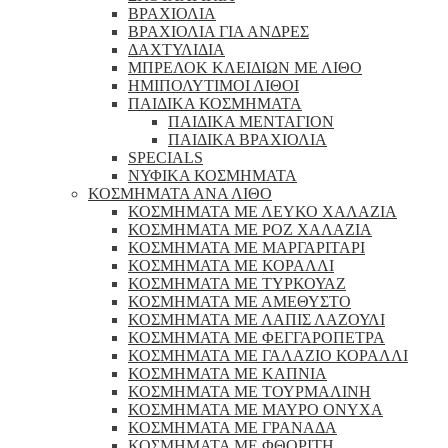
ΒΡΑΧΙΟΛΙΑ
ΒΡΑΧΙΟΛΙΑ ΓΙΑ ΑΝΔΡΕΣ
ΔΑΧΤΥΛΙΔΙΑ
ΜΠΡΕΛΟΚ ΚΛΕΙΔΙΩΝ ΜΕ ΛΙΘΟ
ΗΜΙΠΟΛΥΤΙΜΟΙ ΛΙΘΟΙ
ΠΑΙΔΙΚΑ ΚΟΣΜΗΜΑΤΑ
ΠΑΙΔΙΚΑ ΜΕΝΤΑΓΙΟΝ
ΠΑΙΔΙΚΑ ΒΡΑΧΙΟΛΙΑ
SPECIALS
ΝΥΦΙΚΑ ΚΟΣΜΗΜΑΤΑ
ΚΟΣΜΗΜΑΤΑ ΑΝΑ ΛΙΘΟ
ΚΟΣΜΗΜΑΤΑ ΜΕ ΛΕΥΚΟ ΧΑΛΑΖΙΑ
ΚΟΣΜΗΜΑΤΑ ΜΕ ΡΟΖ ΧΑΛΑΖΙΑ
ΚΟΣΜΗΜΑΤΑ ΜΕ ΜΑΡΓΑΡΙΤΑΡΙ
ΚΟΣΜΗΜΑΤΑ ΜΕ ΚΟΡΑΛΛΙ
ΚΟΣΜΗΜΑΤΑ ΜΕ ΤΥΡΚΟΥΑΖ
ΚΟΣΜΗΜΑΤΑ ΜΕ ΑΜΕΘΥΣΤΟ
ΚΟΣΜΗΜΑΤΑ ΜΕ ΛΑΠΙΣ ΛΑΖΟΥΛΙ
ΚΟΣΜΗΜΑΤΑ ΜΕ ΦΕΓΓΑΡΟΠΕΤΡΑ
ΚΟΣΜΗΜΑΤΑ ΜΕ ΓΑΛΑΖΙΟ ΚΟΡΑΛΛΙ
ΚΟΣΜΗΜΑΤΑ ΜΕ ΚΑΠΝΙΑ
ΚΟΣΜΗΜΑΤΑ ΜΕ ΤΟΥΡΜΑΛΙΝΗ
ΚΟΣΜΗΜΑΤΑ ΜΕ ΜΑΥΡΟ ΟΝΥΧΑ
ΚΟΣΜΗΜΑΤΑ ΜΕ ΓΡΑΝΑΔΑ
ΚΟΣΜΗΜΑΤΑ ΜΕ ΦΘΟΡΙΤΗ