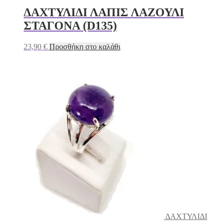
ΔΑΧΤΥΛΙΔΙ ΛΑΠΙΣ ΛΑΖΟΥΛΙ
ΣΤΑΓΟΝΑ (D135)
23,90
€
Προσθήκη στο καλάθι
ΔΑΧΤΥΛΙΔΙ