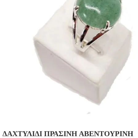
ΔΑΧΤΥΛΙΔΙ ΠΡΑΣΙΝΗ ΑΒΕΝΤΟΥΡΙΝΗ