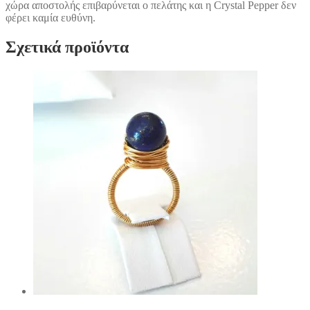
χώρα αποστολής επιβαρύνεται ο πελάτης και η Crystal Pepper δεν
φέρει καμία ευθύνη.
Σχετικά προϊόντα