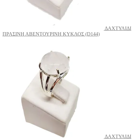
ΔΑΧΤΥΛΙΔΙ
ΠΡΑΣΙΝΗ ΑΒΕΝΤΟΥΡΙΝΗ ΚΥΚΛΟΣ (D144)
ΔΑΧΤΥΛΙΔΙ