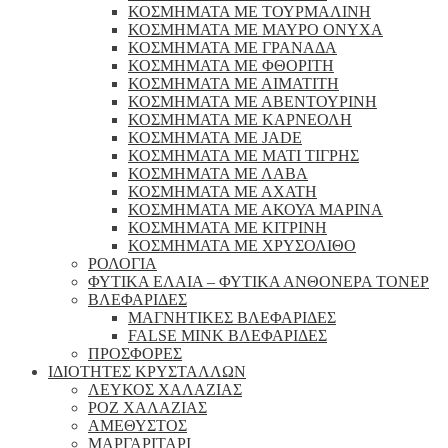
ΚΟΣΜΗΜΑΤΑ ΜΕ ΤΟΥΡΜΑΛΙΝΗ
ΚΟΣΜΗΜΑΤΑ ΜΕ ΜΑΥΡΟ ΟΝΥΧΑ
ΚΟΣΜΗΜΑΤΑ ΜΕ ΓΡΑΝΑΔΑ
ΚΟΣΜΗΜΑΤΑ ΜΕ ΦΘΟΡΙΤΗ
ΚΟΣΜΗΜΑΤΑ ΜΕ ΑΙΜΑΤΙΤΗ
ΚΟΣΜΗΜΑΤΑ ΜΕ ΑΒΕΝΤΟΥΡΙΝΗ
ΚΟΣΜΗΜΑΤΑ ΜΕ ΚΑΡΝΕΟΛΗ
ΚΟΣΜΗΜΑΤΑ ΜΕ JADE
ΚΟΣΜΗΜΑΤΑ ΜΕ ΜΑΤΙ ΤΙΓΡΗΣ
ΚΟΣΜΗΜΑΤΑ ΜΕ ΛΑΒΑ
ΚΟΣΜΗΜΑΤΑ ΜΕ ΑΧΑΤΗ
ΚΟΣΜΗΜΑΤΑ ΜΕ ΑΚΟΥΑ ΜΑΡΙΝΑ
ΚΟΣΜΗΜΑΤΑ ΜΕ ΚΙΤΡΙΝΗ
ΚΟΣΜΗΜΑΤΑ ΜΕ ΧΡΥΣΟΛΙΘΟ
ΡΟΛΟΓΙΑ
ΦΥΤΙΚΑ ΕΛΑΙΑ – ΦΥΤΙΚΑ ΑΝΘΟΝΕΡΑ ΤΟΝΕΡ
ΒΛΕΦΑΡΙΔΕΣ
ΜΑΓΝΗΤΙΚΕΣ ΒΛΕΦΑΡΙΔΕΣ
FALSE MINK ΒΛΕΦΑΡΙΔΕΣ
ΠΡΟΣΦΟΡΕΣ
ΙΔΙΟΤΗΤΕΣ ΚΡΥΣΤΑΛΛΩΝ
ΛΕΥΚΟΣ ΧΑΛΑΖΙΑΣ
ΡΟΖ ΧΑΛΑΖΙΑΣ
ΑΜΕΘΥΣΤΟΣ
ΜΑΡΓΑΡΙΤΑΡΙ