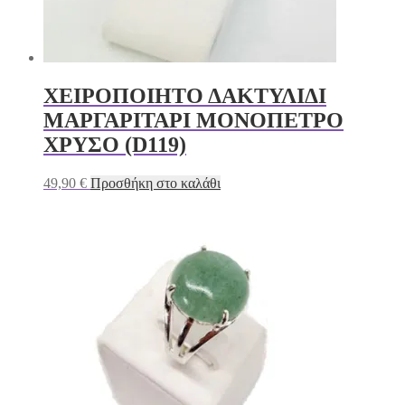
ΧΕΙΡΟΠΟΙΗΤΟ ΔΑΚΤΥΛΙΔΙ
ΜΑΡΓΑΡΙΤΑΡΙ ΜΟΝΟΠΕΤΡΟ
ΧΡΥΣΟ (D119)
49,90
€
Προσθήκη στο καλάθι