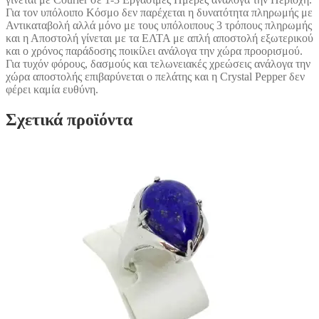
Για τον υπόλοιπο Κόσμο δεν παρέχεται η δυνατότητα πληρωμής με
Αντικαταβολή αλλά μόνο με τους υπόλοιπους 3 τρόπους πληρωμής
και η Αποστολή γίνεται με τα ΕΛΤΑ με απλή αποστολή εξωτερικού
και ο χρόνος παράδοσης ποικίλει ανάλογα την χώρα προορισμού.
Για τυχόν φόρους, δασμούς και τελωνειακές χρεώσεις ανάλογα την
χώρα αποστολής επιβαρύνεται ο πελάτης και η Crystal Pepper δεν
φέρει καμία ευθύνη.
Σχετικά προϊόντα