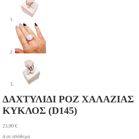
ΔΑΧΤΥΛΙΔΙ ΡΟΖ ΧΑΛΑΖΙΑΣ
ΚΥΚΛΟΣ (D145)
23,90
€
4 σε απόθεμα