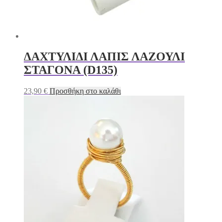
ΔΑΧΤΥΛΙΔΙ ΛΑΠΙΣ ΛΑΖΟΥΛΙ
ΣΤΑΓΟΝΑ (D135)
23,90
€
Προσθήκη στο καλάθι