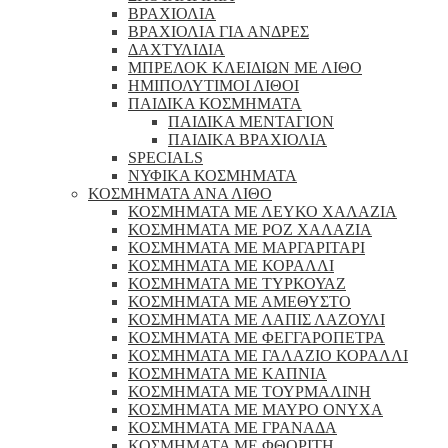
ΒΡΑΧΙΟΛΙΑ
ΒΡΑΧΙΟΛΙΑ ΓΙΑ ΑΝΔΡΕΣ
ΔΑΧΤΥΛΙΔΙΑ
ΜΠΡΕΛΟΚ ΚΛΕΙΔΙΩΝ ΜΕ ΛΙΘΟ
ΗΜΙΠΟΛΥΤΙΜΟΙ ΛΙΘΟΙ
ΠΑΙΔΙΚΑ ΚΟΣΜΗΜΑΤΑ
ΠΑΙΔΙΚΑ ΜΕΝΤΑΓΙΟΝ
ΠΑΙΔΙΚΑ ΒΡΑΧΙΟΛΙΑ
SPECIALS
ΝΥΦΙΚΑ ΚΟΣΜΗΜΑΤΑ
ΚΟΣΜΗΜΑΤΑ ΑΝΑ ΛΙΘΟ
ΚΟΣΜΗΜΑΤΑ ΜΕ ΛΕΥΚΟ ΧΑΛΑΖΙΑ
ΚΟΣΜΗΜΑΤΑ ΜΕ ΡΟΖ ΧΑΛΑΖΙΑ
ΚΟΣΜΗΜΑΤΑ ΜΕ ΜΑΡΓΑΡΙΤΑΡΙ
ΚΟΣΜΗΜΑΤΑ ΜΕ ΚΟΡΑΛΛΙ
ΚΟΣΜΗΜΑΤΑ ΜΕ ΤΥΡΚΟΥΑΖ
ΚΟΣΜΗΜΑΤΑ ΜΕ ΑΜΕΘΥΣΤΟ
ΚΟΣΜΗΜΑΤΑ ΜΕ ΛΑΠΙΣ ΛΑΖΟΥΛΙ
ΚΟΣΜΗΜΑΤΑ ΜΕ ΦΕΓΓΑΡΟΠΕΤΡΑ
ΚΟΣΜΗΜΑΤΑ ΜΕ ΓΑΛΑΖΙΟ ΚΟΡΑΛΛΙ
ΚΟΣΜΗΜΑΤΑ ΜΕ ΚΑΠΝΙΑ
ΚΟΣΜΗΜΑΤΑ ΜΕ ΤΟΥΡΜΑΛΙΝΗ
ΚΟΣΜΗΜΑΤΑ ΜΕ ΜΑΥΡΟ ΟΝΥΧΑ
ΚΟΣΜΗΜΑΤΑ ΜΕ ΓΡΑΝΑΔΑ
ΚΟΣΜΗΜΑΤΑ ΜΕ ΦΘΟΡΙΤΗ