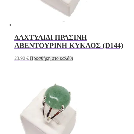
ΔΑΧΤΥΛΙΔΙ ΠΡΑΣΙΝΗ
ΑΒΕΝΤΟΥΡΙΝΗ ΚΥΚΛΟΣ (D144)
23,90
€
Προσθήκη στο καλάθι