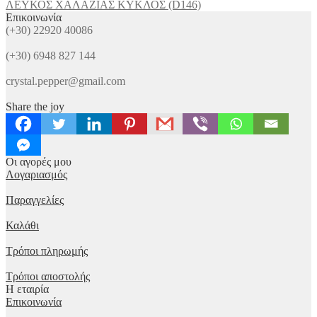
ΛΕΥΚΟΣ ΧΑΛΑΖΙΑΣ ΚΥΚΛΟΣ (D146)
Επικοινωνία
(+30) 22920 40086
(+30) 6948 827 144
crystal.pepper@gmail.com
Share the joy
Οι αγορές μου
Λογαριασμός
Παραγγελίες
Καλάθι
Τρόποι πληρωμής
Τρόποι αποστολής
Η εταιρία
Επικοινωνία