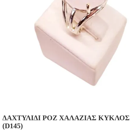
ΔΑΧΤΥΛΙΔΙ ΡΟΖ ΧΑΛΑΖΙΑΣ ΚΥΚΛΟΣ
(D145)