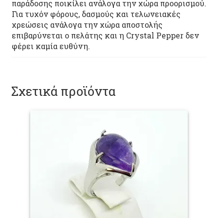
παράδοσης ποικίλει ανάλογα την χώρα προορισμού.
Για τυχόν φόρους, δασμούς και τελωνειακές
χρεώσεις ανάλογα την χώρα αποστολής
επιβαρύνεται ο πελάτης και η Crystal Pepper δεν
φέρει καμία ευθύνη.
Σχετικά προϊόντα