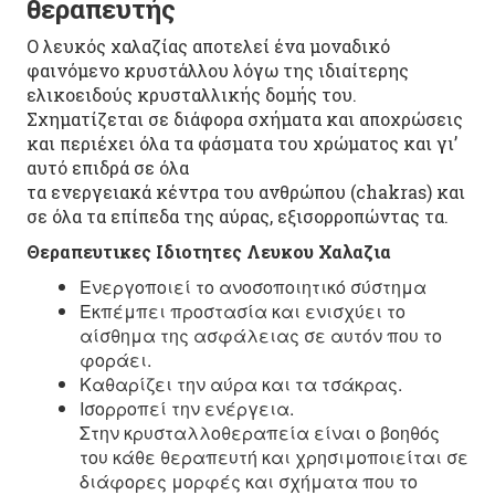
θεραπευτής
Ο λευκός χαλαζίας αποτελεί ένα μοναδικό
φαινόμενο κρυστάλλου λόγω της ιδιαίτερης
ελικοειδούς κρυσταλλικής δομής του.
Σχηματίζεται σε διάφορα σχήματα και αποχρώσεις
και περιέχει όλα τα φάσματα του χρώματος και γι’
αυτό επιδρά σε όλα
τα ενεργειακά κέντρα του ανθρώπου (chakras) και
σε όλα τα επίπεδα της αύρας, εξισορροπώντας τα.
Θεραπευτικες Ιδιοτητες
Λευκου Χαλαζια
Ενεργοποιεί το ανοσοποιητικό σύστημα
Εκπέμπει προστασία και ενισχύει το
αίσθημα της ασφάλειας σε αυτόν που το
φοράει.
Καθαρίζει την αύρα και τα τσάκρας.
Ισορροπεί την ενέργεια.
Στην κρυσταλλοθεραπεία είναι ο βοηθός
του κάθε θεραπευτή και χρησιμοποιείται σε
διάφορες μορφές και σχήματα που το