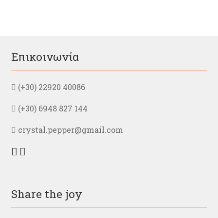
Επικοινωνία
(+30) 22920 40086
(+30) 6948 827 144
crystal.pepper@gmail.com
Share the joy