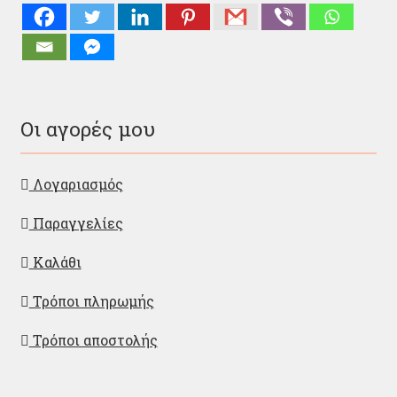
Οι αγορές μου
Λογαριασμός
Παραγγελίες
Καλάθι
Τρόποι πληρωμής
Τρόποι αποστολής