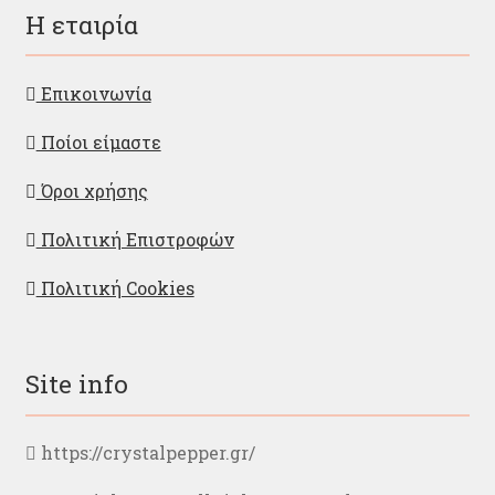
Η εταιρία
Επικοινωνία
Ποίοι είμαστε
Όροι χρήσης
Πολιτική Επιστροφών
Πολιτική Cookies
Site info
https://crystalpepper.gr/