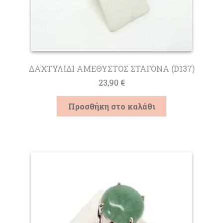
ΔΑΧΤΥΛΙΔΙ ΑΜΕΘΥΣΤΟΣ ΣΤΑΓΟΝΑ (D137)
23,90
€
Προσθήκη στο καλάθι