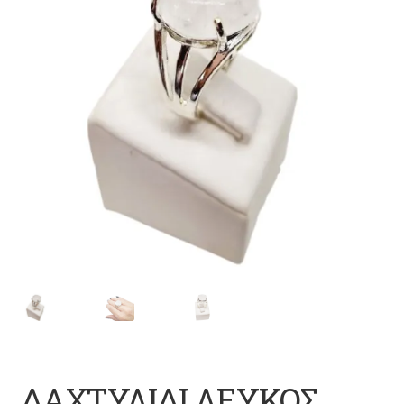
ΔΑΧΤΥΛΙΔΙ ΛΕΥΚΟΣ