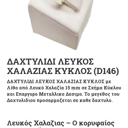
ΔΑΧΤΥΛΙΔΙ ΛΕΥΚΟΣ
ΧΑΛΑΖΙΑΣ ΚΥΚΛΟΣ (D146)
ΔΑΧΤΥΛΙΔΙ ΛΕΥΚΟΣ ΧΑΛΑΖΙΑΣ ΚΥΚΛΟΣ με
Λίθο από Λευκό Χαλαζία 15 mm σε Σχήμα Κύκλου
και Επαργυρο Μεταλλικο Δεσιμο. Το μεγεθος του
Δαχτυλιδιου προσαρμοζεται σε καθε δαχτυλο.
Λευκός Χαλαζιας – Ο κορυφαίος