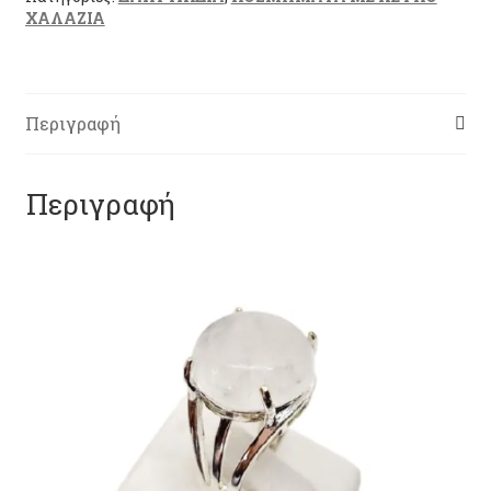
ΧΑΛΑΖΙΑ
Περιγραφή
Περιγραφή