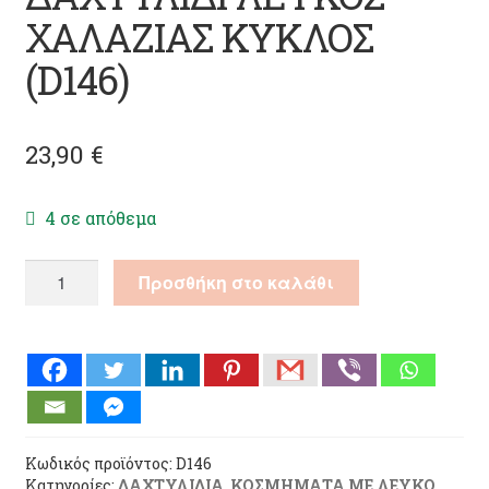
ΧΑΛΑΖΙΑΣ ΚΥΚΛΟΣ
(D146)
23,90
€
4 σε απόθεμα
ΔΑΧΤΥΛΙΔΙ
Προσθήκη στο καλάθι
ΛΕΥΚΟΣ
ΧΑΛΑΖΙΑΣ
ΚΥΚΛΟΣ
(D146)
ποσότητα
Κωδικός προϊόντος:
D146
Κατηγορίες:
ΔΑΧΤΥΛΙΔΙΑ
,
ΚΟΣΜΗΜΑΤΑ ΜΕ ΛΕΥΚΟ