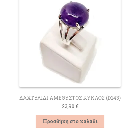
ΔΑΧΤΥΛΙΔΙ ΑΜΕΘΥΣΤΟΣ ΚΥΚΛΟΣ (D143)
23,90
€
Προσθήκη στο καλάθι