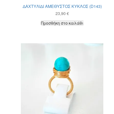
ΔΑΧΤΥΛΙΔΙ ΑΜΕΘΥΣΤΟΣ ΚΥΚΛΟΣ (D143)
23,90
€
Προσθήκη στο καλάθι