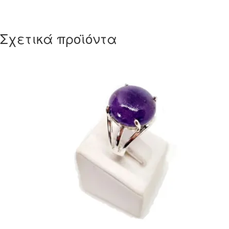
Σχετικά προϊόντα