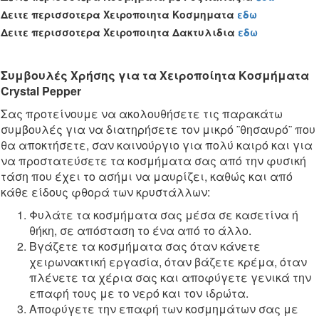
Δειτε περισσοτερα Χειροποιητα Κοσμηματα
εδω
Δειτε περισσοτερα Χειροποιητα Δακτυλιδια
εδω
Συμβουλές Χρήσης για τα Χειροποίητα Κοσμήματα
Crystal Pepper
Σας προτείνουμε να ακολουθήσετε τις παρακάτω
συμβουλές για να διατηρήσετε τον μικρό ¨θησαυρό¨ που
θα αποκτήσετε, σαν καινούργιο για πολύ καιρό και για
να προστατεύσετε τα κοσμήματα σας από την φυσική
τάση που έχει το ασήμι να μαυρίζει, καθώς και από
κάθε είδους φθορά των κρυστάλλων:
Φυλάτε τα κοσμήματα σας μέσα σε κασετίνα ή
θήκη, σε απόσταση το ένα από το άλλο.
Βγάζετε τα κοσμήματα σας όταν κάνετε
χειρωνακτική εργασία, όταν βάζετε κρέμα, όταν
πλένετε τα χέρια σας και αποφύγετε γενικά την
επαφή τους με το νερό και τον ιδρώτα.
Αποφύγετε την επαφή των κοσμημάτων σας με