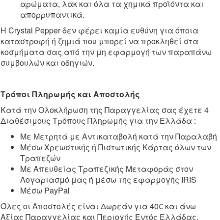
αρώματα, λακ και όλα τα χημικά προϊόντα και
απορρυπαντικά.
Η Crystal Pepper δεν φέρει καμία ευθύνη για όποια
καταστροφή ή ζημιά που μπορεί να προκληθεί στα
κοσμήματα σας από την μη εφαρμογή των παραπάνω
συμβουλών και οδηγιών.
Τρόποι Πληρωμής και Αποστολής
Κατά την Ολοκλήρωση της Παραγγελίας σας έχετε 4
Διαθέσιμους Τρόπους Πληρωμής για την Ελλάδα :
Με Μετρητά με Αντικαταβολή κατά την Παραλαβή
Μέσω Χρεωστικής ή Πιστωτικής Κάρτας όλων των
Τραπεζών
Με Απευθείας Τραπεζικής Μεταφοράς στον
Λογαριασμό μας ή μέσω της εφαρμογής IRIS
Μέσω PayPal
Όλες οι Αποστολές είναι Δωρεάν για 40€ και άνω
Αξίας Παραγγελίας και Περιοχής Εντός Ελλάδας.