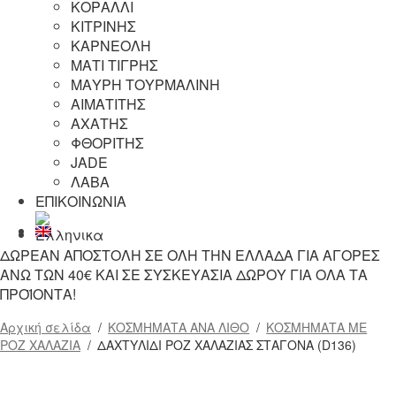
ΚΟΡΑΛΛΙ
ΚΙΤΡΙΝΗΣ
ΚΑΡΝΕΟΛΗ
ΜΑΤΙ ΤΙΓΡΗΣ
ΜΑΥΡΗ ΤΟΥΡΜΑΛΙΝΗ
ΑΙΜΑΤΙΤΗΣ
ΑΧΑΤΗΣ
ΦΘΟΡΙΤΗΣ
JADE
ΛΑΒΑ
ΕΠΙΚΟΙΝΩΝΙΑ
ΔΩΡΕΑΝ ΑΠΟΣΤΟΛΗ ΣΕ ΟΛΗ ΤΗΝ ΕΛΛΑΔΑ ΓΙΑ ΑΓΟΡΕΣ
ΑΝΩ ΤΩΝ 40€ ΚΑΙ ΣΕ ΣΥΣΚΕΥΑΣΙΑ ΔΩΡΟΥ ΓΙΑ ΟΛΑ ΤΑ
ΠΡΟΪΟΝΤΑ!
Αρχική σελίδα
/
ΚΟΣΜΗΜΑΤΑ ΑΝΑ ΛΙΘΟ
/
ΚΟΣΜΗΜΑΤΑ ΜΕ
ΡΟΖ ΧΑΛΑΖΙΑ
/
ΔΑΧΤΥΛΙΔΙ ΡΟΖ ΧΑΛΑΖΙΑΣ ΣΤΑΓΟΝΑ (D136)