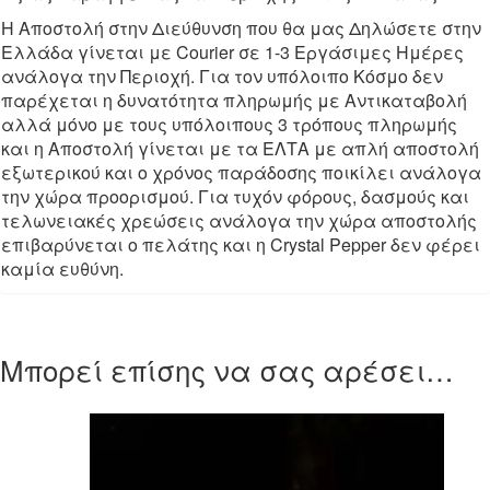
Η Αποστολή στην Διεύθυνση που θα μας Δηλώσετε στην
Ελλάδα γίνεται με Courier σε 1-3 Εργάσιμες Ημέρες
ανάλογα την Περιοχή. Για τον υπόλοιπο Κόσμο δεν
παρέχεται η δυνατότητα πληρωμής με Αντικαταβολή
αλλά μόνο με τους υπόλοιπους 3 τρόπους πληρωμής
και η Αποστολή γίνεται με τα ΕΛΤΑ με απλή αποστολή
εξωτερικού και ο χρόνος παράδοσης ποικίλει ανάλογα
την χώρα προορισμού. Για τυχόν φόρους, δασμούς και
τελωνειακές χρεώσεις ανάλογα την χώρα αποστολής
επιβαρύνεται ο πελάτης και η Crystal Pepper δεν φέρει
καμία ευθύνη.
Μπορεί επίσης να σας αρέσει…