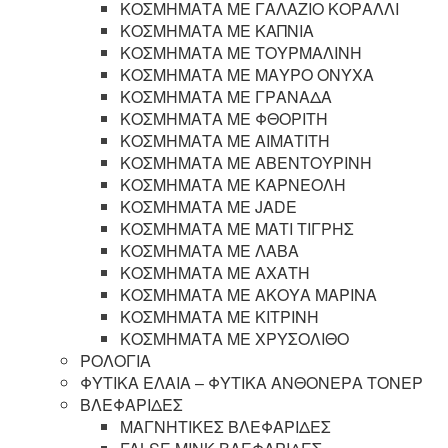
ΚΟΣΜΗΜΑΤΑ ΜΕ ΓΑΛΑΖΙΟ ΚΟΡΑΛΛΙ
ΚΟΣΜΗΜΑΤΑ ΜΕ ΚΑΠΝΙΑ
ΚΟΣΜΗΜΑΤΑ ΜΕ ΤΟΥΡΜΑΛΙΝΗ
ΚΟΣΜΗΜΑΤΑ ΜΕ ΜΑΥΡΟ ΟΝΥΧΑ
ΚΟΣΜΗΜΑΤΑ ΜΕ ΓΡΑΝΑΔΑ
ΚΟΣΜΗΜΑΤΑ ΜΕ ΦΘΟΡΙΤΗ
ΚΟΣΜΗΜΑΤΑ ΜΕ ΑΙΜΑΤΙΤΗ
ΚΟΣΜΗΜΑΤΑ ΜΕ ΑΒΕΝΤΟΥΡΙΝΗ
ΚΟΣΜΗΜΑΤΑ ΜΕ ΚΑΡΝΕΟΛΗ
ΚΟΣΜΗΜΑΤΑ ΜΕ JADE
ΚΟΣΜΗΜΑΤΑ ΜΕ ΜΑΤΙ ΤΙΓΡΗΣ
ΚΟΣΜΗΜΑΤΑ ΜΕ ΛΑΒΑ
ΚΟΣΜΗΜΑΤΑ ΜΕ ΑΧΑΤΗ
ΚΟΣΜΗΜΑΤΑ ΜΕ ΑΚΟΥΑ ΜΑΡΙΝΑ
ΚΟΣΜΗΜΑΤΑ ΜΕ ΚΙΤΡΙΝΗ
ΚΟΣΜΗΜΑΤΑ ΜΕ ΧΡΥΣΟΛΙΘΟ
ΡΟΛΟΓΙΑ
ΦΥΤΙΚΑ ΕΛΑΙΑ – ΦΥΤΙΚΑ ΑΝΘΟΝΕΡΑ ΤΟΝΕΡ
ΒΛΕΦΑΡΙΔΕΣ
ΜΑΓΝΗΤΙΚΕΣ ΒΛΕΦΑΡΙΔΕΣ