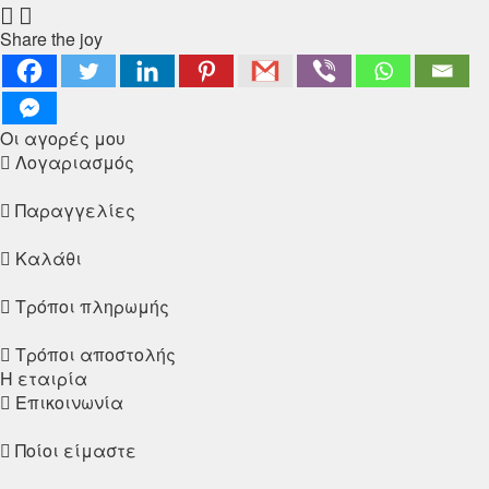
Share the joy
Οι αγορές μου
Λογαριασμός
Παραγγελίες
Καλάθι
Τρόποι πληρωμής
Τρόποι αποστολής
Η εταιρία
Επικοινωνία
Ποίοι είμαστε