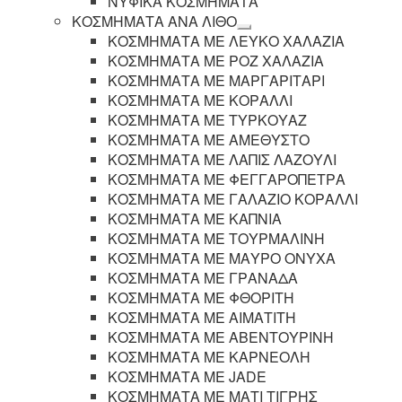
ΝΥΦΙΚΑ ΚΟΣΜΗΜΑΤΑ
ΚΟΣΜΗΜΑΤΑ ΑΝΑ ΛΙΘΟ
Επέκταση
ΚΟΣΜΗΜΑΤΑ ΜΕ ΛΕΥΚΟ ΧΑΛΑΖΙΑ
υπό-
ΚΟΣΜΗΜΑΤΑ ΜΕ ΡΟΖ ΧΑΛΑΖΙΑ
μενού
ΚΟΣΜΗΜΑΤΑ ΜΕ ΜΑΡΓΑΡΙΤΑΡΙ
ΚΟΣΜΗΜΑΤΑ ΜΕ ΚΟΡΑΛΛΙ
ΚΟΣΜΗΜΑΤΑ ΜΕ ΤΥΡΚΟΥΑΖ
ΚΟΣΜΗΜΑΤΑ ΜΕ ΑΜΕΘΥΣΤΟ
ΚΟΣΜΗΜΑΤΑ ΜΕ ΛΑΠΙΣ ΛΑΖΟΥΛΙ
ΚΟΣΜΗΜΑΤΑ ΜΕ ΦΕΓΓΑΡΟΠΕΤΡΑ
ΚΟΣΜΗΜΑΤΑ ΜΕ ΓΑΛΑΖΙΟ ΚΟΡΑΛΛΙ
ΚΟΣΜΗΜΑΤΑ ΜΕ ΚΑΠΝΙΑ
ΚΟΣΜΗΜΑΤΑ ΜΕ ΤΟΥΡΜΑΛΙΝΗ
ΚΟΣΜΗΜΑΤΑ ΜΕ ΜΑΥΡΟ ΟΝΥΧΑ
ΚΟΣΜΗΜΑΤΑ ΜΕ ΓΡΑΝΑΔΑ
ΚΟΣΜΗΜΑΤΑ ΜΕ ΦΘΟΡΙΤΗ
ΚΟΣΜΗΜΑΤΑ ΜΕ ΑΙΜΑΤΙΤΗ
ΚΟΣΜΗΜΑΤΑ ΜΕ ΑΒΕΝΤΟΥΡΙΝΗ
ΚΟΣΜΗΜΑΤΑ ΜΕ ΚΑΡΝΕΟΛΗ
ΚΟΣΜΗΜΑΤΑ ΜΕ JADE
ΚΟΣΜΗΜΑΤΑ ΜΕ ΜΑΤΙ ΤΙΓΡΗΣ