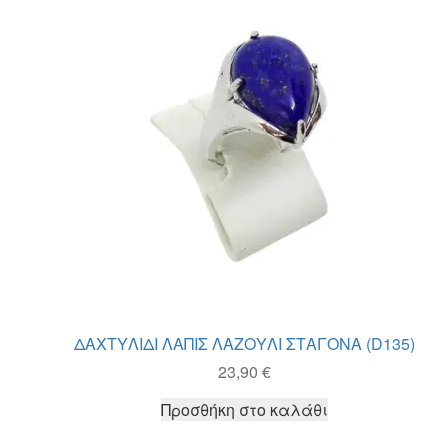
ΔΑΧΤΥΛΙΔΙ ΛΑΠΙΣ ΛΑΖΟΥΛΙ ΣΤΑΓΟΝΑ (D135)
23,90
€
Προσθήκη στο καλάθι