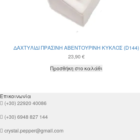
ΔΑΧΤΥΛΙΔΙ ΠΡΑΣΙΝΗ ΑΒΕΝΤΟΥΡΙΝΗ ΚΥΚΛΟΣ (D144)
23,90
€
Προσθήκη στο καλάθι
Επικοινωνία
(+30) 22920 40086
(+30) 6948 827 144
crystal.pepper@gmail.com