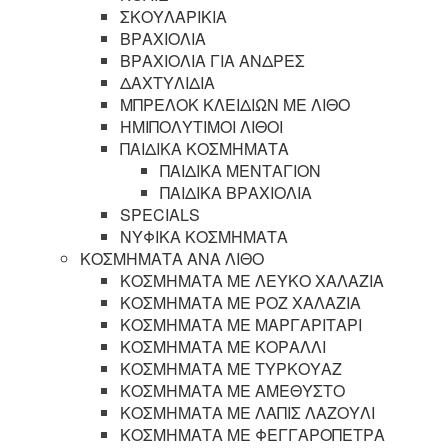
ΣΚΟΥΛΑΡΙΚΙΑ
ΒΡΑΧΙΟΛΙΑ
ΒΡΑΧΙΟΛΙΑ ΓΙΑ ΑΝΔΡΕΣ
ΔΑΧΤΥΛΙΔΙΑ
ΜΠΡΕΛΟΚ ΚΛΕΙΔΙΩΝ ΜΕ ΛΙΘΟ
ΗΜΙΠΟΛΥΤΙΜΟΙ ΛΙΘΟΙ
ΠΑΙΔΙΚΑ ΚΟΣΜΗΜΑΤΑ
ΠΑΙΔΙΚΑ ΜΕΝΤΑΓΙΟΝ
ΠΑΙΔΙΚΑ ΒΡΑΧΙΟΛΙΑ
SPECIALS
ΝΥΦΙΚΑ ΚΟΣΜΗΜΑΤΑ
ΚΟΣΜΗΜΑΤΑ ΑΝΑ ΛΙΘΟ
ΚΟΣΜΗΜΑΤΑ ΜΕ ΛΕΥΚΟ ΧΑΛΑΖΙΑ
ΚΟΣΜΗΜΑΤΑ ΜΕ ΡΟΖ ΧΑΛΑΖΙΑ
ΚΟΣΜΗΜΑΤΑ ΜΕ ΜΑΡΓΑΡΙΤΑΡΙ
ΚΟΣΜΗΜΑΤΑ ΜΕ ΚΟΡΑΛΛΙ
ΚΟΣΜΗΜΑΤΑ ΜΕ ΤΥΡΚΟΥΑΖ
ΚΟΣΜΗΜΑΤΑ ΜΕ ΑΜΕΘΥΣΤΟ
ΚΟΣΜΗΜΑΤΑ ΜΕ ΛΑΠΙΣ ΛΑΖΟΥΛΙ
ΚΟΣΜΗΜΑΤΑ ΜΕ ΦΕΓΓΑΡΟΠΕΤΡΑ