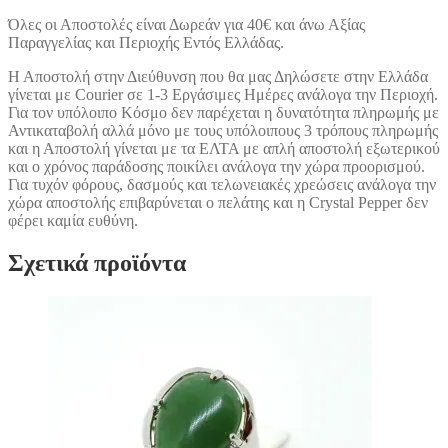
Όλες οι Αποστολές είναι Δωρεάν για 40€ και άνω Αξίας
Παραγγελίας και Περιοχής Εντός Ελλάδας.
Η Αποστολή στην Διεύθυνση που θα μας Δηλώσετε στην Ελλάδα
γίνεται με Courier σε 1-3 Εργάσιμες Ημέρες ανάλογα την Περιοχή.
Για τον υπόλοιπο Κόσμο δεν παρέχεται η δυνατότητα πληρωμής με
Αντικαταβολή αλλά μόνο με τους υπόλοιπους 3 τρόπους πληρωμής
και η Αποστολή γίνεται με τα ΕΛΤΑ με απλή αποστολή εξωτερικού
και ο χρόνος παράδοσης ποικίλει ανάλογα την χώρα προορισμού.
Για τυχόν φόρους, δασμούς και τελωνειακές χρεώσεις ανάλογα την
χώρα αποστολής επιβαρύνεται ο πελάτης και η Crystal Pepper δεν
φέρει καμία ευθύνη.
Σχετικά προϊόντα