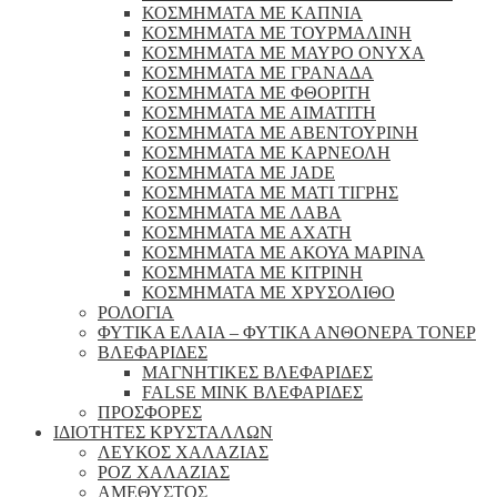
ΚΟΣΜΗΜΑΤΑ ΜΕ ΚΑΠΝΙΑ
ΚΟΣΜΗΜΑΤΑ ΜΕ ΤΟΥΡΜΑΛΙΝΗ
ΚΟΣΜΗΜΑΤΑ ΜΕ ΜΑΥΡΟ ΟΝΥΧΑ
ΚΟΣΜΗΜΑΤΑ ΜΕ ΓΡΑΝΑΔΑ
ΚΟΣΜΗΜΑΤΑ ΜΕ ΦΘΟΡΙΤΗ
ΚΟΣΜΗΜΑΤΑ ΜΕ ΑΙΜΑΤΙΤΗ
ΚΟΣΜΗΜΑΤΑ ΜΕ ΑΒΕΝΤΟΥΡΙΝΗ
ΚΟΣΜΗΜΑΤΑ ΜΕ ΚΑΡΝΕΟΛΗ
ΚΟΣΜΗΜΑΤΑ ΜΕ JADE
ΚΟΣΜΗΜΑΤΑ ΜΕ ΜΑΤΙ ΤΙΓΡΗΣ
ΚΟΣΜΗΜΑΤΑ ΜΕ ΛΑΒΑ
ΚΟΣΜΗΜΑΤΑ ΜΕ ΑΧΑΤΗ
ΚΟΣΜΗΜΑΤΑ ΜΕ ΑΚΟΥΑ ΜΑΡΙΝΑ
ΚΟΣΜΗΜΑΤΑ ΜΕ ΚΙΤΡΙΝΗ
ΚΟΣΜΗΜΑΤΑ ΜΕ ΧΡΥΣΟΛΙΘΟ
ΡΟΛΟΓΙΑ
ΦΥΤΙΚΑ ΕΛΑΙΑ – ΦΥΤΙΚΑ ΑΝΘΟΝΕΡΑ ΤΟΝΕΡ
ΒΛΕΦΑΡΙΔΕΣ
ΜΑΓΝΗΤΙΚΕΣ ΒΛΕΦΑΡΙΔΕΣ
FALSE MINK ΒΛΕΦΑΡΙΔΕΣ
ΠΡΟΣΦΟΡΕΣ
ΙΔΙΟΤΗΤΕΣ ΚΡΥΣΤΑΛΛΩΝ
ΛΕΥΚΟΣ ΧΑΛΑΖΙΑΣ
ΡΟΖ ΧΑΛΑΖΙΑΣ
ΑΜΕΘΥΣΤΟΣ