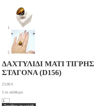
ΔΑΧΤΥΛΙΔΙ ΜΑΤΙ ΤΙΓΡΗΣ
ΣΤΑΓΟΝΑ (D156)
23,90
€
5 σε απόθεμα
ΔΑΧΤΥΛΙΔΙ
ΜΑΤΙ
Προσθήκη στο καλάθι