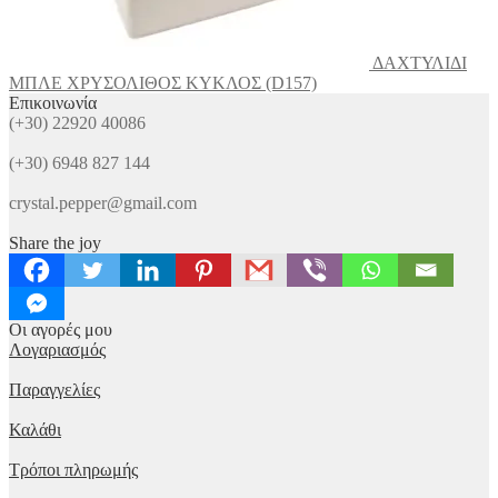
ΔΑΧΤΥΛΙΔΙ
ΜΠΛΕ ΧΡΥΣΟΛΙΘΟΣ ΚΥΚΛΟΣ (D157)
Επικοινωνία
(+30) 22920 40086
(+30) 6948 827 144
crystal.pepper@gmail.com
Share the joy
Οι αγορές μου
Λογαριασμός
Παραγγελίες
Καλάθι
Τρόποι πληρωμής