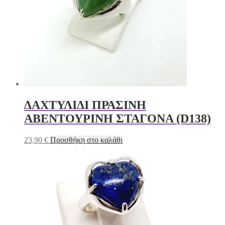
ΔΑΧΤΥΛΙΔΙ ΠΡΑΣΙΝΗ
ΑΒΕΝΤΟΥΡΙΝΗ ΣΤΑΓΟΝΑ (D138)
23,90
€
Προσθήκη στο καλάθι