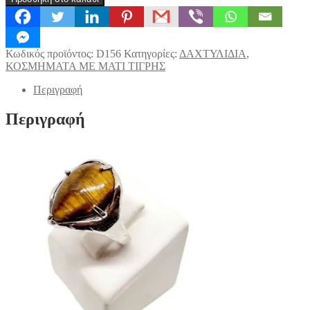
ΤΙΓΡΗΣ
ΣΤΑΓΟΝΑ
(D156)
ποσότητα
Κωδικός προϊόντος:
D156
Κατηγορίες:
ΔΑΧΤΥΛΙΔΙΑ
,
ΚΟΣΜΗΜΑΤΑ ΜΕ ΜΑΤΙ ΤΙΓΡΗΣ
Περιγραφή
Περιγραφή