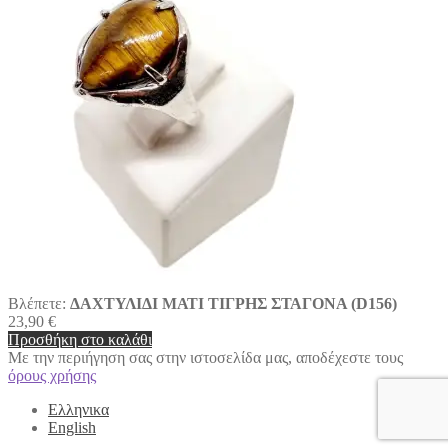
Βλέπετε:
ΔΑΧΤΥΛΙΔΙ ΜΑΤΙ ΤΙΓΡΗΣ ΣΤΑΓΟΝΑ (D156)
23,90
€
Προσθήκη στο καλάθι
Με την περιήγηση σας στην ιστοσελίδα μας, αποδέχεστε τους
όρους χρήσης
Ελληνικα
English