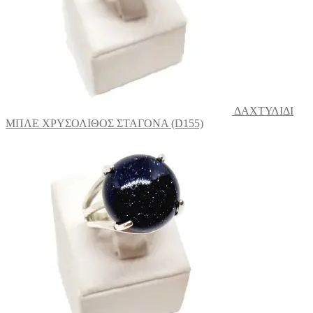
ΔΑΧΤΥΛΙΔΙ
ΜΠΛΕ ΧΡΥΣΟΛΙΘΟΣ ΣΤΑΓΟΝΑ (D155)