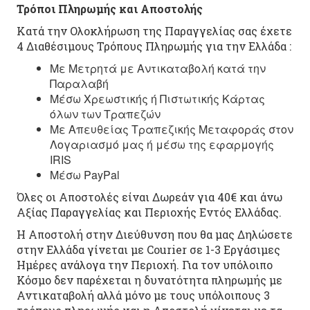
Τρόποι Πληρωμής και Αποστολής
Κατά την Ολοκλήρωση της Παραγγελίας σας έχετε
4 Διαθέσιμους Τρόπους Πληρωμής για την Ελλάδα :
Με Μετρητά με Αντικαταβολή κατά την
Παραλαβή
Μέσω Χρεωστικής ή Πιστωτικής Κάρτας
όλων των Τραπεζών
Με Απευθείας Τραπεζικής Μεταφοράς στον
Λογαριασμό μας ή μέσω της εφαρμογής
IRIS
Μέσω PayPal
Όλες οι Αποστολές είναι Δωρεάν για 40€ και άνω
Αξίας Παραγγελίας και Περιοχής Εντός Ελλάδας.
Η Αποστολή στην Διεύθυνση που θα μας Δηλώσετε
στην Ελλάδα γίνεται με Courier σε 1-3 Εργάσιμες
Ημέρες ανάλογα την Περιοχή. Για τον υπόλοιπο
Κόσμο δεν παρέχεται η δυνατότητα πληρωμής με
Αντικαταβολή αλλά μόνο με τους υπόλοιπους 3