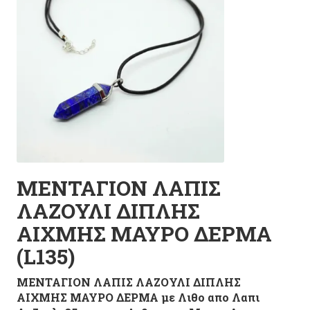
ΜΕΝΤΑΓΙΟΝ ΛΑΠΙΣ
ΛΑΖΟΥΛΙ ΔΙΠΛΗΣ
ΑΙΧΜΗΣ ΜΑΥΡΟ ΔΕΡΜΑ
(L135)
ΜΕΝΤΑΓΙΟΝ ΛΑΠΙΣ ΛΑΖΟΥΛΙ ΔΙΠΛΗΣ
ΑΙΧΜΗΣ ΜΑΥΡΟ ΔΕΡΜΑ με Λιθο απο Λαπι