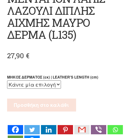
ΛΑΖΟΥΛΙ ΔΙΠΛΗΣ
ΑΙΧΜΗΣ ΜΑΥΡΟ
ΔΕΡΜΑ (L135)
27,90
€
ΜΗΚΟΣ ΔΕΡΜΑΤΟΣ (εκ) | LEATHER'S LENGTH (cm)
ΜΕΝΤΑΓΙΟΝ
Προσθήκη στο καλάθι
ΛΑΠΙΣ
ΛΑΖΟΥΛΙ
ΔΙΠΛΗΣ
ΑΙΧΜΗΣ
ΜΑΥΡΟ