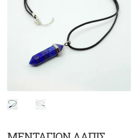
ΜΕΝΤΑΓΙΟΝ ΛΑΠΙΣ