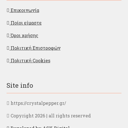
Επικοινωνία
Ποίοι είμαστε
Όροι χρήσης
Πολιτική Επιστροφών
Πολιτική Cookies
Site info
https://crystalpepper.gr/
Copyright 2026 | all rights reserved