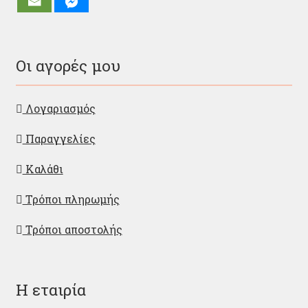
Οι αγορές μου
Λογαριασμός
Παραγγελίες
Καλάθι
Τρόποι πληρωμής
Τρόποι αποστολής
Η εταιρία