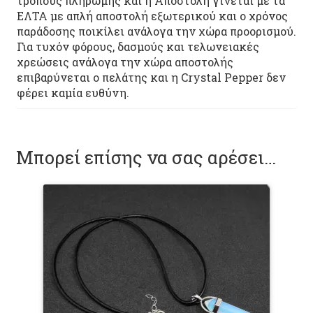
τρόπους πληρωμής και η Αποστολή γίνεται με τα
ΕΛΤΑ με απλή αποστολή εξωτερικού και ο χρόνος
παράδοσης ποικίλει ανάλογα την χώρα προορισμού.
Για τυχόν φόρους, δασμούς και τελωνειακές
χρεώσεις ανάλογα την χώρα αποστολής
επιβαρύνεται ο πελάτης και η Crystal Pepper δεν
φέρει καμία ευθύνη.
Μπορεί επίσης να σας αρέσει…