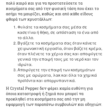
πολύ καιρό και για να προστατεύσετε τα
κοσμήματα σας από την φυσική τάση που έχει το
ασήμι να μαυρίζει, καθώς και από κάθε είδους
φθορά των κρυστάλλων:
Φυλάτε τα κοσμήματα σας μέσα σε
κασετίνα ή θήκη, σε απόσταση το ένα από
το άλλο.
Βγάζετε τα κοσμήματα σας όταν κάνετε
χειρωνακτική εργασία, όταν βάζετε κρέμα,
όταν πλένετε τα χέρια σας και αποφύγετε
γενικά την επαφή τους με το νερό και τον
ιδρώτα.
Αποφύγετε την επαφή των κοσμημάτων
σας με αρώματα, λακ και όλα τα χημικά
προϊόντα και απορρυπαντικά.
Η Crystal Pepper δεν φέρει καμία ευθύνη για
όποια καταστροφή ή ζημιά που μπορεί να
προκληθεί στα κοσμήματα σας από την μη
εφαρμογή των παραπάνω συμβουλών και οδηγιών.