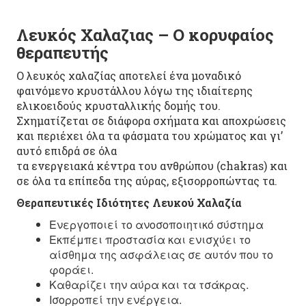
Λευκός Χαλαζιας – Ο κορυφαίος
θεραπευτής
Ο λευκός χαλαζίας αποτελεί ένα μοναδικό
φαινόμενο κρυστάλλου λόγω της ιδιαίτερης
ελικοειδούς κρυσταλλικής δομής του.
Σχηματίζεται σε διάφορα σχήματα και αποχρώσεις
και περιέχει όλα τα φάσματα του χρώματος και γι’
αυτό επιδρά σε όλα
τα ενεργειακά κέντρα του ανθρώπου (chakras) και
σε όλα τα επίπεδα της αύρας, εξισορροπώντας τα.
Θεραπευτικές Ιδιότητες
Λευκού Χαλαζία
Ενεργοποιεί το ανοσοποιητικό σύστημα
Εκπέμπει προστασία και ενισχύει το
αίσθημα της ασφάλειας σε αυτόν που το
φοράει.
Καθαρίζει την αύρα και τα τσάκρας.
Ισορροπεί την ενέργεια.