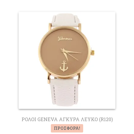
ΡΟΛΟΙ GENEVA ΑΓΚΥΡΑ ΛΕΥΚΟ (R120)
ΠΡΟΣΦΟΡΆ!