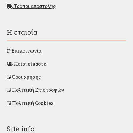
Τρόποι αποστολής
Η εταιρία
Επικοινωνία
Ποίοι είμαστε
Όροι χρήσης
Πολιτική Επιστροφών
Πολιτική Cookies
Site info