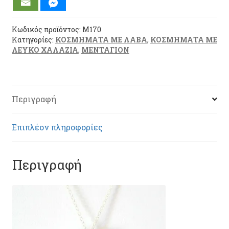
(M170)
ποσότητα
Κωδικός προϊόντος:
M170
Κατηγορίες:
ΚΟΣΜΗΜΑΤΑ ΜΕ ΛΑΒΑ
,
ΚΟΣΜΗΜΑΤΑ ΜΕ
ΛΕΥΚΟ ΧΑΛΑΖΙΑ
,
ΜΕΝΤΑΓΙΟΝ
Περιγραφή
Επιπλέον πληροφορίες
Περιγραφή