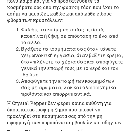
πολύ καιρό και για να προστατεύσετε τα
κοσμήματα σας από την φυσική τάση που έχει το
ασήμι να μαυρίζει, καθώς και από κάθε είδους
φθορά των κρυστάλλων:
Φυλάτε τα κοσμήματα σας μέσα σε
κασετίνα ή θήκη, σε απόσταση το ένα από
το άλλο.
Βγάζετε τα κοσμήματα σας όταν κάνετε
χειρωνακτική εργασία, όταν βάζετε κρέμα,
όταν πλένετε τα χέρια σας και αποφύγετε
γενικά την επαφή τους με το νερό και τον
ιδρώτα.
Αποφύγετε την επαφή των κοσμημάτων
σας με αρώματα, λακ και όλα τα χημικά
προϊόντα και απορρυπαντικά.
Η Crystal Pepper δεν φέρει καμία ευθύνη για
όποια καταστροφή ή ζημιά που μπορεί να
προκληθεί στα κοσμήματα σας από την μη
εφαρμογή των παραπάνω συμβουλών και οδηγιών.