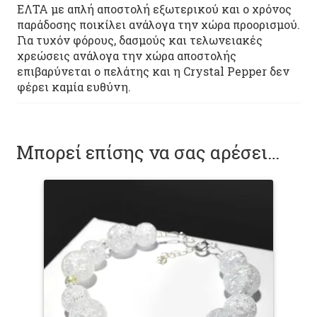
ΕΛΤΑ με απλή αποστολή εξωτερικού και ο χρόνος
παράδοσης ποικίλει ανάλογα την χώρα προορισμού.
Για τυχόν φόρους, δασμούς και τελωνειακές
χρεώσεις ανάλογα την χώρα αποστολής
επιβαρύνεται ο πελάτης και η Crystal Pepper δεν
φέρει καμία ευθύνη.
Μπορεί επίσης να σας αρέσει…