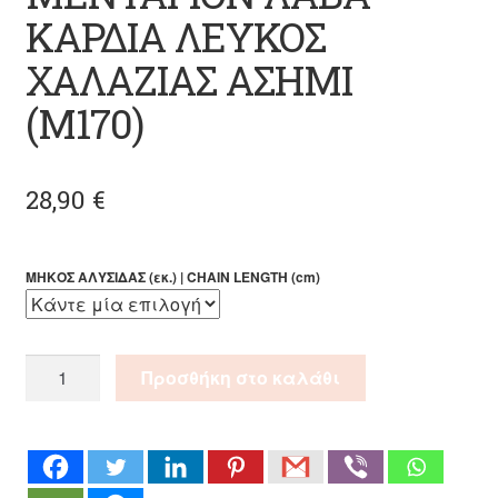
ΚΑΡΔΙΑ ΛΕΥΚΟΣ
ΧΑΛΑΖΙΑΣ ΑΣΗΜΙ
(M170)
28,90
€
ΜΗΚΟΣ ΑΛΥΣΙΔΑΣ (εκ.) | CHAIN LENGTH (cm)
ΜΕΝΤΑΓΙΟΝ
Προσθήκη στο καλάθι
ΛΑΒΑ
ΚΑΡΔΙΑ
ΛΕΥΚΟΣ
ΧΑΛΑΖΙΑΣ
ΑΣΗΜΙ