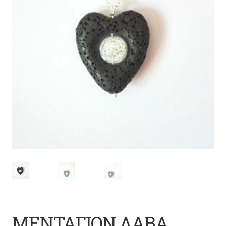
ΜΕΝΤΑΓΙΟΝ ΛΑΒΑ