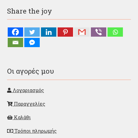
Share the joy
Οι αγορές μου
Λογαριασμός
Παραγγελίες
Καλάθι
Τρόποι πληρωμής