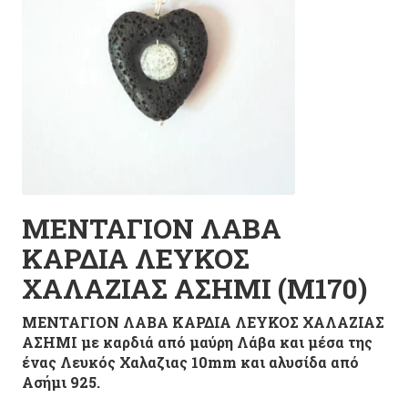
ΜΕΝΤΑΓΙΟΝ ΛΑΒΑ
ΚΑΡΔΙΑ ΛΕΥΚΟΣ
ΧΑΛΑΖΙΑΣ ΑΣΗΜΙ (M170)
ΜΕΝΤΑΓΙΟΝ ΛΑΒΑ ΚΑΡΔΙΑ ΛΕΥΚΟΣ ΧΑΛΑΖΙΑΣ
ΑΣΗΜΙ με καρδιά από μαύρη Λάβα και μέσα της
ένας Λευκός Χαλαζιας 10mm και αλυσίδα από
Ασήμι 925.