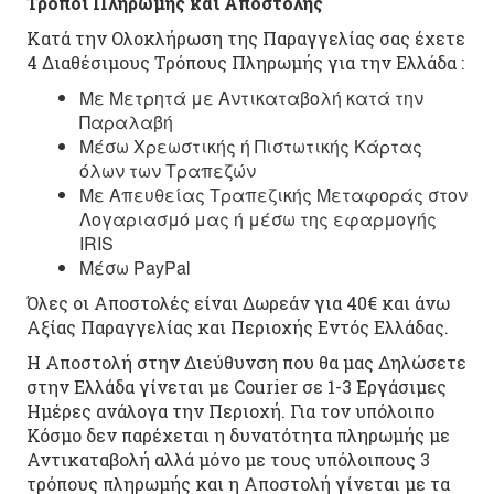
Τρόποι Πληρωμής και Αποστολής
Κατά την Ολοκλήρωση της Παραγγελίας σας έχετε
4 Διαθέσιμους Τρόπους Πληρωμής για την Ελλάδα :
Με Μετρητά με Αντικαταβολή κατά την
Παραλαβή
Μέσω Χρεωστικής ή Πιστωτικής Κάρτας
όλων των Τραπεζών
Με Απευθείας Τραπεζικής Μεταφοράς στον
Λογαριασμό μας ή μέσω της εφαρμογής
IRIS
Μέσω PayPal
Όλες οι Αποστολές είναι Δωρεάν για 40€ και άνω
Αξίας Παραγγελίας και Περιοχής Εντός Ελλάδας.
Η Αποστολή στην Διεύθυνση που θα μας Δηλώσετε
στην Ελλάδα γίνεται με Courier σε 1-3 Εργάσιμες
Ημέρες ανάλογα την Περιοχή. Για τον υπόλοιπο
Κόσμο δεν παρέχεται η δυνατότητα πληρωμής με
Αντικαταβολή αλλά μόνο με τους υπόλοιπους 3
τρόπους πληρωμής και η Αποστολή γίνεται με τα