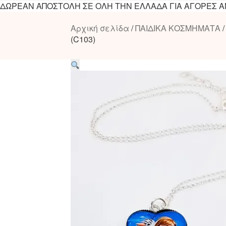
ΔΩΡΕΑΝ ΑΠΟΣΤΟΛΗ ΣΕ ΟΛΗ ΤΗΝ ΕΛΛΑΔΑ ΓΙΑ ΑΓΟΡΕΣ ΑΝΩ
Αρχική σελίδα
/
ΠΑΙΔΙΚΑ ΚΟΣΜΗΜΑΤΑ
(C103)