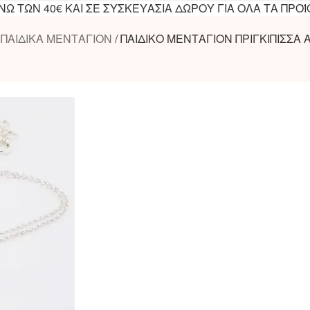
 ΤΩΝ 40€ ΚΑΙ ΣΕ ΣΥΣΚΕΥΑΣΙΑ ΔΩΡΟΥ ΓΙΑ ΟΛΑ ΤΑ ΠΡΟΪ
/
ΠΑΙΔΙΚΑ ΜΕΝΤΑΓΙΟΝ
/
ΠΑΙΔΙΚΟ ΜΕΝΤΑΓΙΟΝ ΠΡΙΓΚΙΠΙΣΣΑ 