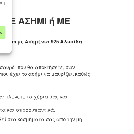
εση
 ΜΕ ΑΣΗΜΙ ή ΜΕ
ν
 20 mm με Ασημένια 925 Αλυσίδα
σαυρό¨ που θα αποκτήσετε, σαν
που έχει το ασήμι να μαυρίζει, καθώς
ν πλένετε τα χέρια σας και
τα και απορρυπαντικά.
ηθεί στα κοσμήματα σας από την μη