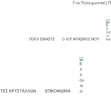
Για Τηλεφωνικές Πα
ΠΟΙΟΙ ΕΙΜΑΣΤΕ
Ο ΛΟΓΑΡΙΑΣΜΟΣ ΜΟΥ
ΗΤΕΣ ΚΡΥΣΤΑΛΛΩΝ
ΕΠΙΚΟΙΝΩΝΙΑ