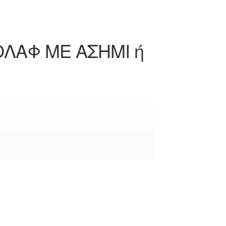
ΟΛΑΦ ΜΕ ΑΣΗΜΙ ή