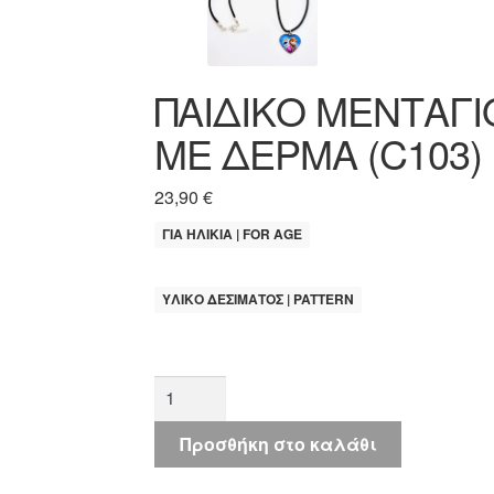
ΠΑΙΔΙΚΟ ΜΕΝΤΑΓΙ
ΜΕ ΔΕΡΜΑ (C103)
23,90
€
ΓΙΑ ΗΛΙΚΙΑ | FOR AGE
ΥΛΙΚΟ ΔΕΣΙΜΑΤΟΣ | PATTERN
ΠΑΙΔΙΚΟ
ΜΕΝΤΑΓΙΟΝ
ΠΡΙΓΚΙΠΙΣΣΑ
Προσθήκη στο καλάθι
ΑΝΝΑ
ΚΑΙ