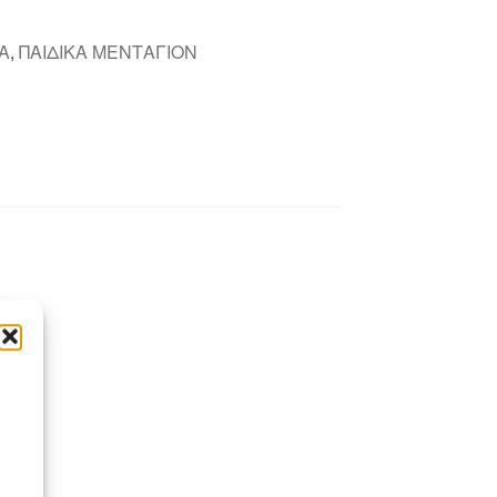
Α
,
ΠΑΙΔΙΚΑ ΜΕΝΤΑΓΙΟΝ
η