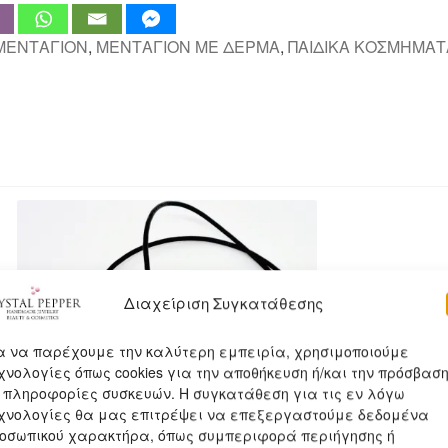
ΜΕΝΤΑΓΙΟΝ
,
ΜΕΝΤΑΓΙΟΝ ΜΕ ΔΕΡΜΑ
,
ΠΑΙΔΙΚΑ ΚΟΣΜΗΜΑΤ
Διαχείριση Συγκατάθεσης
α να παρέχουμε την καλύτερη εμπειρία, χρησιμοποιούμε
χνολογίες όπως cookies για την αποθήκευση ή/και την πρόσβασ
 πληροφορίες συσκευών. Η συγκατάθεση για τις εν λόγω
χνολογίες θα μας επιτρέψει να επεξεργαστούμε δεδομένα
οσωπικού χαρακτήρα, όπως συμπεριφορά περιήγησης ή