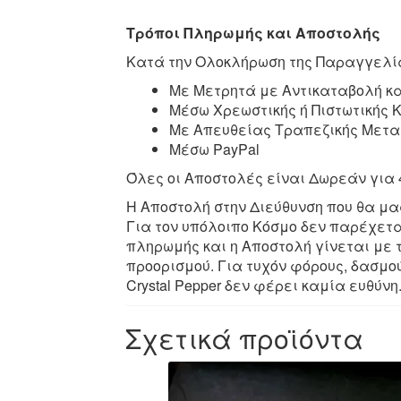
Τρόποι Πληρωμής και Αποστολής
Κατά την Ολοκλήρωση της Παραγγελία
Με Μετρητά με Αντικαταβολή κ
Μέσω Χρεωστικής ή Πιστωτικής
Με Απευθείας Τραπεζικής Μετα
Μέσω PayPal
Όλες οι Αποστολές είναι Δωρεάν για 
Η Αποστολή στην Διεύθυνση που θα μα
Για τον υπόλοιπο Κόσμο δεν παρέχετα
πληρωμής και η Αποστολή γίνεται με
προορισμού. Για τυχόν φόρους, δασμ
Crystal Pepper δεν φέρει καμία ευθύνη
Σχετικά προϊόντα