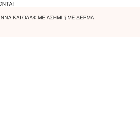
ΟΝΤΑ!
ΑΝΝΑ ΚΑΙ ΟΛΑΦ ΜΕ ΑΣΗΜΙ ή ΜΕ ΔΕΡΜΑ