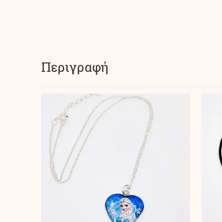
Περιγραφή