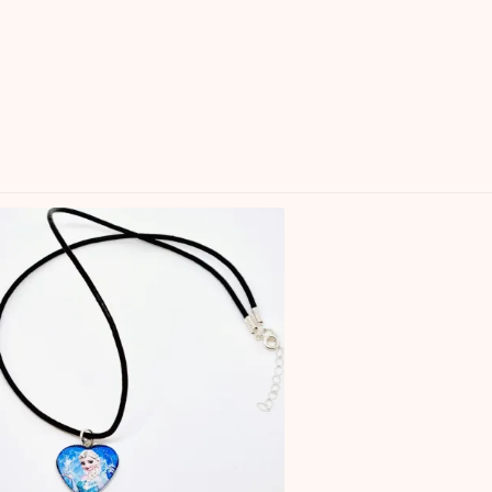
ποσότητα