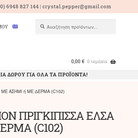
0) 6948 827 144 | crystal.pepper@gmail.com
Αναζήτηση
Αναζήτηση
ΜΟΥ
για:
0,00
€
0 τεμάχια
ΙΑ ΔΩΡΟΥ ΓΙΑ ΟΛΑ ΤΑ ΠΡΟΪΟΝΤΑ!
 ΜΕ ΑΣΗΜΙ ή ΜΕ ΔΕΡΜΑ (C102)
ΟΝ ΠΡΙΓΚΙΠΙΣΣΑ ΕΛΣΑ
ΕΡΜΑ (C102)