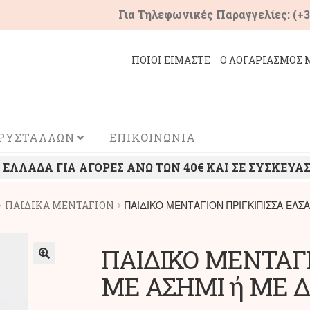
Για Τηλεφωνικές Παραγγελίες: (+3
ΠΟΙΟΙ ΕΙΜΑΣΤΕ
Ο ΛΟΓΑΡΙΑΣΜΟΣ 
ΚΡΥΣΤΑΛΛΩΝ
ΕΠΙΚΟΙΝΩΝΙΑ
ΛΛΑΔΑ ΓΙΑ ΑΓΟΡΕΣ ΑΝΩ ΤΩΝ 40€ ΚΑΙ ΣΕ ΣΥΣΚΕΥΑΣ
ΠΑΙΔΙΚΟ ΜΕΝΤΑΓΙΟΝ ΠΡΙΓΚΙΠΙΣΣΑ ΕΛΣΑ
ΠΑΙΔΙΚΑ ΜΕΝΤΑΓΙΟΝ
ΠΑΙΔΙΚΟ ΜΕΝΤΑΓΙ
ΜΕ ΑΣΗΜΙ ή ΜΕ Δ