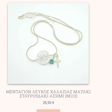
ΜΕΝΤΑΓΙΟΝ ΛΕΥΚΟΣ ΧΑΛΑΖΙΑΣ ΜΑΤΑΚΙ
ΣΤΑΥΡΟΥΔΑΚΙ ΑΣΗΜΙ (M113)
35,90
€
Αυτό