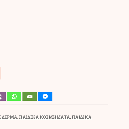
Ε ΔΕΡΜΑ
,
ΠΑΙΔΙΚΑ ΚΟΣΜΗΜΑΤΑ
,
ΠΑΙΔΙΚΑ